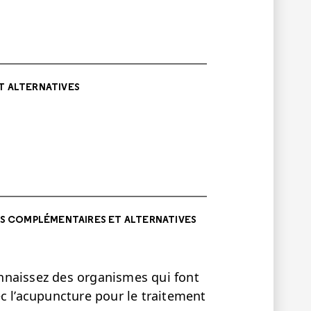
T ALTERNATIVES
S COMPLÉMENTAIRES ET ALTERNATIVES
connaissez des organismes qui font
c l’acupuncture pour le traitement