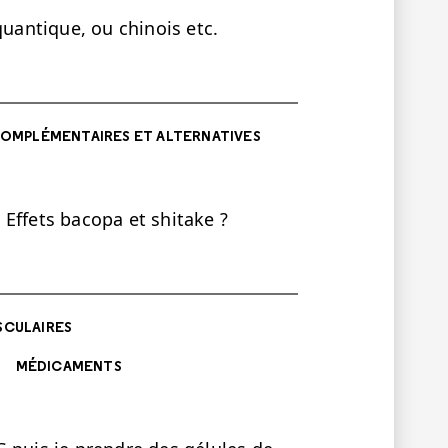
quantique, ou chinois etc.
OMPLÉMENTAIRES ET ALTERNATIVES
Effets bacopa et shitake ?
SCULAIRES
MÉDICAMENTS