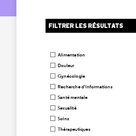
FILTRER LES RÉSULTATS
Catégories
Alimentation
Douleur
Gynécologie
Recherche d'informations
Santé mentale
Sexualité
Soins
Thérapeutiques