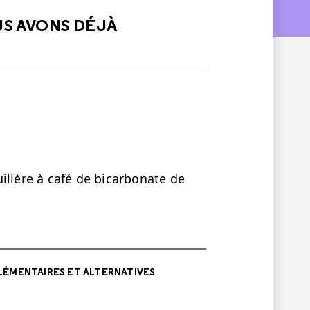
US AVONS DÉJÀ
illère à café de bicarbonate de
ÉMENTAIRES ET ALTERNATIVES