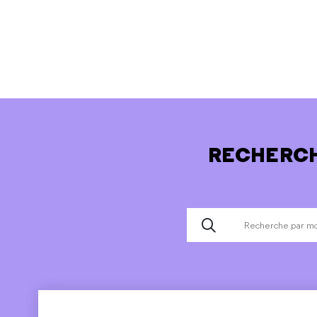
RECHERCH