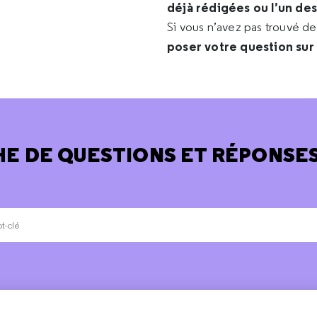
déjà rédigées ou l’un de
Si vous n’avez pas trouvé d
poser votre question sur
E DE QUESTIONS ET RÉPONSES