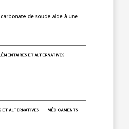
 carbonate de soude aide à une
ÉMENTAIRES ET ALTERNATIVES
 ET ALTERNATIVES
MÉDICAMENTS