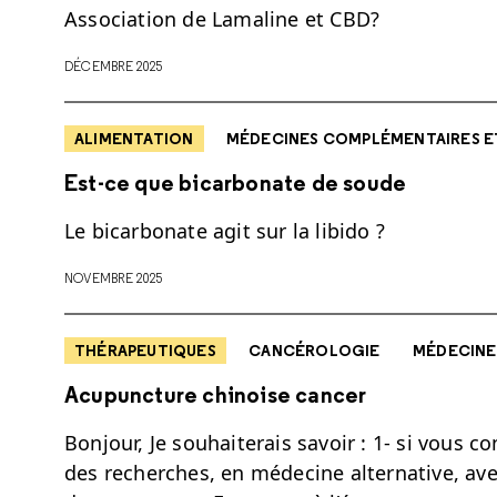
Association de Lamaline et CBD?
DÉCEMBRE 2025
ALIMENTATION
MÉDECINES COMPLÉMENTAIRES E
Est-ce que bicarbonate de soude
Le bicarbonate agit sur la libido ?
NOVEMBRE 2025
THÉRAPEUTIQUES
CANCÉROLOGIE
MÉDECINE
Acupuncture chinoise cancer
Bonjour, Je souhaiterais savoir : 1- si vous 
des recherches, en médecine alternative, ave