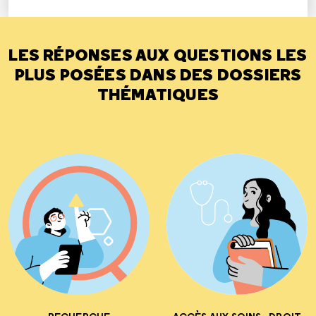
LES RÉPONSES AUX QUESTIONS LES
PLUS POSÉES DANS DES DOSSIERS
THÉMATIQUES