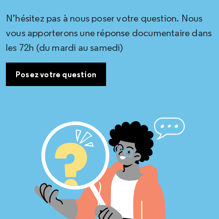
N’hésitez pas à nous poser votre question. Nous
vous apporterons une réponse documentaire dans
les 72h (du mardi au samedi)
Posez votre question