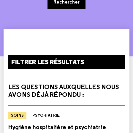
Rechercher
FILTRER LES RÉSULTATS
LES QUESTIONS AUXQUELLES NOUS
AVONS DÉJÀ RÉPONDU :
SOINS
PSYCHIATRIE
Hygiène hospitalière et psychiatrie