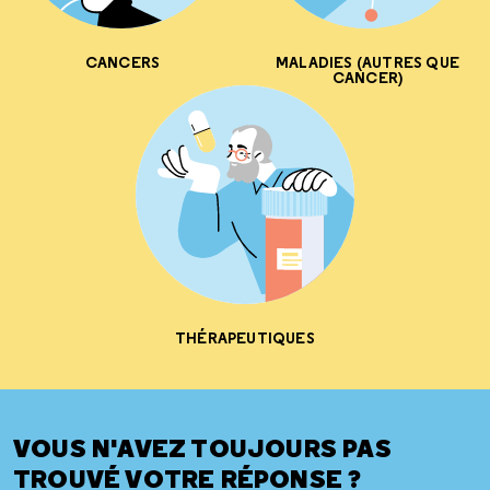
CANCERS
MALADIES (AUTRES QUE
CANCER)
THÉRAPEUTIQUES
VOUS N'AVEZ TOUJOURS PAS
TROUVÉ VOTRE RÉPONSE ?