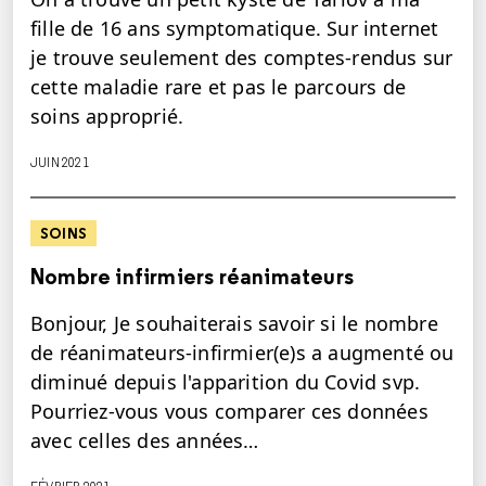
fille de 16 ans symptomatique. Sur internet
je trouve seulement des comptes-rendus sur
cette maladie rare et pas le parcours de
soins approprié.
JUIN 2021
SOINS
Nombre infirmiers réanimateurs
Bonjour, Je souhaiterais savoir si le nombre
de réanimateurs-infirmier(e)s a augmenté ou
diminué depuis l'apparition du Covid svp.
Pourriez-vous vous comparer ces données
avec celles des années…