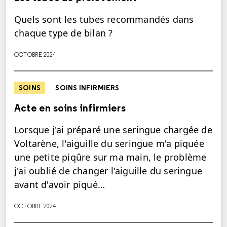
Quels sont les tubes recommandés dans
chaque type de bilan ?
OCTOBRE 2024
SOINS
SOINS INFIRMIERS
Acte en soins infirmiers
Lorsque j'ai préparé une seringue chargée de
Voltarène, l'aiguille du seringue m'a piquée
une petite piqûre sur ma main, le problème
j'ai oublié de changer l'aiguille du seringue
avant d'avoir piqué…
OCTOBRE 2024