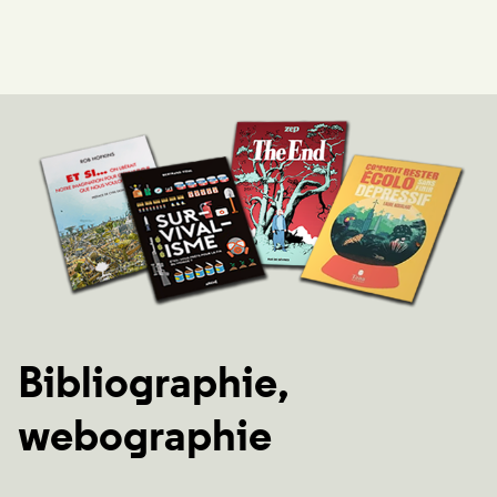
Bibliographie,
webographie