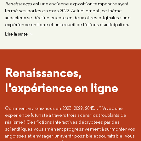
Renaissances
est une ancienne exposition temporaire ayant
fermé ses portes en mars 2022. Actuellement, ce thème
audacieux se décline encore en deux offres originales : une
expérience en ligne et un recueil de fictions d’anticipation.
Lire la suite
Renaissances,
l'expérience en ligne
Comment vivrons-nous en 2023, 2029, 2045… ? Vivez une
expérience futuriste à travers trois scénarios troublants de
réalisme ! Ces fictions interactives décryptées par des
scientifiques vous amènent progressivement à surmonter vos
angoisses et envisager un avenir possible et souhaitable. Vous