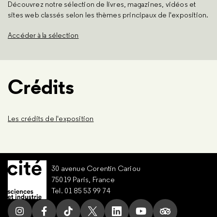
Découvrez notre sélection de livres, magazines, vidéos et
sites web classés selon les thèmes principaux de l'exposition.
Accéder à la sélection
Crédits
Les crédits de l'exposition
30 avenue Corentin Cariou
75019 Paris, France
Tel. 01 85 53 99 74