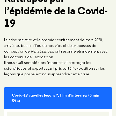
l’épidémie de la Covid-
19
La crise sanitaire et le premier confinement de mars 2020,
arrivés au beau milieu de nos vies et du processus de
conception de
Renaissances
, ont résonné étrangement avec
les contenus de l’exposition.
Il nous avait semblé alors important d'interroger les
scientifiques et experts ayant pris part à l’exposition sur les
leçons que pouvaient nous apprendre cette crise.
Covid-19 : quelles leçons ?, film d’interview (3 min
59 s)