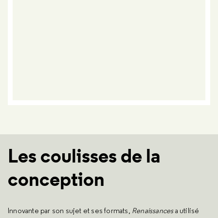
Les coulisses de la
conception
Innovante par son sujet et ses formats,
Renaissances
a utilisé