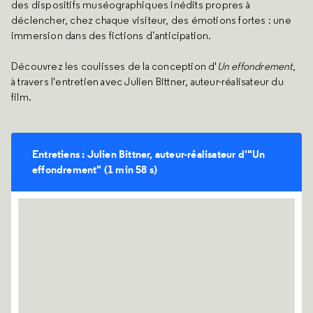
des dispositifs muséographiques inédits propres à
déclencher, chez chaque visiteur, des émotions fortes : une
immersion dans des fictions d’anticipation.
Découvrez les coulisses de la conception d'
Un effondrement
,
à travers l'entretien avec Julien Bittner, auteur-réalisateur du
film.
Entretiens : Julien Bittner, auteur-réalisateur d'"Un
effondrement" (1 min 58 s)