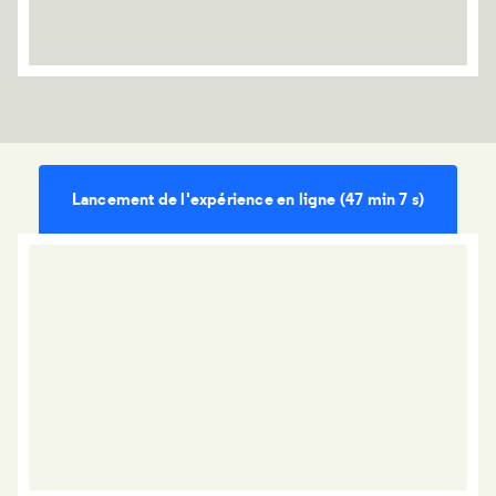
Lancement de l'expérience en ligne (47 min 7 s)