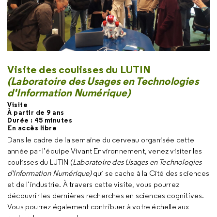
Visite
des coulisses du LUTIN
(Laboratoire des Usages en Technologies
d'Information Numérique)
Visite
À partir de 9 ans
Durée : 45 minutes
En accès libre
Dans le cadre de la semaine du cerveau organisée cette
année par l’équipe Vivant Environnement, venez visiter les
coulisses du LUTIN (
Laboratoire des Usages en Technologies
d'Information Numérique)
qui se cache à la Cité des sciences
et de l’industrie. À travers cette visite, vous pourrez
découvrir les dernières recherches en sciences cognitives.
Vous pourrez également contribuer à votre échelle aux