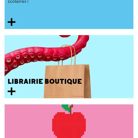
scolaires !
LIBRAIRIE BOUTIQUE