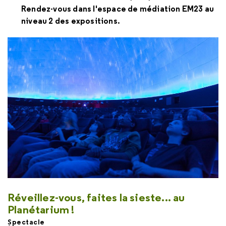
Rendez-vous dans l'espace de médiation EM23 au
niveau 2 des expositions.
Réveillez-vous, faites la sieste... au
Planétarium !
Spectacle