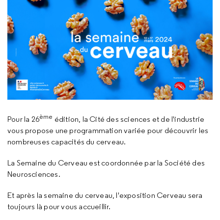
ème
Pour la 26
édition, la Cité des sciences et de l'industrie
vous propose une programmation variée pour découvrir les
nombreuses capacités du cerveau.
La Semaine du Cerveau est coordonnée par la Société des
Neurosciences.
Et après la semaine du cerveau, l'exposition Cerveau sera
toujours là pour vous accueillir.