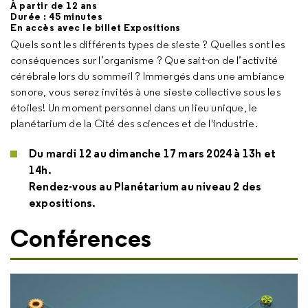
À partir de 12 ans
Durée : 45 minutes
En accès avec le billet Expositions
Quels sont les différents types de sieste ? Quelles sont les
conséquences sur l’organisme ? Que sait-on de l’activité
cérébrale lors du sommeil ? Immergés dans une ambiance
sonore, vous serez invités à une sieste collective sous les
étoiles! Un moment personnel dans un lieu unique, le
planétarium de la Cité des sciences et de l'industrie.
Du mardi 12 au dimanche 17 mars 2024 à 13h et
14h.
Rendez-vous au Planétarium au niveau 2 des
expositions.
Conférences