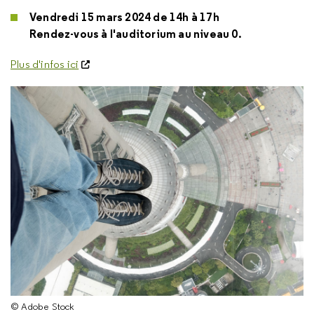
Vendredi 15 mars 2024 de 14h à 17h
Rendez-vous à l'auditorium au niveau 0.
Plus d'infos ici
© Adobe Stock