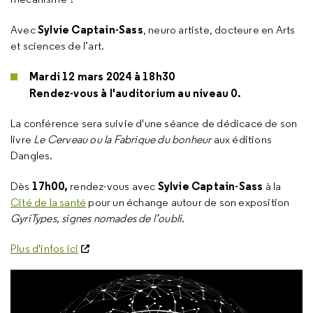
Sylvie Captain-Sass
Avec
, neuro artiste, docteure en Arts
et sciences de l’art.
Mardi 12 mars 2024 à 18h30
Rendez-vous à l'auditorium au niveau 0.
La conférence sera suivie d'une séance de dédicace de son
livre
Le Cerveau ou la Fabrique du bonheur
aux éditions
Dangles.
17h00,
Sylvie Captain-Sass
Dès
rendez-vous avec
à la
Cité de la santé
pour un échange autour de son exposition
GyriTypes, signes nomades de l’oubli.
Plus d'infos ici