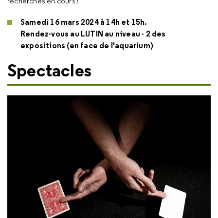
recherches en cours !
Samedi 16 mars 2024 à 14h et 15h.
Rendez-vous au LUTIN au niveau - 2 des
expositions (en face de l'aquarium)
Spectacles