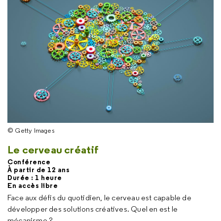
© Getty Images
Le cerveau créatif
Conférence
À partir de 12 ans
Durée : 1 heure
En accès libre
Face aux défis du quotidien, le cerveau est capable de
développer des solutions créatives. Quel en est le
mécanisme ?