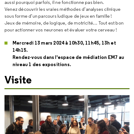
aussi pourquoi parfois, il ne fonctionne pas bien.
Venez découvrir les vraies méthodes d’analyses clinique
sous forme d’un parcours ludique de jeux en famille !
Jeux de mémoire, de logique, de motricité… Tout est bon
pour actionner vos neurones et évaluer votre cerveau !
Mercredi 13 mars 2024 à 10h30, 11h45, 13h et
14h15.
Rendez-vous dans l'espace de médiation EM7 au
niveau 1 des expositions.
Visite