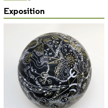
Exposition