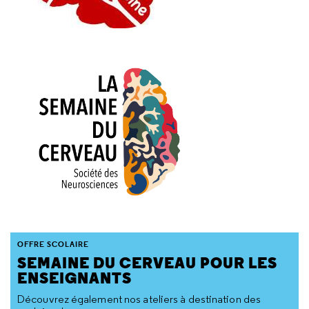
OFFRE SCOLAIRE
SEMAINE DU CERVEAU POUR LES
ENSEIGNANTS
Découvrez également nos ateliers à destination des