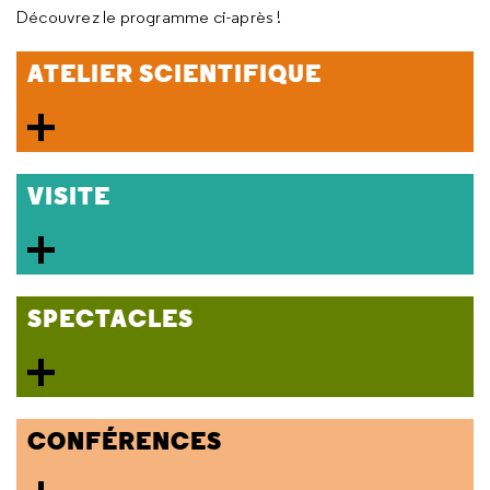
Découvrez le programme ci-après !
ATELIER SCIENTIFIQUE
VISITE
SPECTACLES
CONFÉRENCES