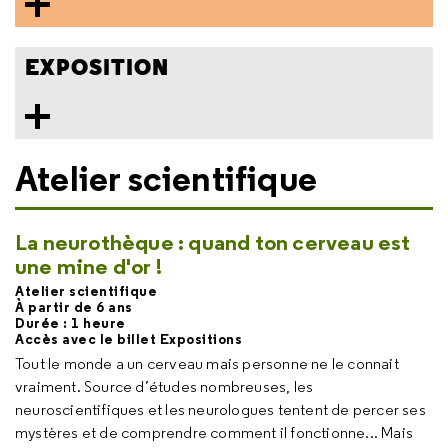
EXPOSITION
Atelier scientifique
La neurothèque : quand ton cerveau est
une mine d'or !
Atelier scientifique
À partir de 6 ans
Durée : 1 heure
Accès avec le billet Expositions
Tout le monde a un cerveau mais personne ne le connait
vraiment. Source d’études nombreuses, les
neuroscientifiques et les neurologues tentent de percer ses
mystères et de comprendre comment il fonctionne... Mais