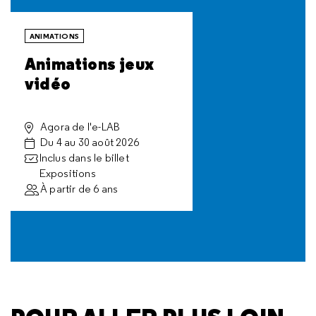
ANIMATIONS
Animations jeux
vidéo
Agora de l'e-LAB
Du 4 au 30 août 2026
Inclus dans le billet
Expositions
À partir de 6 ans