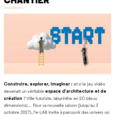
CHANTIER
Construire, explorer, imaginer :
et si le jeu vidéo
espace d’architecture et de
devenait un véritable
création
? Ville futuriste, labyrinthe en 2D (deux
dimensions)… Pour sa nouvelle saison (jusqu'au 3
octobre 2027), l’e-LAB invite à parcourir des univers où