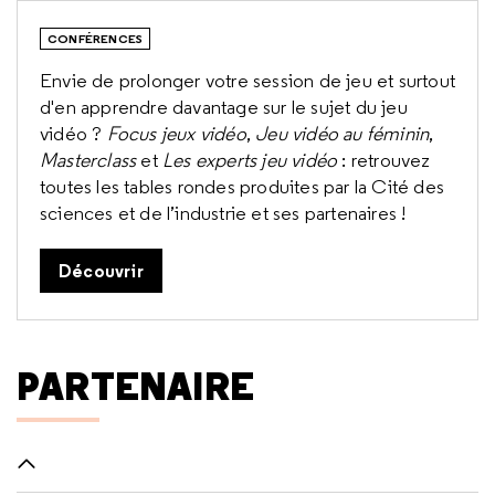
CONFÉRENCES
Envie de prolonger votre session de jeu et surtout
d'en apprendre davantage sur le sujet du jeu
vidéo ?
Focus jeux vidéo
,
Jeu vidéo au féminin
,
Masterclass
et
Les experts jeu vidéo
: retrouvez
toutes les tables rondes produites par la Cité des
sciences et de l’industrie et ses partenaires !
Découvrir
PARTENAIRE