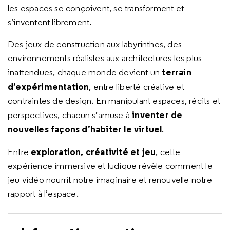
les espaces se conçoivent, se transforment et
s’inventent librement.
Des jeux de construction aux labyrinthes, des
environnements réalistes aux architectures les plus
terrain
inattendues, chaque monde devient un
d’expérimentation
, entre liberté créative et
contraintes de
design
. En manipulant espaces, récits et
inventer de
perspectives, chacun s’amuse à
nouvelles façons d’habiter le virtuel
.
exploration, créativité et jeu
Entre
, cette
expérience immersive et ludique révèle comment le
jeu vidéo nourrit notre imaginaire et renouvelle notre
rapport à l’espace.