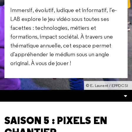
Immersif, évolutif, ludique et informatif, l’e-
LAB explore le jeu vidéo sous toutes ses
facettes : technologies, métiers et
formations, impact sociétal. À travers une
thématique annuelle, cet espace permet
d’appréhender le médium sous un angle
original. À vous de jouer !
© E. Laurent / EPPDCSI
SAISON 5 : PIXELS EN