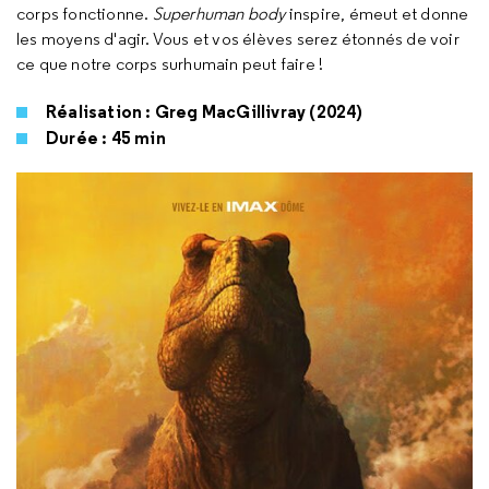
corps fonctionne.
Superhuman body
inspire, émeut et donne
les moyens d'agir. Vous et vos élèves serez étonnés de voir
ce que notre corps surhumain peut faire !
Réalisation : Greg MacGillivray (2024)
Durée : 45 min