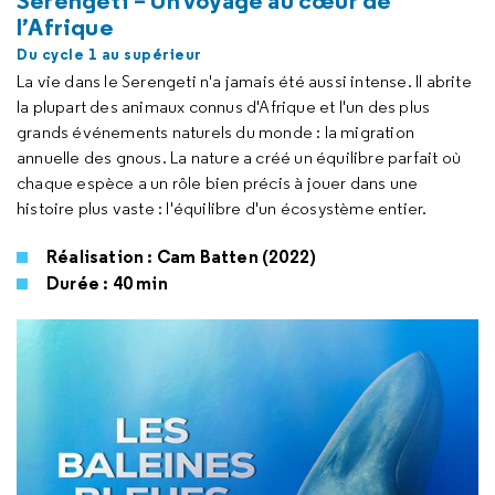
Serengeti – Un voyage au cœur de
l’Afrique
Du cycle 1 au supérieur
La vie dans le Serengeti n'a jamais été aussi intense. Il abrite
la plupart des animaux connus d'Afrique et l'un des plus
grands événements naturels du monde : la migration
annuelle des gnous. La nature a créé un équilibre parfait où
chaque espèce a un rôle bien précis à jouer dans une
histoire plus vaste : l'équilibre d'un écosystème entier.
Réalisation : Cam Batten (2022)
Durée : 40 min