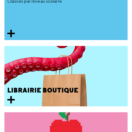
Classés par niveau scolaire
LIBRAIRIE BOUTIQUE