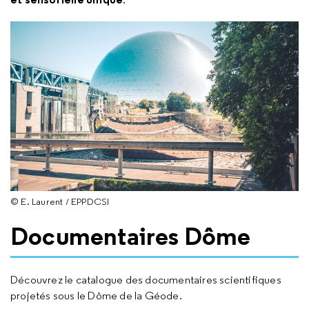
© E. Laurent / EPPDCSI
Documentaires Dôme
Découvrez le catalogue des documentaires scientifiques
projetés sous le Dôme de la Géode.