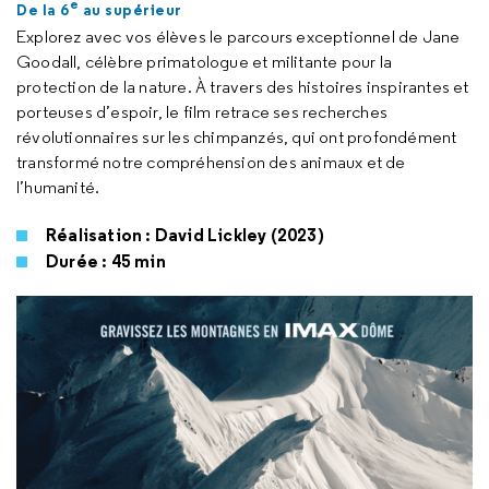
e
De la 6
au supérieur
Explorez avec vos élèves le parcours exceptionnel de Jane
Goodall, célèbre primatologue et militante pour la
protection de la nature. À travers des histoires inspirantes et
porteuses d’espoir, le film retrace ses recherches
révolutionnaires sur les chimpanzés, qui ont profondément
transformé notre compréhension des animaux et de
l’humanité.
Réalisation : David Lickley (2023)
Durée : 45 min