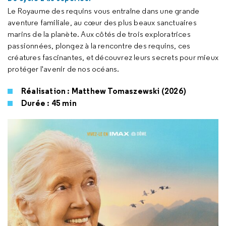
Le Royaume des requins vous entraîne dans une grande
aventure familiale, au cœur des plus beaux sanctuaires
marins de la planète. Aux côtés de trois exploratrices
passionnées, plongez à la rencontre des requins, ces
créatures fascinantes, et découvrez leurs secrets pour mieux
protéger l'avenir de nos océans.
Réalisation : Matthew Tomaszewski (2026)
Durée : 45 min