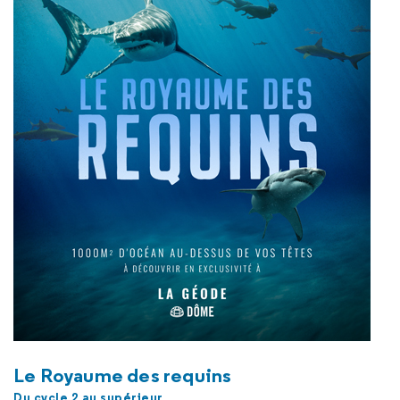
Le Royaume des requins
Du cycle 2 au supérieur