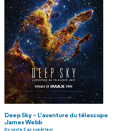
Deep Sky
– L'aventure du télescope
James Webb
Du cycle 2 au supérieur