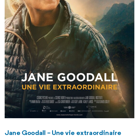
Jane Goodall – Une vie extraordinaire