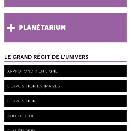
PLANÉTARIUM
LE GRAND RÉCIT DE L'UNIVERS
APPROFONDIR EN LIGNE
L'EXPOSITION EN IMAGES
L'EXPOSITION
AUDIOGUIDE
PLANÉTARIUM