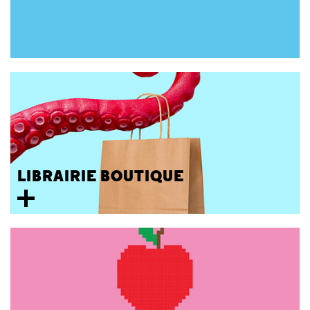
LIBRAIRIE BOUTIQUE