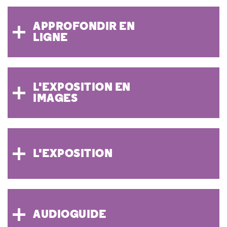
APPROFONDIR EN
LIGNE
L'EXPOSITION EN
IMAGES
L'EXPOSITION
AUDIOGUIDE