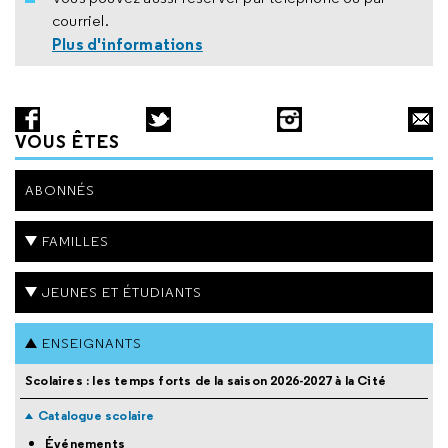
courriel.
Plus d'informations
VOUS ÊTES
ABONNÉS
FAMILLES
JEUNES ET ÉTUDIANTS
ENSEIGNANTS
Scolaires : les temps forts de la saison 2026-2027 à la Cité
Catalogue scolaire
Événements