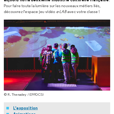
Pour faire toute la lumière sur les nouveaux métiers liés,
découvrez l'espace jeu vidéo
e-LAB
avec votre classe !
© R. Thenadey / EPPDCSI
L'exposition