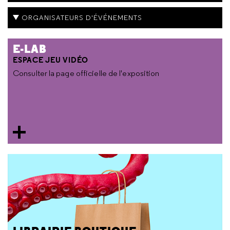
ORGANISATEURS D'ÉVÉNEMENTS
E-LAB
ESPACE JEU VIDÉO
Consulter la page officielle de l'exposition