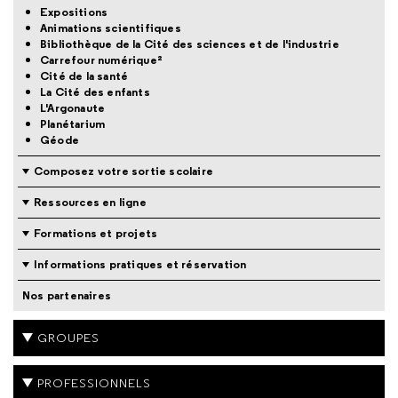
Expositions
Animations scientifiques
Bibliothèque de la Cité des sciences et de l'industrie
Carrefour numérique²
Cité de la santé
La Cité des enfants
L'Argonaute
Planétarium
Géode
Composez votre sortie scolaire
Ressources en ligne
Formations et projets
Informations pratiques et réservation
Nos partenaires
GROUPES
PROFESSIONNELS