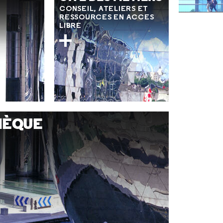
CONSEIL, ATELIERS ET
RESSOURCES EN ACCES
LIBRE
HÈQUE