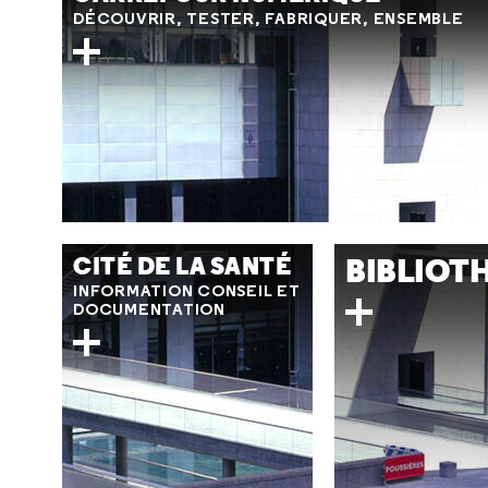
DÉCOUVRIR, TESTER, FABRIQUER, ENSEMBLE
BIBLIOT
CITÉ DE LA SANTÉ
INFORMATION CONSEIL ET
DOCUMENTATION