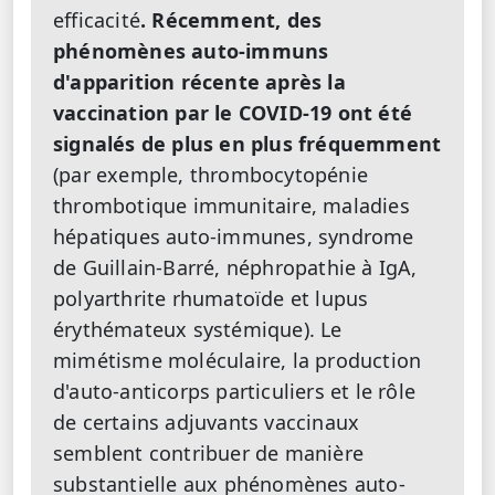
efficacité
. Récemment, des
phénomènes auto-immuns
d'apparition récente après la
vaccination par le COVID-19 ont été
signalés de plus en plus fréquemment
(par exemple, thrombocytopénie
thrombotique immunitaire, maladies
hépatiques auto-immunes, syndrome
de Guillain-Barré, néphropathie à IgA,
polyarthrite rhumatoïde et lupus
érythémateux systémique). Le
mimétisme moléculaire, la production
d'auto-anticorps particuliers et le rôle
de certains adjuvants vaccinaux
semblent contribuer de manière
substantielle aux phénomènes auto-