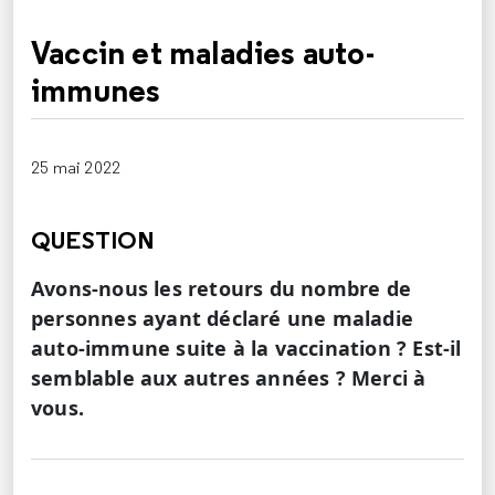
Vaccin et maladies auto-
immunes
25 mai 2022
QUESTION
Avons-nous les retours du nombre de
personnes ayant déclaré une maladie
auto-immune suite à la vaccination ? Est-il
semblable aux autres années ? Merci à
vous.