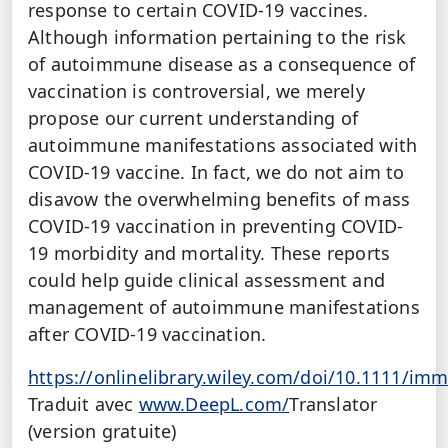
response to certain COVID-19 vaccines.
Although information pertaining to the risk
of autoimmune disease as a consequence of
vaccination is controversial, we merely
propose our current understanding of
autoimmune manifestations associated with
COVID-19 vaccine. In fact, we do not aim to
disavow the overwhelming benefits of mass
COVID-19 vaccination in preventing COVID-
19 morbidity and mortality. These reports
could help guide clinical assessment and
management of autoimmune manifestations
after COVID-19 vaccination
.
https://onlinelibrary.wiley.com/doi/10.1111/im
Traduit avec
www.DeepL.com/
Translator
(version gratuite)