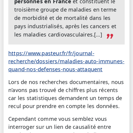
personnes en France
et constituent le
troisième groupe de maladies en terme
de morbidité et de mortalité dans les
pays industrialisés, après les cancers et
les maladies cardiovasculaires.[…]
https://www.pasteur.fr/fr/journal-
recherche/dossiers/maladies-auto-immunes-
quand-nos-defenses-nous-attaquent
Lors de nos recherches documentaires, nous
n’avons pas trouvé de chiffres plus récents
car les statistiques demandent un temps de
recul pour prendre en compte les données.
Cependant comme vous semblez vous
interroger sur un lien de causalité entre