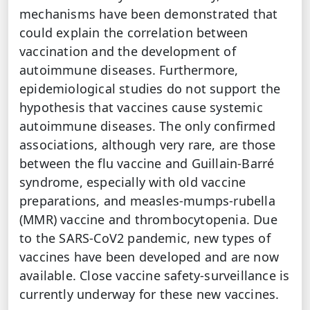
mechanisms have been demonstrated that
could explain the correlation between
vaccination and the development of
autoimmune diseases. Furthermore,
epidemiological studies do not support the
hypothesis that vaccines cause systemic
autoimmune diseases. The only confirmed
associations, although very rare, are those
between the flu vaccine and Guillain-Barré
syndrome, especially with old vaccine
preparations, and measles-mumps-rubella
(MMR) vaccine and thrombocytopenia. Due
to the SARS-CoV2 pandemic, new types of
vaccines have been developed and are now
available. Close vaccine safety-surveillance is
currently underway for these new vaccines.