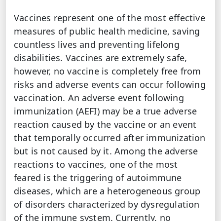
Vaccines represent one of the most effective
measures of public health medicine, saving
countless lives and preventing lifelong
disabilities. Vaccines are extremely safe,
however, no vaccine is completely free from
risks and adverse events can occur following
vaccination. An adverse event following
immunization (AEFI) may be a true adverse
reaction caused by the vaccine or an event
that temporally occurred after immunization
but is not caused by it. Among the adverse
reactions to vaccines, one of the most
feared is the triggering of autoimmune
diseases, which are a heterogeneous group
of disorders characterized by dysregulation
of the immune system. Currently, no