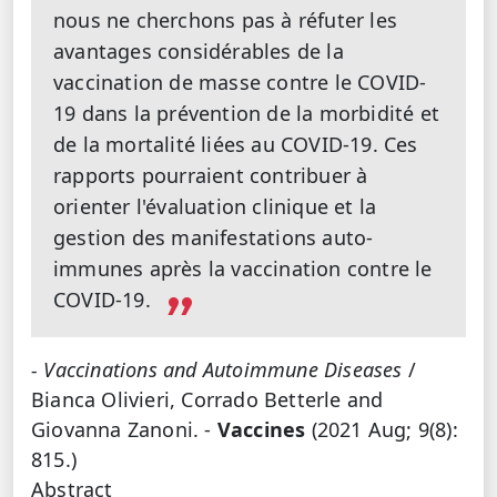
nous ne cherchons pas à réfuter les
avantages considérables de la
vaccination de masse contre le COVID-
19 dans la prévention de la morbidité et
de la mortalité liées au COVID-19. Ces
rapports pourraient contribuer à
orienter l'évaluation clinique et la
gestion des manifestations auto-
immunes après la vaccination contre le
COVID-19.
- Vaccinations and Autoimmune Diseases
/
Bianca Olivieri, Corrado Betterle and
Giovanna Zanoni. -
Vaccines
(2021 Aug; 9(8):
815.)
Abstract