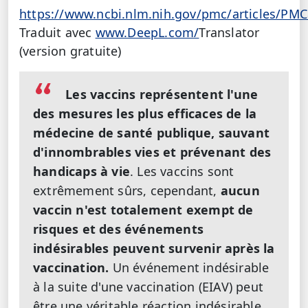
https://www.ncbi.nlm.nih.gov/pmc/articles/PM
Traduit avec
www.DeepL.com/
Translator
(version gratuite)
Les vaccins représentent l'une
des mesures les plus efficaces de la
médecine de santé publique, sauvant
d'innombrables vies et prévenant des
handicaps à vie
. Les vaccins sont
extrêmement sûrs, cependant,
aucun
vaccin n'est totalement exempt de
risques et des événements
indésirables peuvent survenir après la
vaccination.
Un événement indésirable
à la suite d'une vaccination (EIAV) peut
être une véritable réaction indésirable