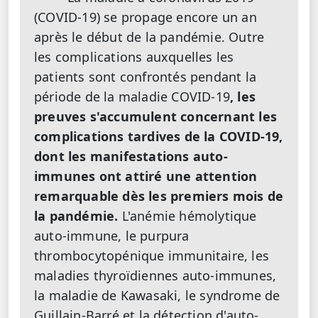
(COVID-19) se propage encore un an
après le début de la pandémie. Outre
les complications auxquelles les
patients sont confrontés pendant la
période de la maladie COVID-19
, les
preuves s'accumulent concernant les
complications tardives de la COVID-19,
dont les manifestations auto-
immunes ont attiré une attention
remarquable dès les premiers mois de
la pandémie.
L'anémie hémolytique
auto-immune, le purpura
thrombocytopénique immunitaire, les
maladies thyroïdiennes auto-immunes,
la maladie de Kawasaki, le syndrome de
Guillain-Barré et la détection d'auto-