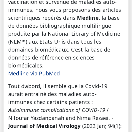
vaccination et survenue de maladies auto-
immunes, nous vous proposons des articles
scientifiques repérés dans
Medline
, la base
de données bibliographique multilingue
produite par la National Library of Medicine
(NLM™) aux Etats-Unis dans tous les
domaines biomédicaux. C’est la base de
données de référence en sciences
biomédicales.
Medline via PubMed
Tout d’abord, il semble que la Covid-19
aurait entrainé des maladies auto-
immunes chez certains patients :
Autoimmune complications of COVID
‐
19
/
Niloufar Yazdanpanah and Nima Rezaei. -
Journal of Medical Virology
(2022 Jan; 94(1):