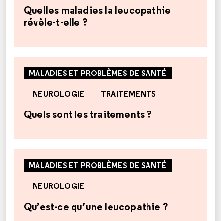
Quelles maladies la leucopathie
révèle-t-elle ?
MALADIES ET PROBLÈMES DE SANTÉ
NEUROLOGIE
TRAITEMENTS
Quels sont les traitements ?
MALADIES ET PROBLÈMES DE SANTÉ
NEUROLOGIE
Qu’est-ce qu’une leucopathie ?