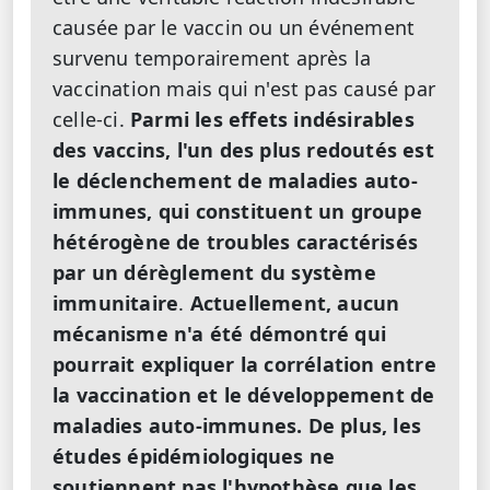
causée par le vaccin ou un événement
survenu temporairement après la
vaccination mais qui n'est pas causé par
celle-ci.
Parmi les effets indésirables
des vaccins, l'un des plus redoutés est
le déclenchement de maladies auto-
immunes, qui constituent un groupe
hétérogène de troubles caractérisés
par un dérèglement du système
immunitaire
.
Actuellement, aucun
mécanisme n'a été démontré qui
pourrait expliquer la corrélation entre
la vaccination et le développement de
maladies auto-immunes. De plus, les
études épidémiologiques ne
soutiennent pas l'hypothèse que les