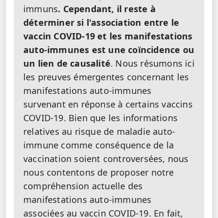
immuns
. Cependant, il reste à
déterminer si l'association entre le
vaccin COVID-19 et les manifestations
auto-immunes est une coïncidence ou
un lien de causalité
. Nous résumons ici
les preuves émergentes concernant les
manifestations auto-immunes
survenant en réponse à certains vaccins
COVID-19. Bien que les informations
relatives au risque de maladie auto-
immune comme conséquence de la
vaccination soient controversées, nous
nous contentons de proposer notre
compréhension actuelle des
manifestations auto-immunes
associées au vaccin COVID-19. En fait,