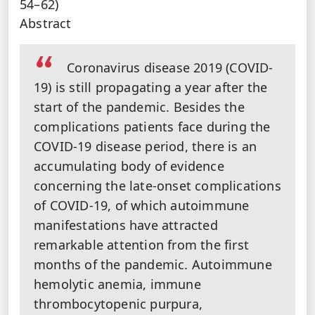
54–62)
Abstract
Coronavirus disease 2019 (COVID‐
19) is still propagating a year after the
start of the pandemic. Besides the
complications patients face during the
COVID‐19 disease period, there is an
accumulating body of evidence
concerning the late‐onset complications
of COVID‐19, of which autoimmune
manifestations have attracted
remarkable attention from the first
months of the pandemic. Autoimmune
hemolytic anemia, immune
thrombocytopenic purpura,