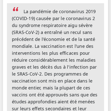
La pandémie de coronavirus 2019
(COVID-19) causée par le coronavirus 2
du syndrome respiratoire aigu sévère
(SRAS-CoV-2) a entraîné un recul sans
précédent de l'économie et de la santé
mondiale. La vaccination est l'une des
interventions les plus efficaces pour
réduire considérablement les maladies
graves et les décès dus à l'infection par
le SRAS-CoV-2. Des programmes de
vaccination sont mis en place dans le
monde entier, mais la plupart de ces
vaccins ont été approuvés sans que des
études approfondies aient été menées
sur leurs effets secondaires et leur