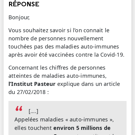
RÉPONSE
Bonjour,
Vous souhaitez savoir si l’on connait le
nombre de personnes nouvellement
touchées pas des maladies auto-immunes
après avoir été vaccinées contre la Covid-19.
Concernant les chiffres de personnes
atteintes de maladies auto-immunes,
l’Institut Pasteur
explique dans un article
du 27/02/2018 :
[….]
Appelées maladies « auto-immunes »,
elles touchent
environ 5 millions de