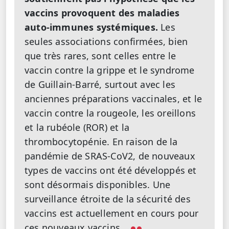
vaccins provoquent des maladies
auto-immunes systémiques.
Les
seules associations confirmées, bien
que très rares, sont celles entre le
vaccin contre la grippe et le syndrome
de Guillain-Barré, surtout avec les
anciennes préparations vaccinales, et le
vaccin contre la rougeole, les oreillons
et la rubéole (ROR) et la
thrombocytopénie. En raison de la
pandémie de SRAS-CoV2, de nouveaux
types de vaccins ont été développés et
sont désormais disponibles. Une
surveillance étroite de la sécurité des
vaccins est actuellement en cours pour
ces nouveaux vaccins.