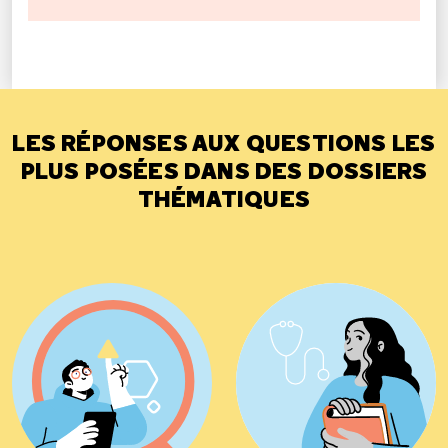
LES RÉPONSES AUX QUESTIONS LES
PLUS POSÉES DANS DES DOSSIERS
THÉMATIQUES