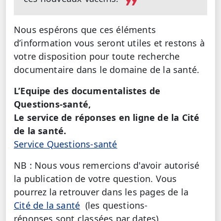
Nous espérons que ces éléments
d’information vous seront utiles et restons à
votre disposition pour toute recherche
documentaire dans le domaine de la santé.
L’Equipe des documentalistes de
Questions-santé,
Le service de réponses en ligne de la Cité
de la santé.
Service Questions-santé
NB : Nous vous remercions d'avoir autorisé
la publication de votre question. Vous
pourrez la retrouver dans les pages de la
Cité de la santé
(les questions-
réponses sont classées par dates)