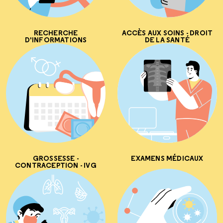
RECHERCHE
ACCÈS AUX SOINS - DROIT
D'INFORMATIONS
DE LA SANTÉ
GROSSESSE -
EXAMENS MÉDICAUX
CONTRACEPTION - IVG