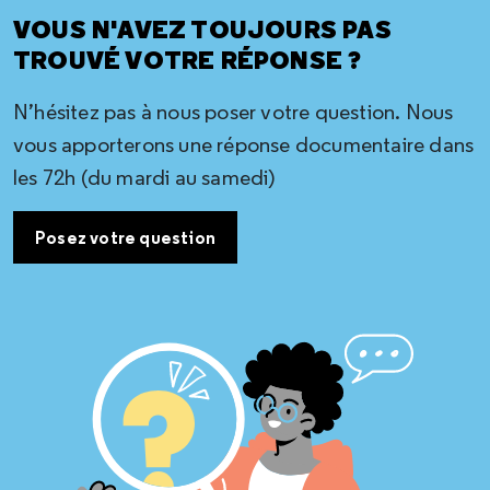
VOUS N'AVEZ TOUJOURS PAS
TROUVÉ VOTRE RÉPONSE ?
N’hésitez pas à nous poser votre question. Nous
vous apporterons une réponse documentaire dans
les 72h (du mardi au samedi)
Posez votre question