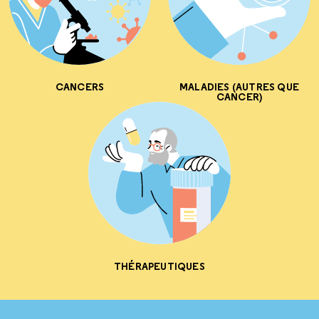
CANCERS
MALADIES (AUTRES QUE
CANCER)
THÉRAPEUTIQUES