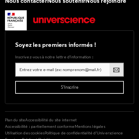
Nous contacter
Nous soutenir
Nous rejoindre
Soyez les premiers informés !
Inscrivez-vous à notre lettre d’information :
Plan du site
Accessibilité du site internet
Accessibilité : partiellement conforme
Mentions légales
Utilisation des cookies
Politique de confidentialité d'Universcience