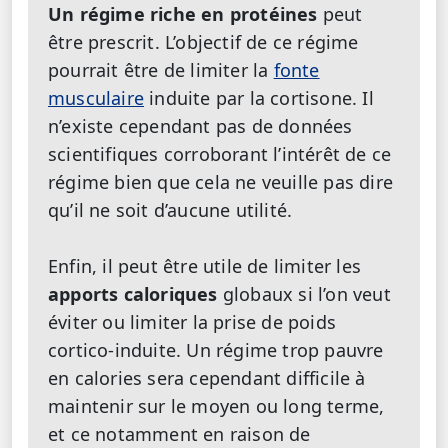
Un régime riche en protéines
peut
être prescrit. L’objectif de ce régime
pourrait être de limiter la
fonte
musculaire
induite par la cortisone. Il
n’existe cependant pas de données
scientifiques corroborant l’intérêt de ce
régime bien que cela ne veuille pas dire
qu’il ne soit d’aucune utilité.
Enfin, il peut être utile de limiter les
apports caloriques
globaux si l’on veut
éviter ou limiter la prise de poids
cortico-induite. Un régime trop pauvre
en calories sera cependant difficile à
maintenir sur le moyen ou long terme,
et ce notamment en raison de