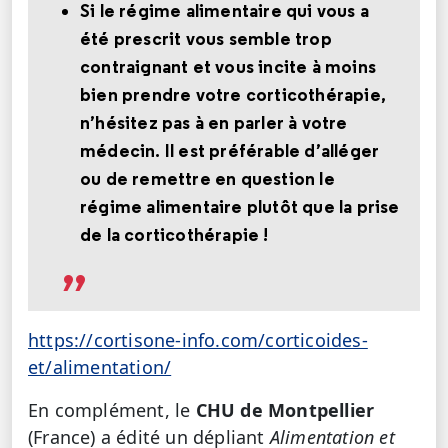
Si le régime alimentaire qui vous a
été prescrit vous semble trop
contraignant et vous incite à moins
bien prendre votre corticothérapie,
n’hésitez pas à en parler à votre
médecin. Il est préférable d’alléger
ou de remettre en question le
régime alimentaire plutôt que la prise
de la corticothérapie !
https://cortisone-info.com/corticoides-
et/alimentation/
En complément, le
CHU de Montpellier
(France) a édité un dépliant
Alimentation et