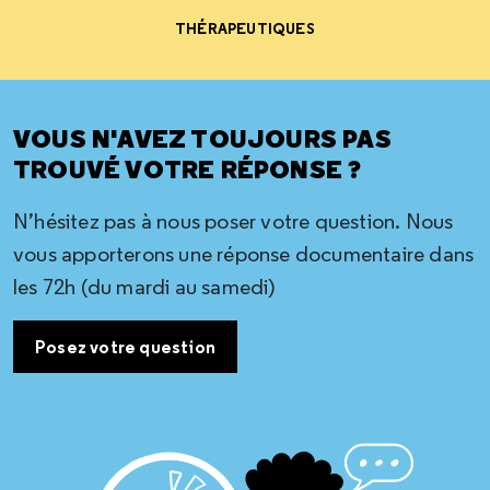
THÉRAPEUTIQUES
VOUS N'AVEZ TOUJOURS PAS
TROUVÉ VOTRE RÉPONSE ?
N’hésitez pas à nous poser votre question. Nous
vous apporterons une réponse documentaire dans
les 72h (du mardi au samedi)
Posez votre question