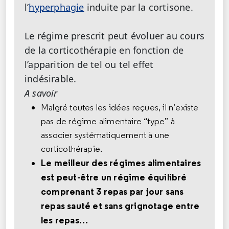
l’
hyperphagie
induite par la cortisone.
Le régime prescrit peut évoluer au cours
de la corticothérapie en fonction de
l’apparition de tel ou tel effet
indésirable.
A savoir
Malgré toutes les idées reçues, il n’existe
pas de régime alimentaire “type” à
associer systématiquement à une
corticothérapie.
Le meilleur des régimes alimentaires
est peut-être un régime équilibré
comprenant 3 repas par jour sans
repas sauté et sans grignotage entre
les repas…