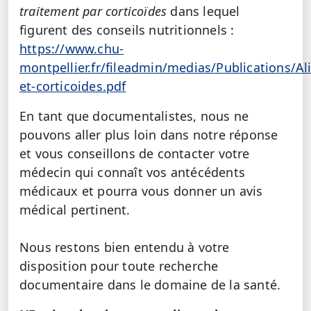
traitement par corticoïdes
dans lequel
figurent des conseils nutritionnels :
https://www.chu-
montpellier.fr/fileadmin/medias/Publications/Al
et-corticoides.pdf
En tant que documentalistes, nous ne
pouvons aller plus loin dans notre réponse
et vous conseillons de contacter votre
médecin qui connaît vos antécédents
médicaux et pourra vous donner un avis
médical pertinent.
Nous restons bien entendu à votre
disposition pour toute recherche
documentaire dans le domaine de la santé.