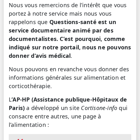
Nous vous remercions de l’intérêt que vous
portez à notre service mais nous vous
rappelons que
Questions-santé est un
service documentaire animé par des
documentalistes. C’est pourquoi, comme
indiqué sur notre portail, nous ne pouvons
donner d’avis médical
.
Nous pouvons en revanche vous donner des
informations générales sur alimentation et
corticothérapie.
L
’AP-HP (Assistance publique-Hôpitaux de
Paris)
a développé un site
Cortisone-info
qui
consacre entre autres, une page à
l’alimentation :