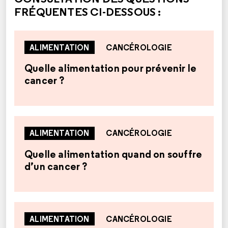
FRÉQUENTES CI-DESSOUS :
ALIMENTATION
CANCÉROLOGIE
Quelle alimentation pour prévenir le
cancer ?
ALIMENTATION
CANCÉROLOGIE
Quelle alimentation quand on souffre
d’un cancer ?
ALIMENTATION
CANCÉROLOGIE