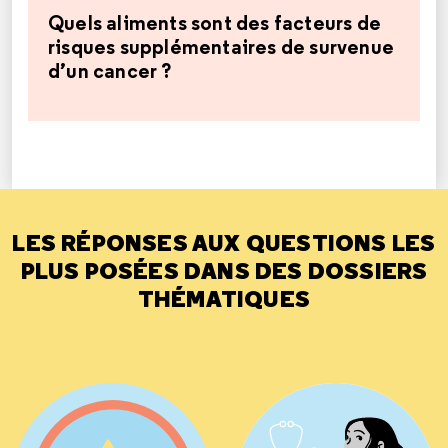
Quels aliments sont des facteurs de
risques supplémentaires de survenue
d’un cancer ?
LES RÉPONSES AUX QUESTIONS LES
PLUS POSÉES DANS DES DOSSIERS
THÉMATIQUES