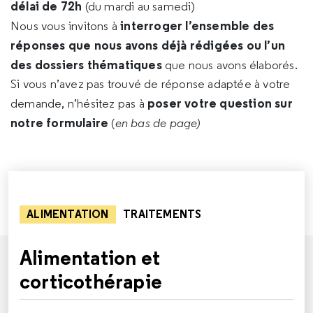
délai de 72h
(du mardi au samedi)
interroger l’ensemble des
Nous vous invitons à
réponses que nous avons déjà rédigées ou l’un
des dossiers thématiques
que nous avons élaborés.
Si vous n’avez pas trouvé de réponse adaptée à votre
poser votre question sur
demande, n’hésitez pas à
notre formulaire
(
en bas de page)
ALIMENTATION
TRAITEMENTS
Alimentation et
corticothérapie