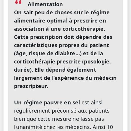
Alimentation
On sait peu de choses sur le régime
alimentaire optimal à prescrire en
association à une corticothérapie
.
Cette prescription doit dépendre des
caractéristiques propres du patient
(âge, risque de diabète…) et de la
corticothérapie prescrite (posologie,
durée). Elle dépend également
largement de l’expérience du médecin
prescripteur.
Un régime pauvre en sel
est ainsi
régulièrement préconisé aux patients
bien que cette mesure ne fasse pas
l’unanimité chez les médecins. Ainsi 10