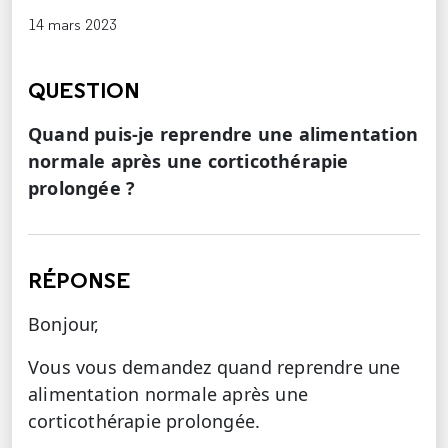
14 mars 2023
QUESTION
Quand puis-je reprendre une alimentation
normale après une corticothérapie
prolongée ?
RÉPONSE
Bonjour,
Vous vous demandez quand reprendre une
alimentation normale après une
corticothérapie prolongée.