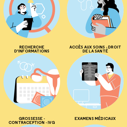
RECHERCHE
ACCÈS AUX SOINS - DROIT
D'INFORMATIONS
DE LA SANTÉ
GROSSESSE -
EXAMENS MÉDICAUX
CONTRACEPTION - IVG