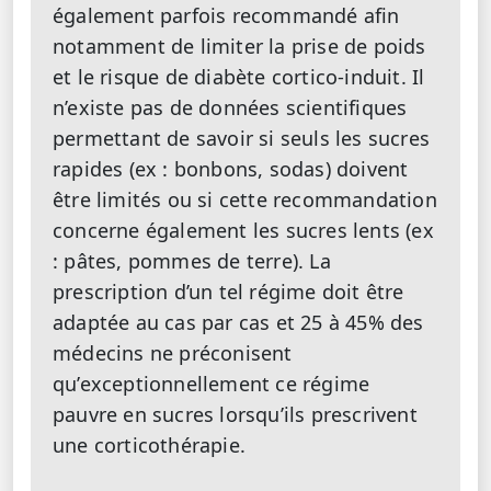
également parfois recommandé afin
notamment de limiter la prise de poids
et le risque de diabète cortico-induit. Il
n’existe pas de données scientifiques
permettant de savoir si seuls les sucres
rapides (ex : bonbons, sodas) doivent
être limités ou si cette recommandation
concerne également les sucres lents (ex
: pâtes, pommes de terre). La
prescription d’un tel régime doit être
adaptée au cas par cas et 25 à 45% des
médecins ne préconisent
qu’exceptionnellement ce régime
pauvre en sucres lorsqu’ils prescrivent
une corticothérapie.