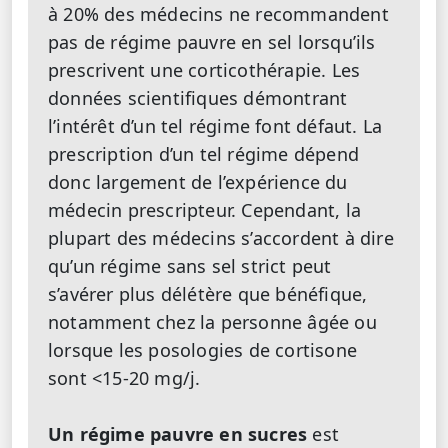
à 20% des médecins ne recommandent
pas de régime pauvre en sel lorsqu’ils
prescrivent une corticothérapie. Les
données scientifiques démontrant
l’intérêt d’un tel régime font défaut. La
prescription d’un tel régime dépend
donc largement de l’expérience du
médecin prescripteur. Cependant, la
plupart des médecins s’accordent à dire
qu’un régime sans sel strict peut
s’avérer plus délétère que bénéfique,
notamment chez la personne âgée ou
lorsque les posologies de cortisone
sont <15-20 mg/j.
Un régime pauvre en sucres
est