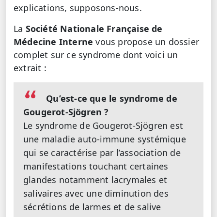
explications, supposons-nous.
La
Société Nationale Française de
Médecine Interne
vous propose
un dossier
complet sur ce syndrome dont voici un
extrait :
Qu’est-ce que le syndrome de
Gougerot-Sjögren ?
Le syndrome de Gougerot-Sjögren est
une maladie auto-immune systémique
qui se caractérise par l’association de
manifestations touchant certaines
glandes notamment lacrymales et
salivaires avec une diminution des
sécrétions de larmes et de salive