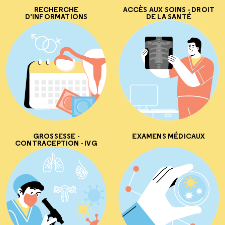
RECHERCHE
ACCÈS AUX SOINS - DROIT
D'INFORMATIONS
DE LA SANTÉ
GROSSESSE -
EXAMENS MÉDICAUX
CONTRACEPTION - IVG