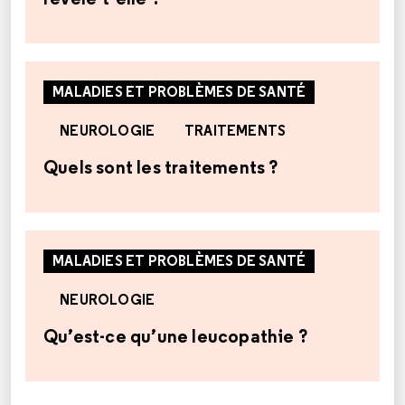
MALADIES ET PROBLÈMES DE SANTÉ
NEUROLOGIE
TRAITEMENTS
Quels sont les traitements ?
MALADIES ET PROBLÈMES DE SANTÉ
NEUROLOGIE
Qu’est-ce qu’une leucopathie ?