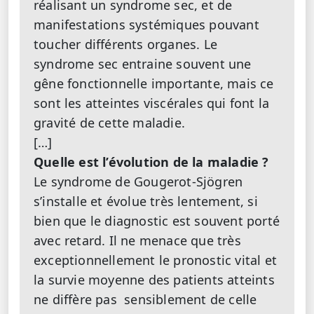
réalisant un syndrome sec, et de
manifestations systémiques pouvant
toucher différents organes. Le
syndrome sec entraine souvent une
gêne fonctionnelle importante, mais ce
sont les atteintes viscérales qui font la
gravité de cette maladie.
[…]
Quelle est l’évolution de la maladie ?
Le syndrome de Gougerot-Sjögren
s’installe et évolue très lentement, si
bien que le diagnostic est souvent porté
avec retard. Il ne menace que très
exceptionnellement le pronostic vital et
la survie moyenne des patients atteints
ne diffère pas sensiblement de celle