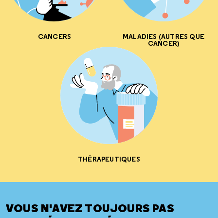
CANCERS
MALADIES (AUTRES QUE
CANCER)
THÉRAPEUTIQUES
VOUS N'AVEZ TOUJOURS PAS