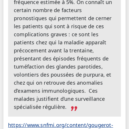
fréquence estimée à 5%. On connaît un
certain nombre de facteurs
pronostiques qui permettent de cerner
les patients qui sont à risque de ces
complications graves : ce sont les
patients chez qui la maladie apparaît
précocement avant la trentaine,
présentant des épisodes fréquents de
tuméfaction des glandes parotides,
volontiers des poussées de purpura, et
chez qui on retrouve des anomalies
d’examens immunologiques. Ces
malades justifient d’une surveillance
spécialisée régulière.
https://www.snfmi.org/content/gougerot-