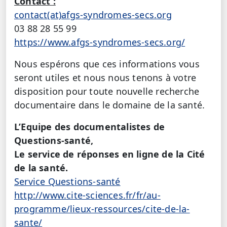
Contact :
contact(at)afgs-syndromes-secs.org
03 88 28 55 99
https://www.afgs-syndromes-secs.org/
Nous espérons que ces informations vous
seront utiles et nous nous tenons à votre
disposition pour toute nouvelle recherche
documentaire dans le domaine de la santé.
L’Equipe des documentalistes de
Questions-santé,
Le service de réponses en ligne de la Cité
de la santé.
Service Questions-santé
http://www.cite-sciences.fr/fr/au-
programme/lieux-ressources/cite-de-la-
sante/