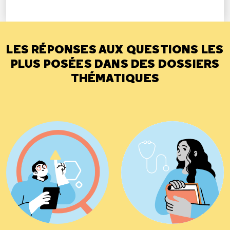
LES RÉPONSES AUX QUESTIONS LES
PLUS POSÉES DANS DES DOSSIERS
THÉMATIQUES