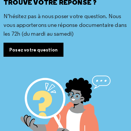
TROUVÉ VOTRE RÉPONSE ?
N’hésitez pas à nous poser votre question. Nous
vous apporterons une réponse documentaire dans
les 72h (du mardi au samedi)
Posez votre question