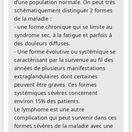
d’une population normale. On peut très
schématiquement distinguer 2 formes
de la maladie :
- une forme chronique qui se limite au
syndrome sec, à la fatigue et parfois à
des douleurs diffuses.
- Une forme évolutive ou systémique se
caractérisant par la survenue au fil des
années de plusieurs manifestations
extraglandulaires dont certaines
peuvent être graves. Ces formes
systémiques sévères concernent
environ 15% des patients.
Le lymphome est une autre
complication qui peut survenir dans ces
formes sévères de la maladie avec une