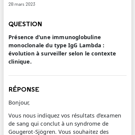
28 mars 2023
QUESTION
Présence d'une immunoglobuline
monoclonale du type IgG Lambda :
évolution à surveiller selon le contexte
clinique.
RÉPONSE
Bonjour,
Vous nous indiquez vos résultats d’examen
de sang qui conclut à un syndrome de
Gougerot-Sjögren. Vous souhaitez des