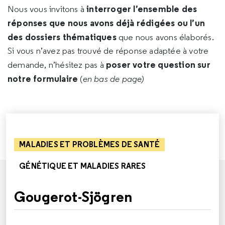
interroger l’ensemble des
Nous vous invitons à
réponses que nous avons déjà rédigées ou l’un
des dossiers thématiques
que nous avons élaborés.
Si vous n’avez pas trouvé de réponse adaptée à votre
poser votre question sur
demande, n’hésitez pas à
notre formulaire
(
en bas de page)
MALADIES ET PROBLÈMES DE SANTÉ
GÉNÉTIQUE ET MALADIES RARES
Gougerot-Sjögren