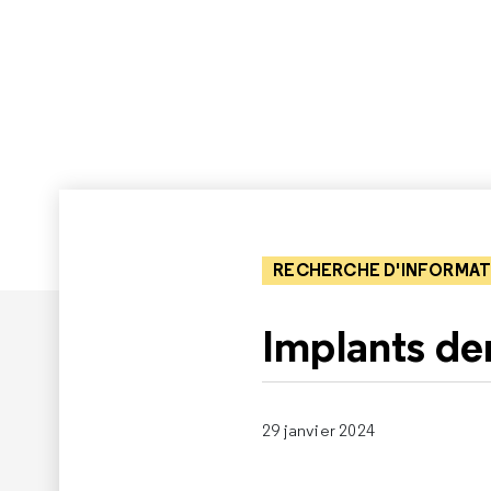
RECHERCHE D'INFORMAT
Implants de
29 janvier 2024