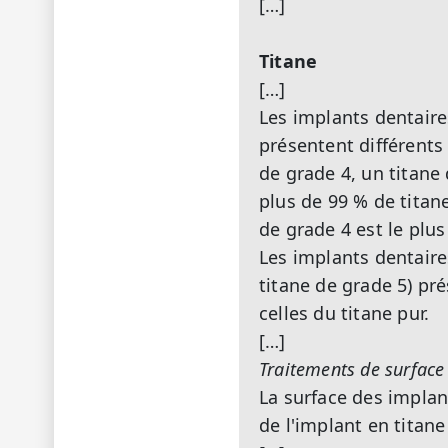
[…]
Titane
[…]
Les implants dentaire
présentent différents 
de grade 4, un titane
plus de 99 % de titane
de grade 4 est le plus 
Les implants dentaires
titane de grade 5) pré
celles du titane pur.
[…]
Traitements de surface
La surface des implan
de l'implant en titan