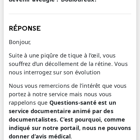
RÉPONSE
Bonjour,
Suite à une piqûre de tique à l’œil, vous
souffrez d’un décollement de la rétine. Vous
nous interrogez sur son évolution
Nous vous remercions de l’intérêt que vous
portez à notre service mais nous vous
rappelons que
Questions-santé est un
service documentaire animé par des
documentalistes. C’est pourquoi, comme
indiqué sur notre portail, nous ne pouvons
donner d’avis médical
.