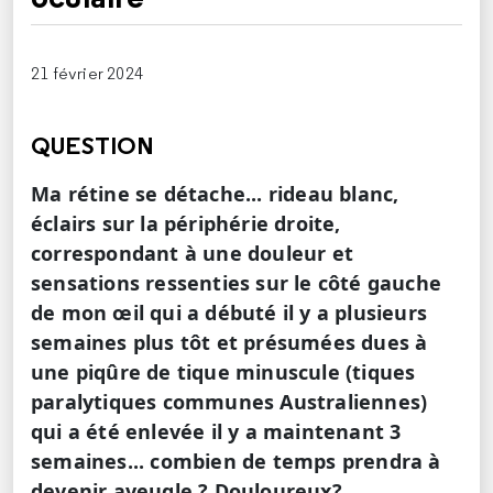
21 février 2024
QUESTION
Ma rétine se détache... rideau blanc,
éclairs sur la périphérie droite,
correspondant à une douleur et
sensations ressenties sur le côté gauche
de mon œil qui a débuté il y a plusieurs
semaines plus tôt et présumées dues à
une piqûre de tique minuscule (tiques
paralytiques communes Australiennes)
qui a été enlevée il y a maintenant 3
semaines... combien de temps prendra à
devenir aveugle ? Douloureux?