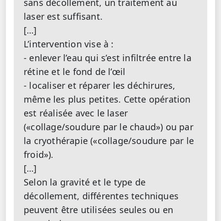
sans décollement, un traitement au
laser est suffisant.
[…]
L’intervention vise à :
- enlever l’eau qui s’est infiltrée entre la
rétine et le fond de l’œil
- localiser et réparer les déchirures,
même les plus petites. Cette opération
est réalisée avec le laser
(«collage/soudure par le chaud») ou par
la cryothérapie («collage/soudure par le
froid»).
[…]
Selon la gravité et le type de
décollement, différentes techniques
peuvent être utilisées seules ou en