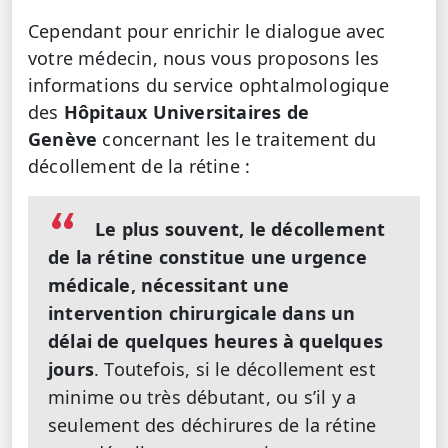
Cependant pour enrichir le dialogue avec
votre médecin, nous vous proposons les
informations du service ophtalmologique
des
Hôpitaux Universitaires de
Genève
concernant les le traitement du
décollement de la rétine :
Le plus souvent, le décollement
de la rétine constitue une urgence
médicale, nécessitant une
intervention chirurgicale dans un
délai de quelques heures à quelques
jours
. Toutefois, si le décollement est
minime ou très débutant, ou s’il y a
seulement des déchirures de la rétine