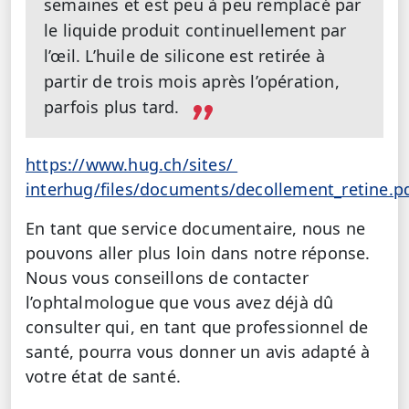
semaines et est peu à peu remplacé par
le liquide produit continuellement par
l’œil. L’huile de silicone est retirée à
partir de trois mois après l’opération,
parfois plus tard.
https://www.hug.ch/sites/
interhug/files/documents/decollement_retine.p
En tant que service documentaire, nous ne
pouvons aller plus loin dans notre réponse.
Nous vous conseillons de contacter
l’ophtalmologue que vous avez déjà dû
consulter qui, en tant que professionnel de
santé, pourra vous donner un avis adapté à
votre état de santé.