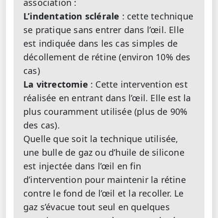
association :
L’indentation sclérale
: cette technique
se pratique sans entrer dans l’œil. Elle
est indiquée dans les cas simples de
décollement de rétine (environ 10% des
cas)
La vitrectomie
: Cette intervention est
réalisée en entrant dans l’œil. Elle est la
plus couramment utilisée (plus de 90%
des cas).
Quelle que soit la technique utilisée,
une bulle de gaz ou d’huile de silicone
est injectée dans l’œil en fin
d’intervention pour maintenir la rétine
contre le fond de l’œil et la recoller. Le
gaz s’évacue tout seul en quelques