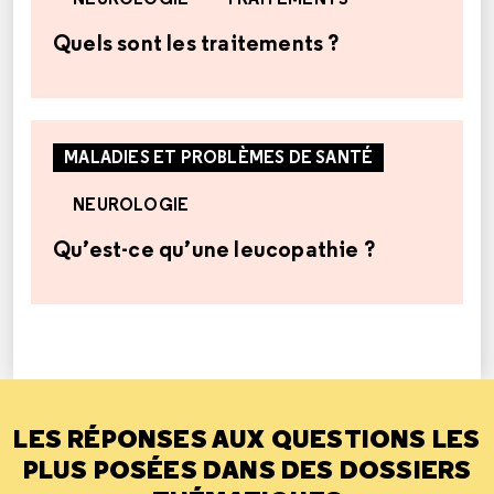
Quels sont les traitements ?
MALADIES ET PROBLÈMES DE SANTÉ
NEUROLOGIE
Qu’est-ce qu’une leucopathie ?
LES RÉPONSES AUX QUESTIONS LES
PLUS POSÉES DANS DES DOSSIERS