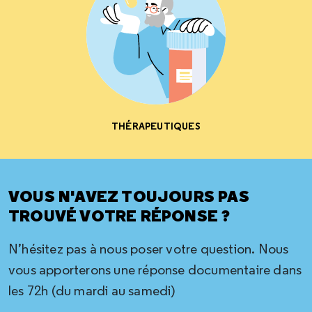
THÉRAPEUTIQUES
VOUS N'AVEZ TOUJOURS PAS
TROUVÉ VOTRE RÉPONSE ?
N’hésitez pas à nous poser votre question. Nous
vous apporterons une réponse documentaire dans
les 72h (du mardi au samedi)