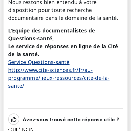
Nous restons bien entendu à votre
disposition pour toute recherche
documentaire dans le domaine de la santé.
L’Equipe des documentalistes de
Questions-santé,
Le service de réponses en ligne de la Cité
de la santé.
Service Questions-santé
http://www.cite-sciences.fr/fr/au-
programme/lieux-ressources/cite-de-la-
sante/
Avez-vous trouvé cette réponse utile ?
/
OUI
NON