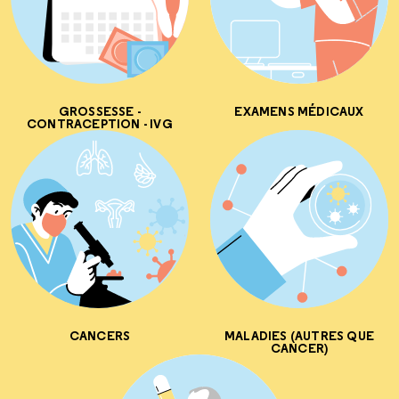
GROSSESSE -
EXAMENS MÉDICAUX
CONTRACEPTION - IVG
CANCERS
MALADIES (AUTRES QUE
CANCER)