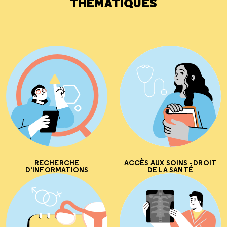
THÉMATIQUES
RECHERCHE
ACCÈS AUX SOINS - DROIT
D'INFORMATIONS
DE LA SANTÉ