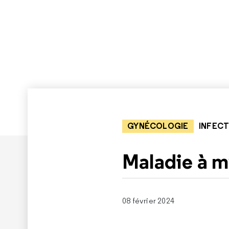
GYNÉCOLOGIE
INFECT
Maladie à 
08 février 2024