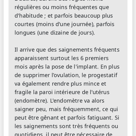
régulières ou moins fréquentes que
d'habitude ; et parfois beaucoup plus
courtes (moins d'une journée), parfois
longues (une dizaine de jours).
Il arrive que des saignements fréquents
apparaissent surtout les 6 premiers
mois après la pose de l'implant. En plus
de supprimer l’ovulation, le progestatif
va également rendre plus mince et
fragile la paroi intérieure de l'utérus
(endomètre). L'endomètre va alors
saigner peu, mais fréquemment, ce qui
peut être gênant et parfois fatiguant. Si
les saignements sont très fréquents ou
quotidiens, il peut être nécessaire de