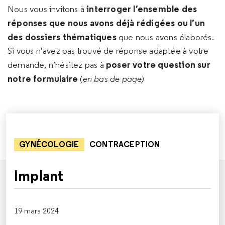
interroger l’ensemble des
Nous vous invitons à
réponses que nous avons déjà rédigées ou l’un
des dossiers thématiques
que nous avons élaborés.
Si vous n’avez pas trouvé de réponse adaptée à votre
poser votre question sur
demande, n’hésitez pas à
notre formulaire
(
en bas de page)
GYNÉCOLOGIE
CONTRACEPTION
Implant
19 mars 2024