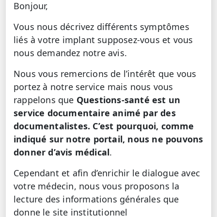
Bonjour,
Vous nous décrivez différents symptômes
liés à votre implant supposez-vous et vous
nous demandez notre avis.
Nous vous remercions de l’intérêt que vous
portez à notre service mais nous vous
rappelons que
Questions-santé est un
service documentaire animé par des
documentalistes. C’est pourquoi, comme
indiqué sur notre portail, nous ne pouvons
donner d’avis médical
.
Cependant et afin d’enrichir le dialogue avec
votre médecin, nous vous proposons la
lecture des informations générales que
donne le site institutionnel