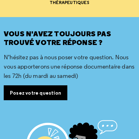
THÉRAPEUTIQUES
VOUS N'AVEZ TOUJOURS PAS
TROUVÉ VOTRE RÉPONSE ?
N’hésitez pas à nous poser votre question. Nous
vous apporterons une réponse documentaire dans
les 72h (du mardi au samedi)
Posez votre question