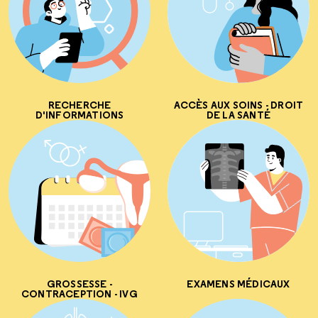
RECHERCHE
ACCÈS AUX SOINS - DROIT
D'INFORMATIONS
DE LA SANTÉ
GROSSESSE -
EXAMENS MÉDICAUX
CONTRACEPTION - IVG