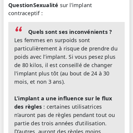
QuestionSexualité
sur l’implant
contraceptif :
Quels sont ses inconvénients ?
Les femmes en surpoids sont
particulièrement à risque de prendre du
poids avec l’implant. Si vous pesez plus
de 80 kilos, il est conseillé de changer
l'implant plus tôt (au bout de 24 à 30
mois, et non 3 ans).
L’implant a une influence sur le flux
des règles
: certaines utilisatrices
n’auront pas de règles pendant tout ou
partie des trois années d’utilisation.
D’autres, auront des règles moins