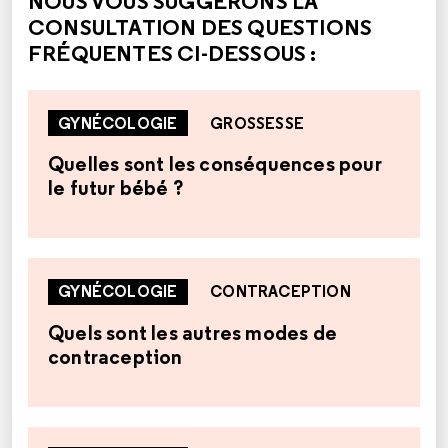
NOUS VOUS SUGGÉRONS LA
CONSULTATION DES QUESTIONS
FRÉQUENTES CI-DESSOUS :
GYNÉCOLOGIE
GROSSESSE
Quelles sont les conséquences pour
le futur bébé ?
GYNÉCOLOGIE
CONTRACEPTION
Quels sont les autres modes de
contraception