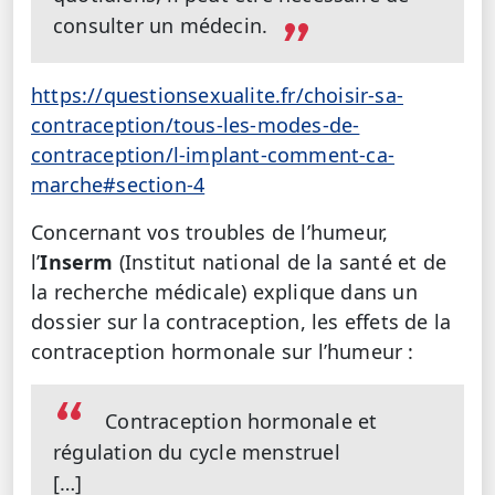
consulter un médecin.
https://questionsexualite.fr/choisir-sa-
contraception/tous-les-modes-de-
contraception/l-implant-comment-ca-
marche#section-4
Concernant vos troubles de l’humeur,
l’
Inserm
(Institut national de la santé et de
la recherche médicale) explique dans un
dossier sur la contraception, les effets de la
contraception hormonale sur l’humeur :
Contraception hormonale et
régulation du cycle menstruel
[…]