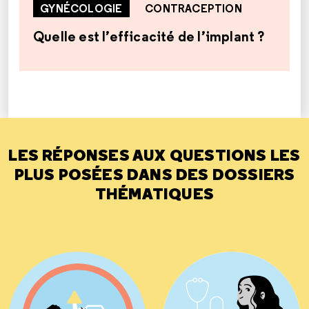
GYNÉCOLOGIE
CONTRACEPTION
Quelle est l’efficacité de l’implant ?
LES RÉPONSES AUX QUESTIONS LES
PLUS POSÉES DANS DES DOSSIERS
THÉMATIQUES