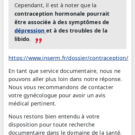
Cependant, il est à noter que la
contraception hormonale pourrait
être associée à des symptômes de
dépression
et à des troubles de la
libido
.
https://www.inserm.fr/dossier/contraception/
En tant que service documentaire, nous ne
pouvons aller plus loin dans notre réponse.
Nous vous recommandons de contacter
votre gynécologue pour avoir un avis
médical pertinent.
Nous restons bien entendu à votre
disposition pour toute recherche
documentaire dans le domaine de la santé.