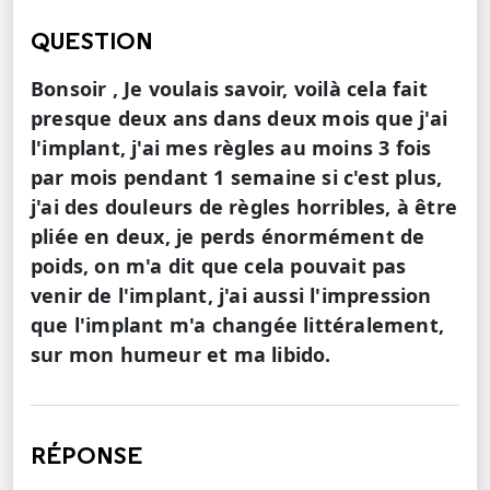
QUESTION
Bonsoir , Je voulais savoir, voilà cela fait
presque deux ans dans deux mois que j'ai
l'implant, j'ai mes règles au moins 3 fois
par mois pendant 1 semaine si c'est plus,
j'ai des douleurs de règles horribles, à être
pliée en deux, je perds énormément de
poids, on m'a dit que cela pouvait pas
venir de l'implant, j'ai aussi l'impression
que l'implant m'a changée littéralement,
sur mon humeur et ma libido.
RÉPONSE