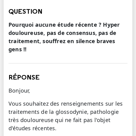
QUESTION
Pourquoi aucune étude récente ? Hyper
douloureuse, pas de consensus, pas de
traitement, souffrez en silence braves
gens !!
RÉPONSE
Bonjour,
Vous souhaitez des renseignements sur les
traitements de la glossodynie, pathologie
très douloureuse qui ne fait pas l'objet
d'études récentes.