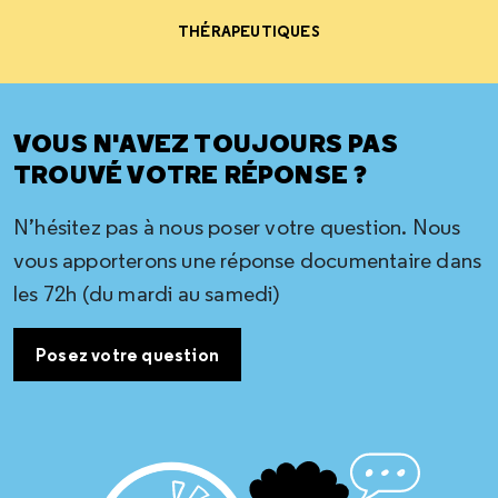
THÉRAPEUTIQUES
VOUS N'AVEZ TOUJOURS PAS
TROUVÉ VOTRE RÉPONSE ?
N’hésitez pas à nous poser votre question. Nous
vous apporterons une réponse documentaire dans
les 72h (du mardi au samedi)
Posez votre question