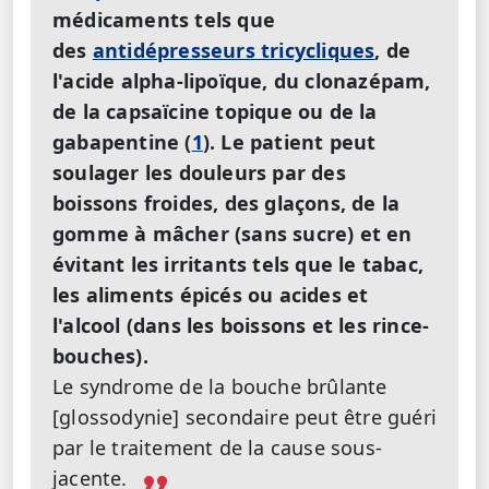
médicaments tels que
des
antidépresseurs tricycliques
, de
l'acide alpha-lipoïque, du clonazépam,
de la capsaïcine topique ou de la
gabapentine (
1
). Le patient peut
soulager les douleurs par des
boissons froides, des glaçons, de la
gomme à mâcher (sans sucre) et en
évitant les irritants tels que le tabac,
les aliments épicés ou acides et
l'alcool (dans les boissons et les rince-
bouches).
Le syndrome de la bouche brûlante
[glossodynie] secondaire peut être guéri
par le traitement de la cause sous-
jacente.