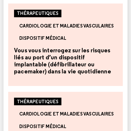
THÉRAPEUTIQUES
CARDIOLOGIE ET MALADIES VASCULAIRES
DISPOSITIF MÉDICAL
Vous vous interrogez sur les risques
liés au port d’un dispositif
implantable (défibrillateur ou
pacemaker) dans la vie quotidienne
THÉRAPEUTIQUES
CARDIOLOGIE ET MALADIES VASCULAIRES
DISPOSITIF MÉDICAL