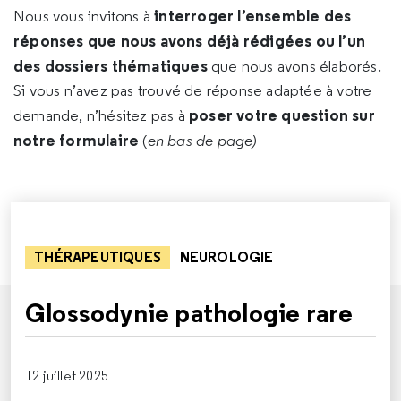
interroger l’ensemble des
Nous vous invitons à
réponses que nous avons déjà rédigées ou l’un
des dossiers thématiques
que nous avons élaborés.
Si vous n’avez pas trouvé de réponse adaptée à votre
poser votre question sur
demande, n’hésitez pas à
notre formulaire
(
en bas de page)
THÉRAPEUTIQUES
NEUROLOGIE
Glossodynie pathologie rare
12 juillet 2025