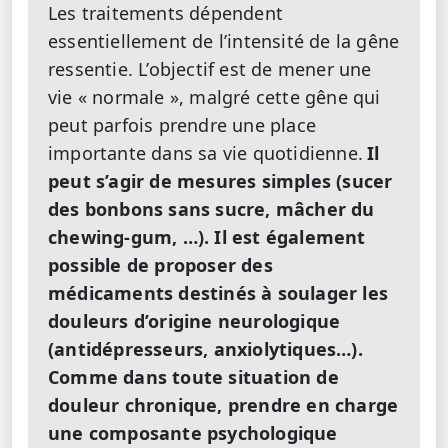
Les traitements dépendent
essentiellement de l’intensité de la gêne
ressentie. L’objectif est de mener une
vie « normale », malgré cette gêne qui
peut parfois prendre une place
importante dans sa vie quotidienne.
Il
peut s’agir de mesures simples (sucer
des bonbons sans sucre, mâcher du
chewing-gum, …). Il est également
possible de proposer des
médicaments destinés à soulager les
douleurs d’origine neurologique
(antidépresseurs, anxiolytiques…).
Comme dans toute situation de
douleur chronique, prendre en charge
une composante psychologique