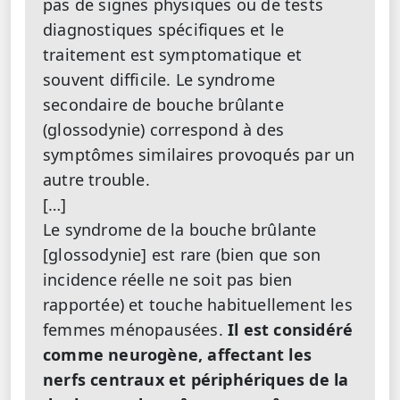
pas de signes physiques ou de tests
diagnostiques spécifiques et le
traitement est symptomatique et
souvent difficile. Le syndrome
secondaire de bouche brûlante
(glossodynie) correspond à des
symptômes similaires provoqués par un
autre trouble.
[…]
Le syndrome de la bouche brûlante
[glossodynie] est rare (bien que son
incidence réelle ne soit pas bien
rapportée) et touche habituellement les
femmes ménopausées.
Il est considéré
comme neurogène, affectant les
nerfs centraux et périphériques de la