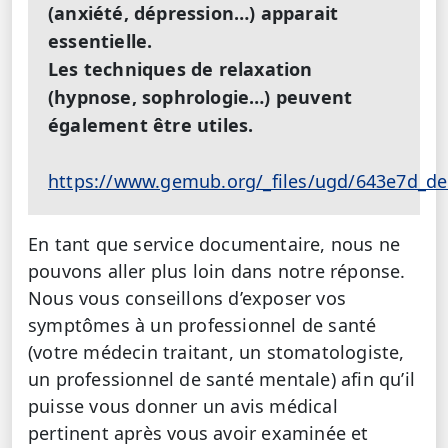
(anxiété, dépression…) apparait
essentielle.
Les techniques de relaxation
(hypnose, sophrologie…) peuvent
également être utiles.
https://www.gemub.org/_files/ugd/643e7d_d
En tant que service documentaire, nous ne
pouvons aller plus loin dans notre réponse.
Nous vous conseillons d’exposer vos
symptômes à un professionnel de santé
(votre médecin traitant, un stomatologiste,
un professionnel de santé mentale) afin qu’il
puisse vous donner un avis médical
pertinent après vous avoir examinée et