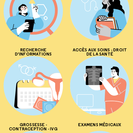
RECHERCHE
ACCÈS AUX SOINS - DROIT
D'INFORMATIONS
DE LA SANTÉ
GROSSESSE -
EXAMENS MÉDICAUX
CONTRACEPTION - IVG