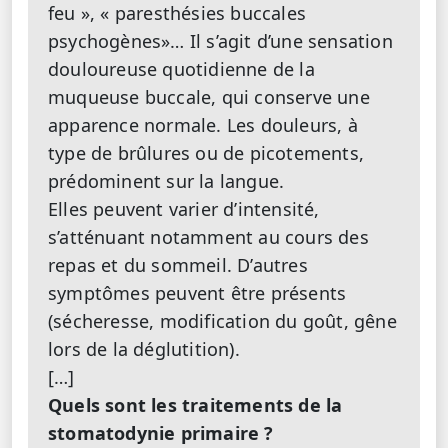
feu », « paresthésies buccales
psychogènes»… Il s’agit d’une sensation
douloureuse quotidienne de la
muqueuse buccale, qui conserve une
apparence normale. Les douleurs, à
type de brûlures ou de picotements,
prédominent sur la langue.
Elles peuvent varier d’intensité,
s’atténuant notamment au cours des
repas et du sommeil. D’autres
symptômes peuvent être présents
(sécheresse, modification du goût, gêne
lors de la déglutition).
[…]
Quels sont les traitements de la
stomatodynie primaire ?