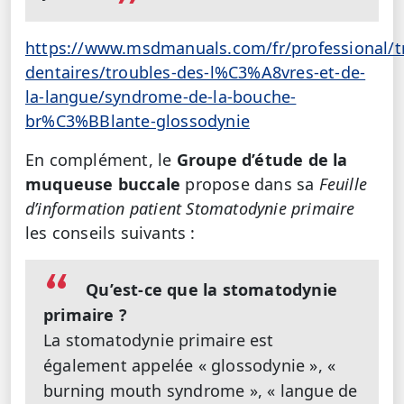
https://www.msdmanuals.com/fr/professional/t
dentaires/troubles-des-l%C3%A8vres-et-de-
la-langue/syndrome-de-la-bouche-
br%C3%BBlante-glossodynie
En complément, le
Groupe d’étude de la
muqueuse buccale
propose dans sa
Feuille
d’information patient Stomatodynie primaire
les conseils suivants :
Qu’est-ce que la stomatodynie
primaire ?
La stomatodynie primaire est
également appelée « glossodynie », «
burning mouth syndrome », « langue de