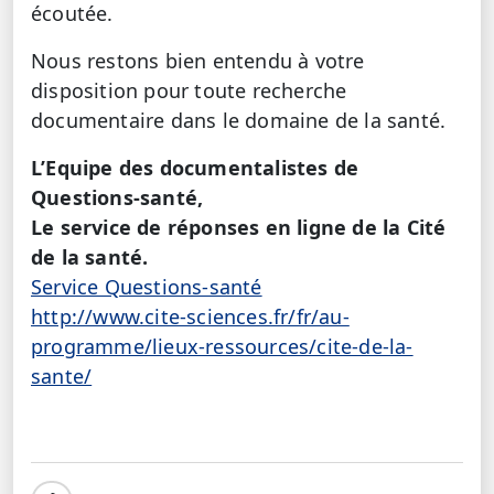
écoutée.
Nous restons bien entendu à votre
disposition pour toute recherche
documentaire dans le domaine de la santé.
L’Equipe des documentalistes de
Questions-santé,
Le service de réponses en ligne de la Cité
de la santé.
Service Questions-santé
http://www.cite-sciences.fr/fr/au-
programme/lieux-ressources/cite-de-la-
sante/