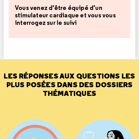
Vous venez d’être équipé d’un
stimulateur cardiaque et vous vous
interrogez sur le suivi
LES RÉPONSES AUX QUESTIONS LES
PLUS POSÉES DANS DES DOSSIERS
THÉMATIQUES