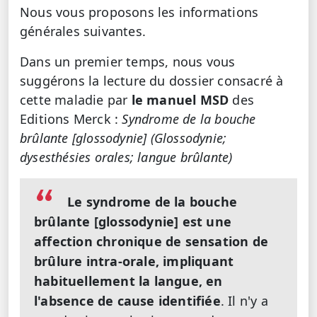
Nous vous proposons les informations
générales suivantes.
Dans un premier temps, nous vous
suggérons la lecture du dossier consacré à
cette maladie par
le manuel MSD
des
Editions Merck :
Syndrome de la bouche
brûlante [glossodynie] (Glossodynie;
dysesthésies orales; langue brûlante)
Le syndrome de la bouche
brûlante [glossodynie] est une
affection chronique de sensation de
brûlure intra-orale, impliquant
habituellement la langue, en
l'absence de cause identifiée
. Il n'y a