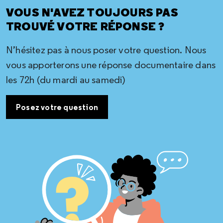
VOUS N'AVEZ TOUJOURS PAS
TROUVÉ VOTRE RÉPONSE ?
N’hésitez pas à nous poser votre question. Nous
vous apporterons une réponse documentaire dans
les 72h (du mardi au samedi)
Posez votre question