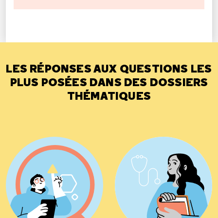
LES RÉPONSES AUX QUESTIONS LES
PLUS POSÉES DANS DES DOSSIERS
THÉMATIQUES