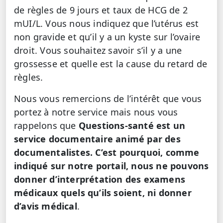
de règles de 9 jours et taux de HCG de 2
mUI/L. Vous nous indiquez que l’utérus est
non gravide et qu’il y a un kyste sur l’ovaire
droit. Vous souhaitez savoir s’il y a une
grossesse et quelle est la cause du retard de
règles.
Nous vous remercions de l’intérêt que vous
portez à notre service mais nous vous
rappelons que
Questions-santé est un
service documentaire animé par des
documentalistes. C’est pourquoi, comme
indiqué sur notre portail, nous ne pouvons
donner d’interprétation des examens
médicaux quels qu’ils soient, ni donner
d’avis médical
.