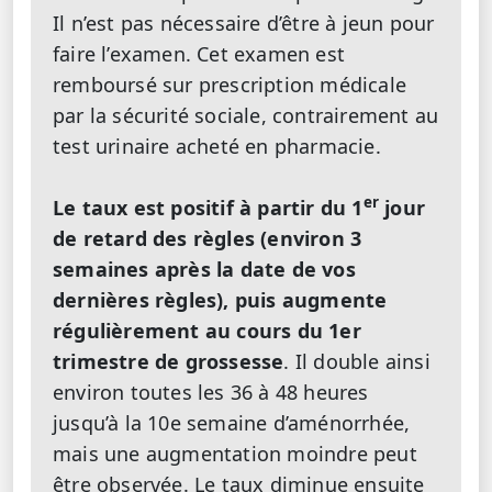
Il n’est pas nécessaire d’être à jeun pour
faire l’examen. Cet examen est
remboursé sur prescription médicale
par la sécurité sociale, contrairement au
test urinaire acheté en pharmacie.
er
Le taux est positif à partir du 1
jour
de retard des règles (environ 3
semaines après la date de vos
dernières règles), puis augmente
régulièrement au cours du 1er
trimestre de grossesse
. Il double ainsi
environ toutes les 36 à 48 heures
jusqu’à la 10e semaine d’aménorrhée,
mais une augmentation moindre peut
être observée. Le taux diminue ensuite