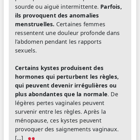
sourde ou aiguë intermittente.
Parfois,
ils provoquent des anomalies
menstruelles.
Certaines femmes
ressentent une douleur profonde dans
l’abdomen pendant les rapports
sexuels.
Certains kystes produisent des
hormones qui perturbent les règles,
qui peuvent devenir irrégulières ou
plus abondantes que la normale
. De
légères pertes vaginales peuvent
survenir entre les règles. Après la
ménopause, ces kystes peuvent
provoquer des saignements vaginaux.
[…]