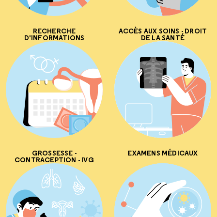
RECHERCHE
ACCÈS AUX SOINS - DROIT
D'INFORMATIONS
DE LA SANTÉ
GROSSESSE -
EXAMENS MÉDICAUX
CONTRACEPTION - IVG