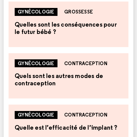
GYNÉCOLOGIE
GROSSESSE
Quelles sont les conséquences pour
le futur bébé ?
GYNÉCOLOGIE
CONTRACEPTION
Quels sont les autres modes de
contraception
GYNÉCOLOGIE
CONTRACEPTION
Quelle est l’efficacité de l’implant ?