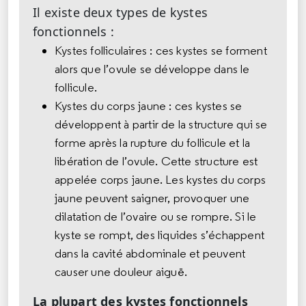
Il existe deux types de kystes
fonctionnels :
Kystes folliculaires : ces kystes se forment
alors que l’ovule se développe dans le
follicule.
Kystes du corps jaune : ces kystes se
développent à partir de la structure qui se
forme après la rupture du follicule et la
libération de l’ovule. Cette structure est
appelée corps jaune. Les kystes du corps
jaune peuvent saigner, provoquer une
dilatation de l’ovaire ou se rompre. Si le
kyste se rompt, des liquides s’échappent
dans la cavité abdominale et peuvent
causer une douleur aiguë.
La plupart des kystes fonctionnels