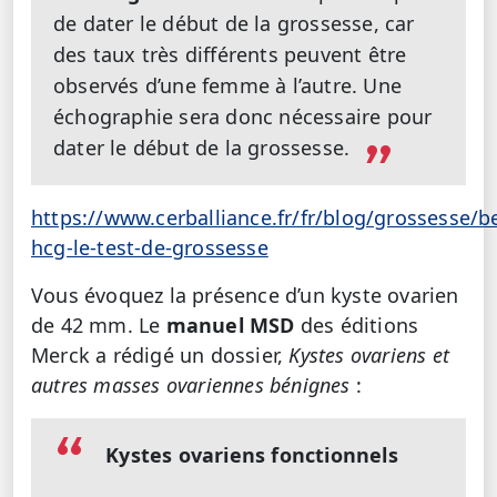
de dater le début de la grossesse, car
des taux très différents peuvent être
observés d’une femme à l’autre. Une
échographie sera donc nécessaire pour
dater le début de la grossesse.
https://www.cerballiance.fr/fr/blog/grossesse/b
hcg-le-test-de-grossesse
Vous évoquez la présence d’un kyste ovarien
de 42 mm. Le
manuel MSD
des éditions
Merck a rédigé un dossier,
Kystes ovariens et
autres masses ovariennes bénignes
:
Kystes ovariens fonctionnels