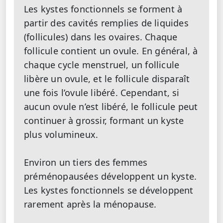
Les kystes fonctionnels se forment à
partir des cavités remplies de liquides
(follicules) dans les ovaires. Chaque
follicule contient un ovule. En général, à
chaque cycle menstruel, un follicule
libère un ovule, et le follicule disparaît
une fois l’ovule libéré. Cependant, si
aucun ovule n’est libéré, le follicule peut
continuer à grossir, formant un kyste
plus volumineux.
Environ un tiers des femmes
préménopausées développent un kyste.
Les kystes fonctionnels se développent
rarement après la ménopause.