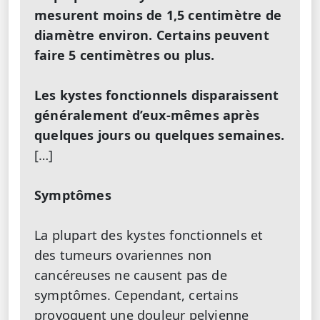
mesurent moins de 1,5 centimètre de
diamètre environ. Certains peuvent
faire 5 centimètres ou plus.
Les kystes fonctionnels disparaissent
généralement d’eux-mêmes après
quelques jours ou quelques semaines.
[…]
Symptômes
La plupart des kystes fonctionnels et
des tumeurs ovariennes non
cancéreuses ne causent pas de
symptômes. Cependant, certains
provoquent une douleur pelvienne