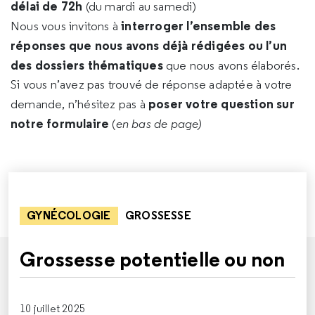
délai de 72h
(du mardi au samedi)
interroger l’ensemble des
Nous vous invitons à
réponses que nous avons déjà rédigées ou l’un
des dossiers thématiques
que nous avons élaborés.
Si vous n’avez pas trouvé de réponse adaptée à votre
poser votre question sur
demande, n’hésitez pas à
notre formulaire
(
en bas de page)
GYNÉCOLOGIE
GROSSESSE
Grossesse potentielle ou non
10 juillet 2025