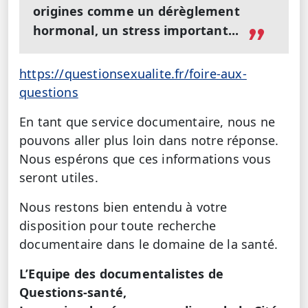
origines comme un dérèglement
hormonal, un stress important...
https://questionsexualite.fr/foire-aux-
questions
En tant que service documentaire, nous ne
pouvons aller plus loin dans notre réponse.
Nous espérons que ces informations vous
seront utiles.
Nous restons bien entendu à votre
disposition pour toute recherche
documentaire dans le domaine de la santé.
L’Equipe des documentalistes de
Questions-santé,