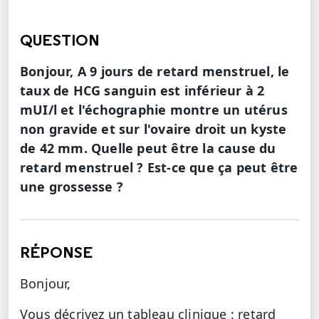
QUESTION
Bonjour, A 9 jours de retard menstruel, le
taux de HCG sanguin est inférieur à 2
mUI/l et l'échographie montre un utérus
non gravide et sur l'ovaire droit un kyste
de 42 mm. Quelle peut être la cause du
retard menstruel ? Est-ce que ça peut être
une grossesse ?
RÉPONSE
Bonjour,
Vous décrivez un tableau clinique : retard