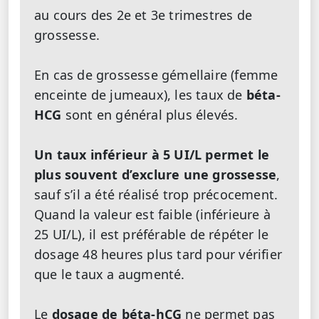
au cours des 2e et 3e trimestres de
grossesse.
En cas de grossesse gémellaire (femme
enceinte de jumeaux), les taux de
béta-
HCG
sont en général plus élevés.
Un taux inférieur à 5 UI/L permet le
plus souvent d’exclure une grossesse
,
sauf s’il a été réalisé trop précocement.
Quand la valeur est faible (inférieure à
25 UI/L), il est préférable de répéter le
dosage 48 heures plus tard pour vérifier
que le taux a augmenté.
Le
dosage de béta-hCG
ne permet pas