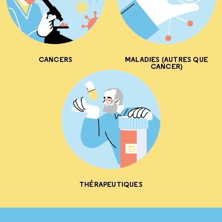
CANCERS
MALADIES (AUTRES QUE
CANCER)
THÉRAPEUTIQUES