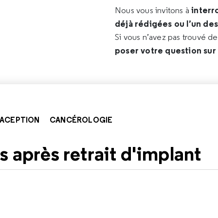
interr
Nous vous invitons à
déjà rédigées ou l’un de
Si vous n’avez pas trouvé d
poser votre question sur
ACEPTION
CANCÉROLOGIE
s après retrait d'implant