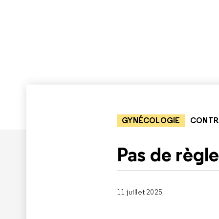
GYNÉCOLOGIE
CONTR
Pas de règle
11 juillet 2025