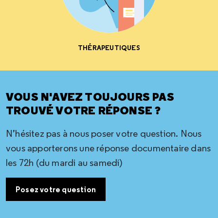
THÉRAPEUTIQUES
VOUS N'AVEZ TOUJOURS PAS
TROUVÉ VOTRE RÉPONSE ?
N’hésitez pas à nous poser votre question. Nous
vous apporterons une réponse documentaire dans
les 72h (du mardi au samedi)
Posez votre question