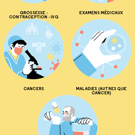
GROSSESSE -
EXAMENS MÉDICAUX
CONTRACEPTION - IVG
CANCERS
MALADIES (AUTRES QUE
CANCER)