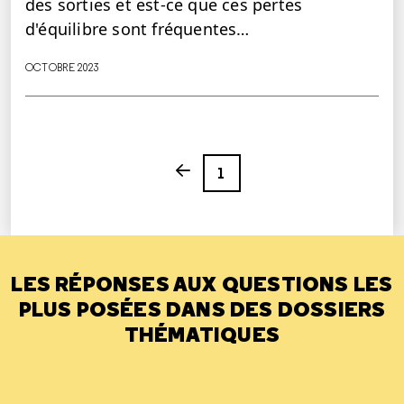
des sorties et est-ce que ces pertes
d'équilibre sont fréquentes…
OCTOBRE 2023
Page
Previous page
1
LES RÉPONSES AUX QUESTIONS LES
PLUS POSÉES DANS DES DOSSIERS
THÉMATIQUES