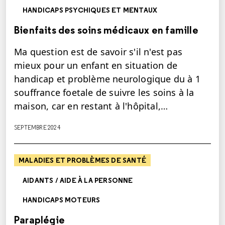
HANDICAPS PSYCHIQUES ET MENTAUX
Bienfaits des soins médicaux en famille
Ma question est de savoir s'il n'est pas
mieux pour un enfant en situation de
handicap et problème neurologique du à 1
souffrance foetale de suivre les soins à la
maison, car en restant à l'hôpital,…
SEPTEMBRE 2024
MALADIES ET PROBLÈMES DE SANTÉ
AIDANTS / AIDE À LA PERSONNE
HANDICAPS MOTEURS
Paraplégie