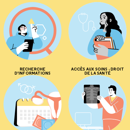
RECHERCHE
ACCÈS AUX SOINS - DROIT
D'INFORMATIONS
DE LA SANTÉ