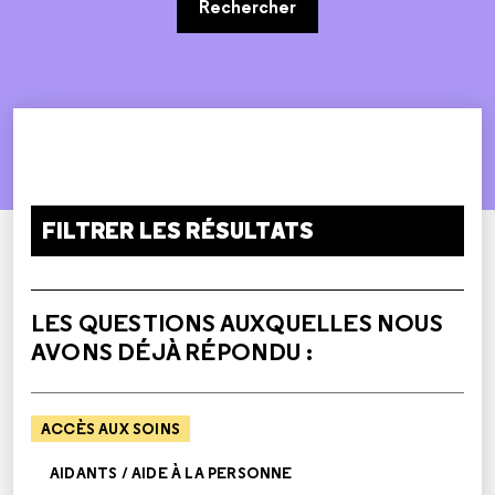
Rechercher
FILTRER LES RÉSULTATS
LES QUESTIONS AUXQUELLES NOUS
AVONS DÉJÀ RÉPONDU :
ACCÈS AUX SOINS
AIDANTS / AIDE À LA PERSONNE