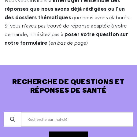
interroger l’ensemble des
Nous vous invitons à
réponses que nous avons déjà rédigées ou l’un
des dossiers thématiques
que nous avons élaborés.
Si vous n’avez pas trouvé de réponse adaptée à votre
poser votre question sur
demande, n’hésitez pas à
notre formulaire
(
en bas de page)
RECHERCHE DE QUESTIONS ET
RÉPONSES DE SANTÉ