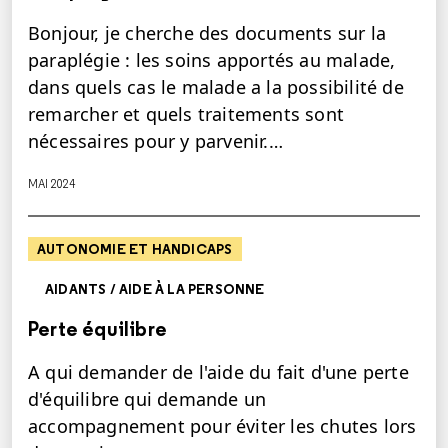
Bonjour, je cherche des documents sur la
paraplégie : les soins apportés au malade,
dans quels cas le malade a la possibilité de
remarcher et quels traitements sont
nécessaires pour y parvenir.…
MAI 2024
AUTONOMIE ET HANDICAPS
AIDANTS / AIDE À LA PERSONNE
Perte équilibre
A qui demander de l'aide du fait d'une perte
d'équilibre qui demande un
accompagnement pour éviter les chutes lors