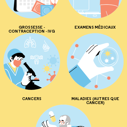
GROSSESSE -
EXAMENS MÉDICAUX
CONTRACEPTION - IVG
CANCERS
MALADIES (AUTRES QUE
CANCER)