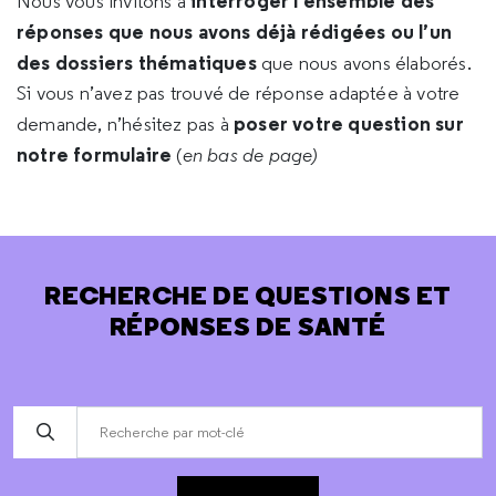
interroger l’ensemble des
Nous vous invitons à
réponses que nous avons déjà rédigées ou l’un
des dossiers thématiques
que nous avons élaborés.
Si vous n’avez pas trouvé de réponse adaptée à votre
poser votre question sur
demande, n’hésitez pas à
notre formulaire
(
en bas de page)
RECHERCHE DE QUESTIONS ET
RÉPONSES DE SANTÉ