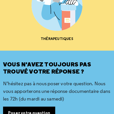
THÉRAPEUTIQUES
VOUS N'AVEZ TOUJOURS PAS
TROUVÉ VOTRE RÉPONSE ?
N’hésitez pas à nous poser votre question. Nous
vous apporterons une réponse documentaire dans
les 72h (du mardi au samedi)
Posez votre question