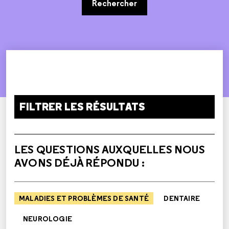
Rechercher
FILTRER LES RÉSULTATS
LES QUESTIONS AUXQUELLES NOUS
AVONS DÉJÀ RÉPONDU :
MALADIES ET PROBLÈMES DE SANTÉ
DENTAIRE
NEUROLOGIE