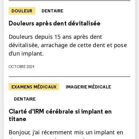
DOULEUR
DENTAIRE
Douleurs après dent dévitalisée
Douleurs depuis 15 ans après dent
dévitalisée, arrachage de cette dent et pose
d’un implant.
OCTOBRE 2024
EXAMENS MÉDICAUX
IMAGERIE MÉDICALE
DENTAIRE
Clarté d'IRM cérébrale si implant en
titane
Bonjour, j'ai récemment mis un implant en