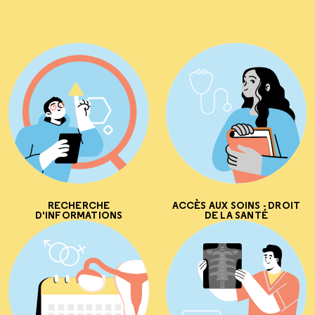
RECHERCHE
ACCÈS AUX SOINS - DROIT
D'INFORMATIONS
DE LA SANTÉ