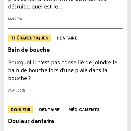
détruite, quel est le…
MAI 2026
THÉRAPEUTIQUES
DENTAIRE
Bain de bouche
Pourquoi il n'est pas conseillé de joindre le
bain de bouche lors d'une plaie dans la
bouche ?
AVRIL 2025
DOULEUR
DENTAIRE
MÉDICAMENTS
Douleur dentaire