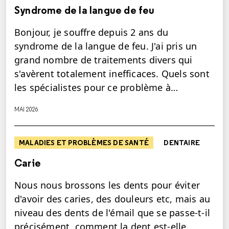
Syndrome de la langue de feu
Bonjour, je souffre depuis 2 ans du
syndrome de la langue de feu. J'ai pris un
grand nombre de traitements divers qui
s'avèrent totalement inefficaces. Quels sont
les spécialistes pour ce problème à…
MAI 2026
MALADIES ET PROBLÈMES DE SANTÉ
DENTAIRE
Carie
Nous nous brossons les dents pour éviter
d'avoir des caries, des douleurs etc, mais au
niveau des dents de l'émail que se passe-t-il
précisément, comment la dent est-elle