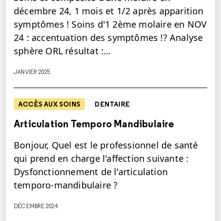
décembre 24, 1 mois et 1/2 après apparition
symptômes ! Soins d'1 2ème molaire en NOV
24 : accentuation des symptômes !? Analyse
sphère ORL résultat :…
JANVIER 2025
ACCÈS AUX SOINS
DENTAIRE
Articulation Temporo Mandibulaire
Bonjour, Quel est le professionnel de santé
qui prend en charge l'affection suivante :
Dysfonctionnement de l'articulation
temporo-mandibulaire ?
DÉCEMBRE 2024