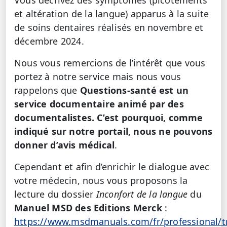
et altération de la langue) apparus à la suite
de soins dentaires réalisés en novembre et
décembre 2024.
Nous vous remercions de l’intérêt que vous
portez à notre service mais nous vous
rappelons que
Questions-santé est un
service documentaire animé par des
documentalistes. C’est pourquoi, comme
indiqué sur notre portail, nous ne pouvons
donner d’avis médical
.
Cependant et afin d’enrichir le dialogue avec
votre médecin, nous vous proposons la
lecture du dossier
Inconfort de la langue
du
Manuel MSD des Editions Merck
:
https://www.msdmanuals.com/fr/professional/t