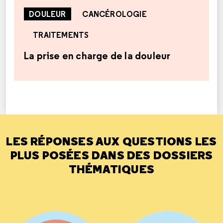
DOULEUR
CANCÉROLOGIE
TRAITEMENTS
La prise en charge de la douleur
LES RÉPONSES AUX QUESTIONS LES
PLUS POSÉES DANS DES DOSSIERS
THÉMATIQUES