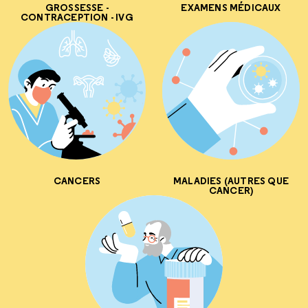
GROSSESSE -
EXAMENS MÉDICAUX
CONTRACEPTION - IVG
CANCERS
MALADIES (AUTRES QUE
CANCER)