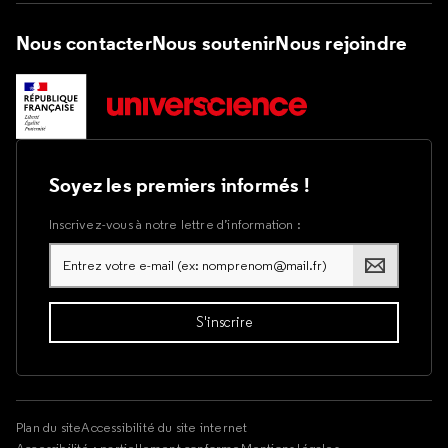
Nous contacter
Nous soutenir
Nous rejoindre
Soyez les premiers informés !
Inscrivez-vous à notre lettre d’information :
Plan du site
Accessibilité du site internet
Accessibilité : partiellement conforme
Mentions légales