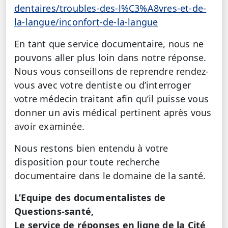
dentaires/troubles-des-l%C3%A8vres-et-de-
la-langue/inconfort-de-la-langue
En tant que service documentaire, nous ne
pouvons aller plus loin dans notre réponse.
Nous vous conseillons de reprendre rendez-
vous avec votre dentiste ou d’interroger
votre médecin traitant afin qu’il puisse vous
donner un avis médical pertinent après vous
avoir examinée.
Nous restons bien entendu à votre
disposition pour toute recherche
documentaire dans le domaine de la santé.
L’Equipe des documentalistes de
Questions-santé,
Le service de réponses en ligne de la Cité