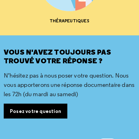
THÉRAPEUTIQUES
VOUS N'AVEZ TOUJOURS PAS
TROUVÉ VOTRE RÉPONSE ?
N’hésitez pas à nous poser votre question. Nous
vous apporterons une réponse documentaire dans
les 72h (du mardi au samedi)
Posez votre question