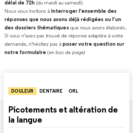
délai de 72h
(du mardi au samedi)
interroger l’ensemble des
Nous vous invitons à
réponses que nous avons déjà rédigées ou l’un
des dossiers thématiques
que nous avons élaborés.
Si vous n’avez pas trouvé de réponse adaptée à votre
poser votre question sur
demande, n’hésitez pas à
notre formulaire
(
en bas de page)
DOULEUR
DENTAIRE
ORL
Picotements et altération de
la langue