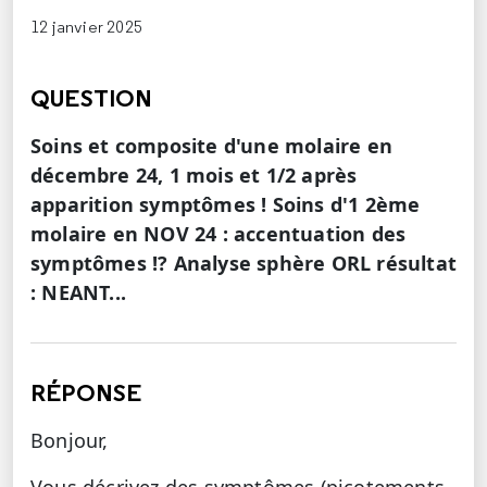
12 janvier 2025
QUESTION
Soins et composite d'une molaire en
décembre 24, 1 mois et 1/2 après
apparition symptômes ! Soins d'1 2ème
molaire en NOV 24 : accentuation des
symptômes !? Analyse sphère ORL résultat
: NEANT...
RÉPONSE
Bonjour,
Vous décrivez des symptômes (picotements