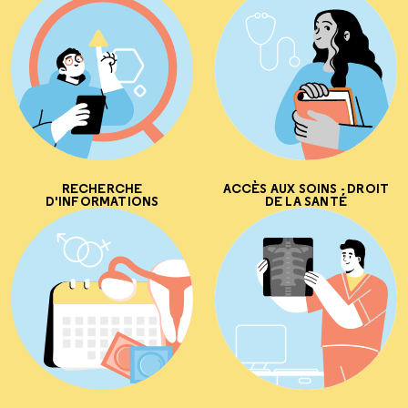
RECHERCHE
ACCÈS AUX SOINS - DROIT
D'INFORMATIONS
DE LA SANTÉ