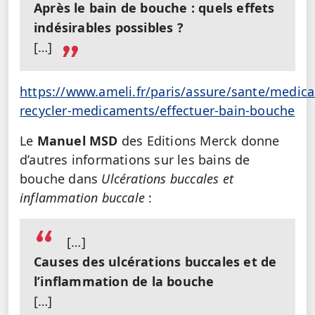
Après le bain de bouche : quels effets
indésirables possibles ?
[…]
https://www.ameli.fr/paris/assure/sante/medica
recycler-medicaments/effectuer-bain-bouche
Le
Manuel MSD
des Editions Merck donne
d’autres informations sur les bains de
bouche dans
Ulcérations buccales et
inflammation buccale
:
[…]
Causes des ulcérations buccales et de
l’inflammation de la bouche
[…]