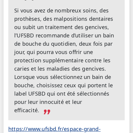
Si vous avez de nombreux soins, des
prothèses, des malpositions dentaires
ou subit un traitement des gencives,
l’UFSBD recommande d’utiliser un bain
de bouche du quotidien, deux fois par
jour, qui pourra vous offrir une
protection supplémentaire contre les
caries et les maladies des gencives.
Lorsque vous sélectionnez un bain de
bouche, choisissez ceux qui portent le
label UFSBD qui ont été sélectionnés
pour leur innocuité et leur
efficacité.
https://www.ufsbd.fr/espace-grand-