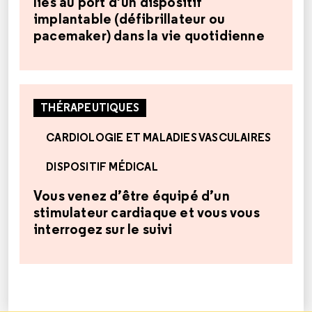
liés au port d’un dispositif
implantable (défibrillateur ou
pacemaker) dans la vie quotidienne
THÉRAPEUTIQUES
CARDIOLOGIE ET MALADIES VASCULAIRES
DISPOSITIF MÉDICAL
Vous venez d’être équipé d’un
stimulateur cardiaque et vous vous
interrogez sur le suivi