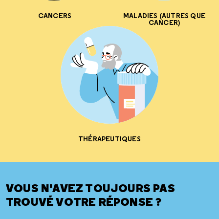
CANCERS
MALADIES (AUTRES QUE
CANCER)
THÉRAPEUTIQUES
VOUS N'AVEZ TOUJOURS PAS
TROUVÉ VOTRE RÉPONSE ?