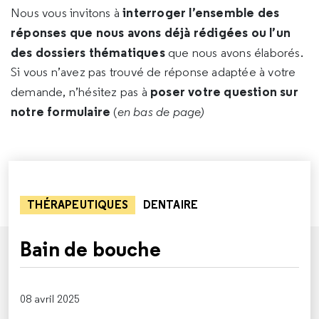
interroger l’ensemble des
Nous vous invitons à
réponses que nous avons déjà rédigées ou l’un
des dossiers thématiques
que nous avons élaborés.
Si vous n’avez pas trouvé de réponse adaptée à votre
poser votre question sur
demande, n’hésitez pas à
notre formulaire
(
en bas de page)
THÉRAPEUTIQUES
DENTAIRE
Bain de bouche
08 avril 2025