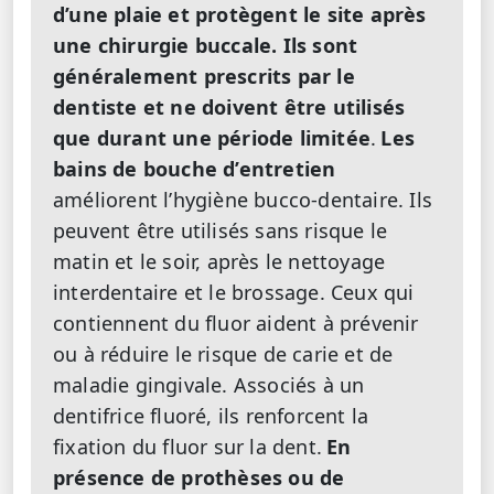
d’une plaie et protègent le site après
une chirurgie buccale. Ils sont
généralement prescrits par le
dentiste et ne doivent être utilisés
que durant une période limitée
.
Les
bains de bouche d’entretien
améliorent l’hygiène bucco-dentaire. Ils
peuvent être utilisés sans risque le
matin et le soir, après le nettoyage
interdentaire et le brossage. Ceux qui
contiennent du fluor aident à prévenir
ou à réduire le risque de carie et de
maladie gingivale. Associés à un
dentifrice fluoré, ils renforcent la
fixation du fluor sur la dent.
En
présence de prothèses ou de