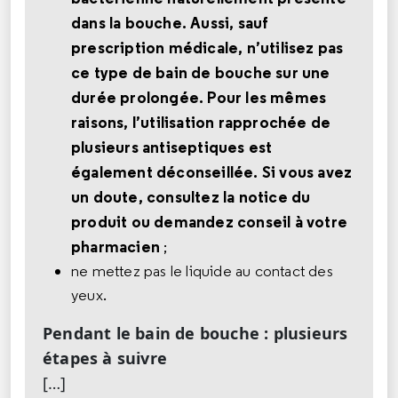
dans la bouche. Aussi, sauf
prescription médicale, n’utilisez pas
ce type de bain de bouche sur une
durée prolongée. Pour les mêmes
raisons, l’utilisation rapprochée de
plusieurs antiseptiques est
également déconseillée. Si vous avez
un doute, consultez la notice du
produit ou demandez conseil à votre
pharmacien
;
ne mettez pas le liquide au contact des
yeux.
Pendant le bain de bouche : plusieurs
étapes à suivre
[…]