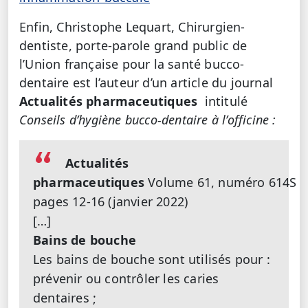
Enfin, Christophe Lequart, Chirurgien-
dentiste, porte-parole grand public de
l’Union française pour la santé bucco-
dentaire est l’auteur d’un article du journal
Actualités pharmaceutiques
intitulé
Conseils d’hygiène bucco-dentaire à l’officine :
Actualités
pharmaceutiques
Volume 61, numéro 614S
pages 12-16 (janvier 2022)
[…]
Bains de bouche
Les bains de bouche sont utilisés pour :
prévenir ou contrôler les caries
dentaires ;