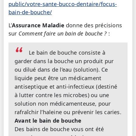
public/votre-sante-bucco-dentaire/focus-
bain-de-bouche/
L’
Assurance Maladie
donne des précisions
sur
Comment faire un bain de bouche ?
:
Le bain de bouche consiste à
garder dans la bouche un produit pur
ou dilué dans de l’eau (solution). Ce
liquide peut être un médicament
antiseptique et anti-infectieux (destiné
à lutter contre les microbes) ou une
solution non médicamenteuse, pour
rafraîchir l’haleine ou prévenir les caries.
Avant le bain de bouche
Des bains de bouche vous ont été