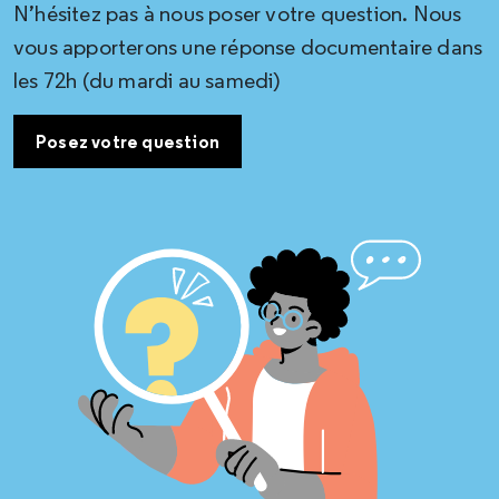
N’hésitez pas à nous poser votre question. Nous
vous apporterons une réponse documentaire dans
les 72h (du mardi au samedi)
Posez votre question