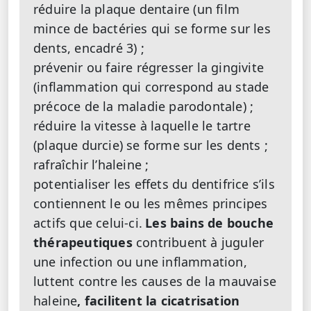
réduire la plaque dentaire (un film
mince de bactéries qui se forme sur les
dents, encadré 3) ;
prévenir ou faire régresser la gingivite
(inflammation qui correspond au stade
précoce de la maladie parodontale) ;
réduire la vitesse à laquelle le tartre
(plaque durcie) se forme sur les dents ;
rafraîchir l’haleine ;
potentialiser les effets du dentifrice s’ils
contiennent le ou les mêmes principes
actifs que celui-ci.
Les bains de bouche
thérapeutiques
contribuent à juguler
une infection ou une inflammation,
luttent contre les causes de la mauvaise
haleine
, facilitent la cicatrisation