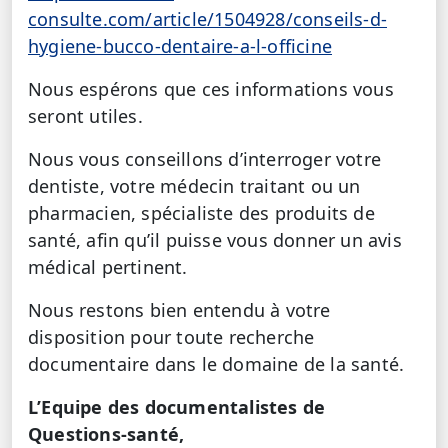
consulte.com/article/1504928/conseils-d-
hygiene-bucco-dentaire-a-l-officine
Nous espérons que ces informations vous
seront utiles.
Nous vous conseillons d’interroger votre
dentiste, votre médecin traitant ou un
pharmacien, spécialiste des produits de
santé, afin qu’il puisse vous donner un avis
médical pertinent.
Nous restons bien entendu à votre
disposition pour toute recherche
documentaire dans le domaine de la santé.
L’Equipe des documentalistes de
Questions-santé,