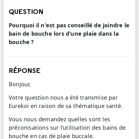
QUESTION
Pourquoi il n'est pas conseillé de joindre le
bain de bouche lors d'une plaie dans la
bouche ?
RÉPONSE
Bonjour,
Votre question nous a été transmise par
Eurekoi en raison de sa thématique santé.
Vous nous demandez quelles sont les
préconisations sur l’utilisation des bains de
bouche en cas de plaie buccale.