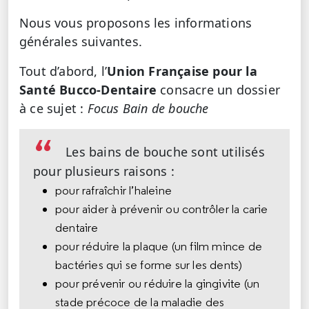
Nous vous proposons les informations
générales suivantes.
Tout d’abord, l’
Union Française pour la
Santé Bucco-Dentaire
consacre un dossier
à ce sujet :
Focus Bain de bouche
Les bains de bouche sont utilisés
pour plusieurs raisons :
pour rafraîchir l’haleine
pour aider à prévenir ou contrôler la carie
dentaire
pour réduire la plaque (un film mince de
bactéries qui se forme sur les dents)
pour prévenir ou réduire la gingivite (un
stade précoce de la maladie des