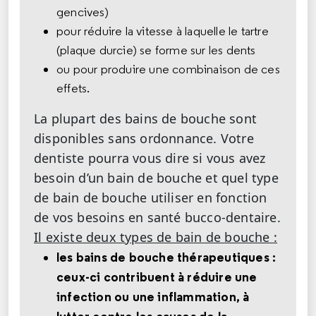
gencives)
pour réduire la vitesse à laquelle le tartre
(plaque durcie) se forme sur les dents
ou pour produire une combinaison de ces
effets.
La plupart des bains de bouche sont
disponibles sans ordonnance. Votre
dentiste pourra vous dire si vous avez
besoin d’un bain de bouche et quel type
de bain de bouche utiliser en fonction
de vos besoins en santé bucco-dentaire.
Il existe deux types de bain de bouche :
les bains de bouche thérapeutiques :
ceux-ci contribuent à réduire une
infection ou une inflammation, à