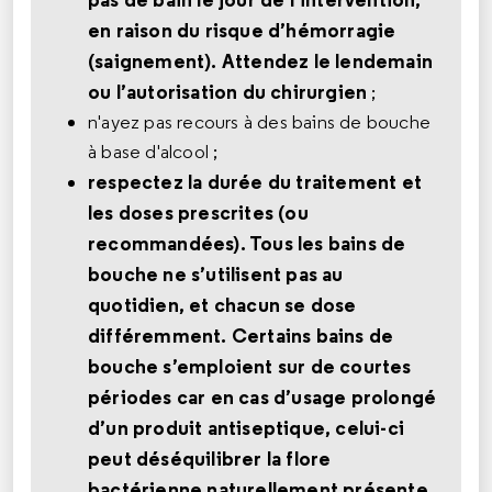
en raison du risque d’hémorragie
(saignement). Attendez le lendemain
ou l’autorisation du chirurgien
;
n'ayez pas recours à des bains de bouche
à base d'alcool ;
respectez la durée du traitement et
les doses prescrites (ou
recommandées). Tous les bains de
bouche ne s’utilisent pas au
quotidien, et chacun se dose
différemment. Certains bains de
bouche s’emploient sur de courtes
périodes car en cas d’usage prolongé
d’un produit antiseptique, celui-ci
peut déséquilibrer la flore
bactérienne naturellement présente