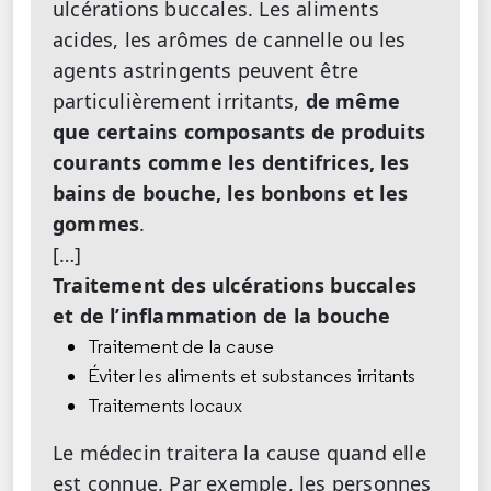
ulcérations buccales. Les aliments
acides, les arômes de cannelle ou les
agents astringents peuvent être
particulièrement irritants,
de même
que certains composants de produits
courants comme les dentifrices, les
bains de bouche, les bonbons et les
gommes
.
[…]
Traitement des ulcérations buccales
et de l’inflammation de la bouche
Traitement de la cause
Éviter les aliments et substances irritants
Traitements locaux
Le médecin traitera la cause quand elle
est connue. Par exemple, les personnes