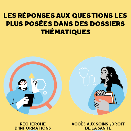
LES RÉPONSES AUX QUESTIONS LES
PLUS POSÉES DANS DES DOSSIERS
THÉMATIQUES
RECHERCHE
ACCÈS AUX SOINS - DROIT
D'INFORMATIONS
DE LA SANTÉ