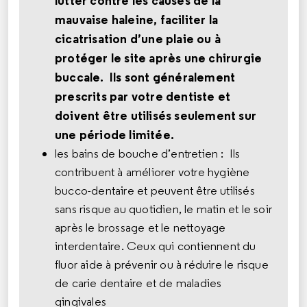
lutter contre les causes de la
mauvaise haleine, faciliter la
cicatrisation d’une plaie ou à
protéger le site après une chirurgie
buccale. Ils sont généralement
prescrits par votre dentiste et
doivent être utilisés seulement sur
une période limitée.
les bains de bouche d’entretien : Ils
contribuent à améliorer votre hygiène
bucco-dentaire et peuvent être utilisés
sans risque au quotidien, le matin et le soir
après le brossage et le nettoyage
interdentaire. Ceux qui contiennent du
fluor aide à prévenir ou à réduire le risque
de carie dentaire et de maladies
gingivales