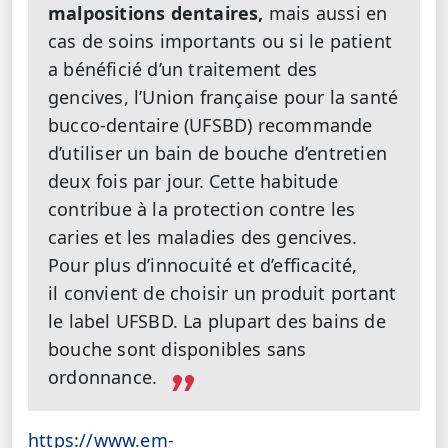
malpositions dentaires,
mais aussi en
cas de soins importants ou si le patient
a bénéficié d’un traitement des
gencives, l’Union française pour la santé
bucco-dentaire (UFSBD) recommande
d’utiliser un bain de bouche d’entretien
deux fois par jour. Cette habitude
contribue à la protection contre les
caries et les maladies des gencives.
Pour plus d’innocuité et d’efficacité,
il convient de choisir un produit portant
le label UFSBD. La plupart des bains de
bouche sont disponibles sans
ordonnance.
https://www.em-