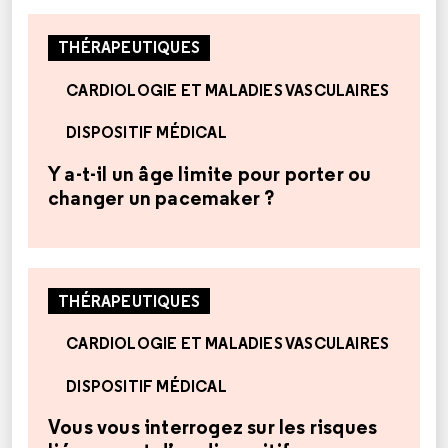
THÉRAPEUTIQUES
CARDIOLOGIE ET MALADIES VASCULAIRES
DISPOSITIF MÉDICAL
Y a-t-il un âge limite pour porter ou
changer un pacemaker ?
THÉRAPEUTIQUES
CARDIOLOGIE ET MALADIES VASCULAIRES
DISPOSITIF MÉDICAL
Vous vous interrogez sur les risques