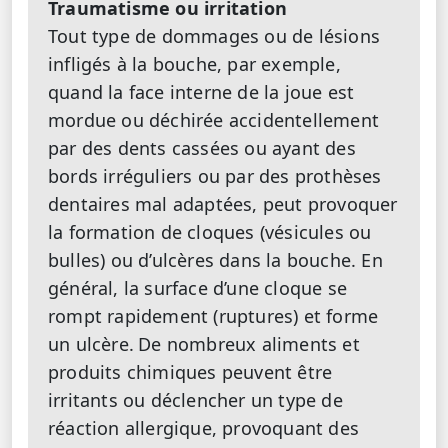
Traumatisme ou irritation
Tout type de dommages ou de lésions
infligés à la bouche, par exemple,
quand la face interne de la joue est
mordue ou déchirée accidentellement
par des dents cassées ou ayant des
bords irréguliers ou par des prothèses
dentaires mal adaptées, peut provoquer
la formation de cloques (vésicules ou
bulles) ou d’ulcères dans la bouche. En
général, la surface d’une cloque se
rompt rapidement (ruptures) et forme
un ulcère.
De nombreux aliments et
produits chimiques peuvent être
irritants ou déclencher un type de
réaction allergique, provoquant des