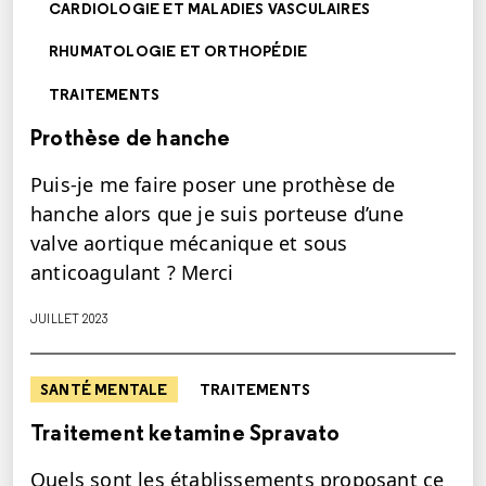
CARDIOLOGIE ET MALADIES VASCULAIRES
RHUMATOLOGIE ET ORTHOPÉDIE
TRAITEMENTS
Prothèse de hanche
Puis-je me faire poser une prothèse de
hanche alors que je suis porteuse d’une
valve aortique mécanique et sous
anticoagulant ? Merci
JUILLET 2023
SANTÉ MENTALE
TRAITEMENTS
Traitement ketamine Spravato
Quels sont les établissements proposant ce