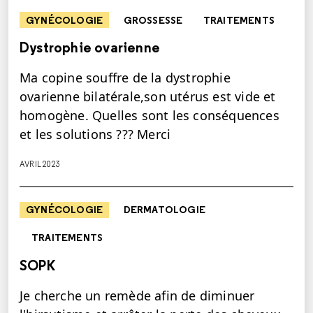
GYNÉCOLOGIE
GROSSESSE
TRAITEMENTS
Dystrophie ovarienne
Ma copine souffre de la dystrophie
ovarienne bilatérale,son utérus est vide et
homogène. Quelles sont les conséquences
et les solutions ??? Merci
AVRIL 2023
GYNÉCOLOGIE
DERMATOLOGIE
TRAITEMENTS
SOPK
Je cherche un remède afin de diminuer