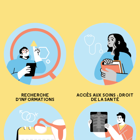
RECHERCHE
ACCÈS AUX SOINS - DROIT
D'INFORMATIONS
DE LA SANTÉ