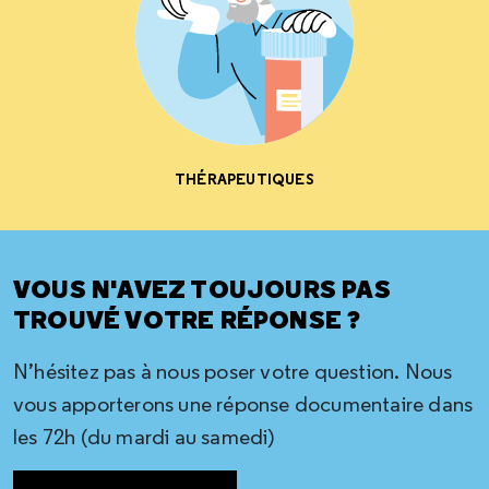
THÉRAPEUTIQUES
VOUS N'AVEZ TOUJOURS PAS
TROUVÉ VOTRE RÉPONSE ?
N’hésitez pas à nous poser votre question. Nous
vous apporterons une réponse documentaire dans
les 72h (du mardi au samedi)