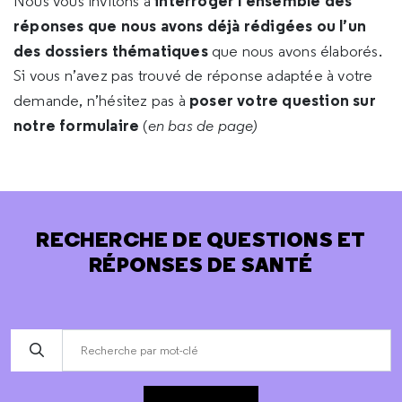
interroger l’ensemble des
Nous vous invitons à
réponses que nous avons déjà rédigées ou l’un
des dossiers thématiques
que nous avons élaborés.
Si vous n’avez pas trouvé de réponse adaptée à votre
poser votre question sur
demande, n’hésitez pas à
notre formulaire
(
en bas de page)
RECHERCHE DE QUESTIONS ET
RÉPONSES DE SANTÉ