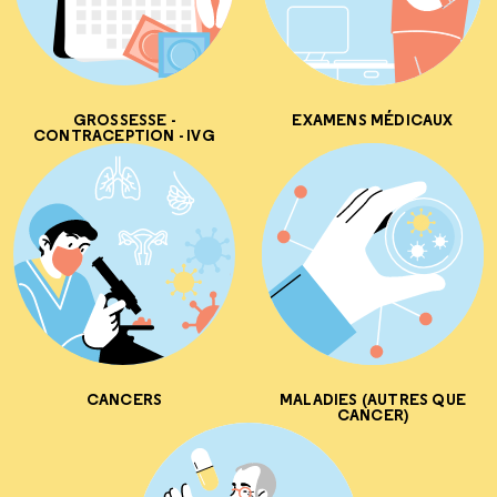
GROSSESSE -
EXAMENS MÉDICAUX
CONTRACEPTION - IVG
CANCERS
MALADIES (AUTRES QUE
CANCER)