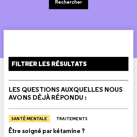
Rechercher
FILTRER LES RÉSULTATS
LES QUESTIONS AUXQUELLES NOUS
AVONS DÉJÀ RÉPONDU :
SANTÉ MENTALE
TRAITEMENTS
Être soigné par kétamine ?