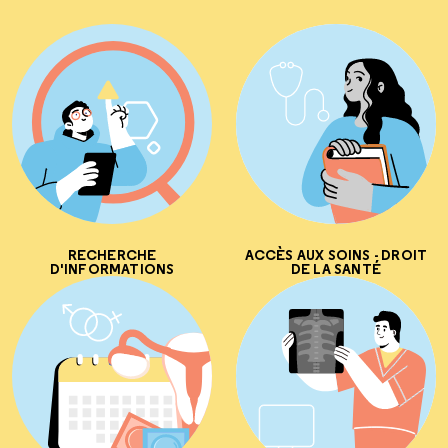
RECHERCHE
ACCÈS AUX SOINS - DROIT
D'INFORMATIONS
DE LA SANTÉ