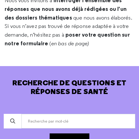
interroger l’ensemble des
Nous vous invitons à
réponses que nous avons déjà rédigées ou l’un
des dossiers thématiques
que nous avons élaborés.
Si vous n’avez pas trouvé de réponse adaptée à votre
poser votre question sur
demande, n’hésitez pas à
notre formulaire
(
en bas de page)
RECHERCHE DE QUESTIONS ET
RÉPONSES DE SANTÉ