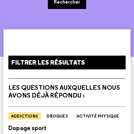
Rechercher
FILTRER LES RÉSULTATS
LES QUESTIONS AUXQUELLES NOUS
AVONS DÉJÀ RÉPONDU :
ADDICTIONS
DROGUES
ACTIVITÉ PHYSIQUE
Dopage sport