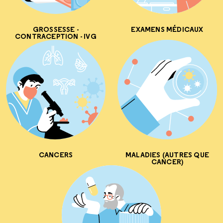
GROSSESSE -
EXAMENS MÉDICAUX
CONTRACEPTION - IVG
CANCERS
MALADIES (AUTRES QUE
CANCER)