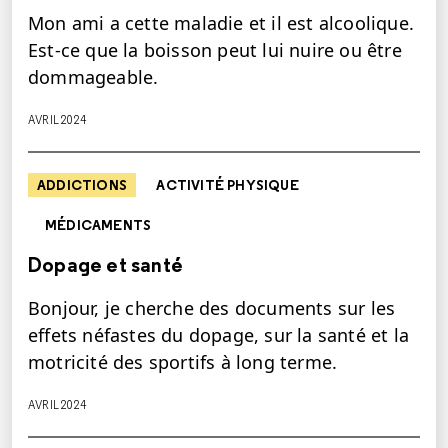
Mon ami a cette maladie et il est alcoolique.
Est-ce que la boisson peut lui nuire ou être
dommageable.
AVRIL 2024
ADDICTIONS
ACTIVITÉ PHYSIQUE
MÉDICAMENTS
Dopage et santé
Bonjour, je cherche des documents sur les
effets néfastes du dopage, sur la santé et la
motricité des sportifs à long terme.
AVRIL 2024