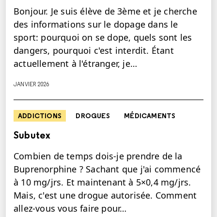
Bonjour. Je suis élève de 3ème et je cherche
des informations sur le dopage dans le
sport: pourquoi on se dope, quels sont les
dangers, pourquoi c'est interdit. Étant
actuellement à l'étranger, je…
JANVIER 2026
ADDICTIONS
DROGUES
MÉDICAMENTS
Subutex
Combien de temps dois-je prendre de la
Buprenorphine ? Sachant que j'ai commencé
à 10 mg/jrs. Et maintenant à 5×0,4 mg/jrs.
Mais, c'est une drogue autorisée. Comment
allez-vous vous faire pour…