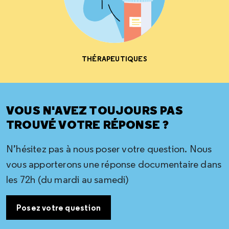
THÉRAPEUTIQUES
VOUS N'AVEZ TOUJOURS PAS
TROUVÉ VOTRE RÉPONSE ?
N’hésitez pas à nous poser votre question. Nous
vous apporterons une réponse documentaire dans
les 72h (du mardi au samedi)
Posez votre question