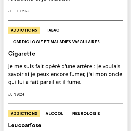
JUILLET 2024
ADDICTIONS
TABAC
CARDIOLOGIE ET MALADIES VASCULAIRES
Cigarette
Je me suis fait opéré d'une artère : je voulais
savoir si je peux encore fumer, j'ai mon oncle
qui lui a fait pareil et il fume.
JUIN 2024
ADDICTIONS
ALCOOL
NEUROLOGIE
Leucoarïose