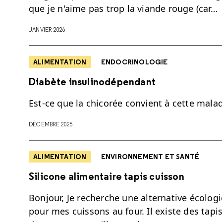
que je n'aime pas trop la viande rouge (car…
JANVIER 2026
ALIMENTATION
ENDOCRINOLOGIE
Diabète insulinodépendant
Est-ce que la chicorée convient à cette malad
DÉCEMBRE 2025
ALIMENTATION
ENVIRONNEMENT ET SANTÉ
Silicone alimentaire tapis cuisson
Bonjour, Je recherche une alternative écologi
pour mes cuissons au four. Il existe des tapi