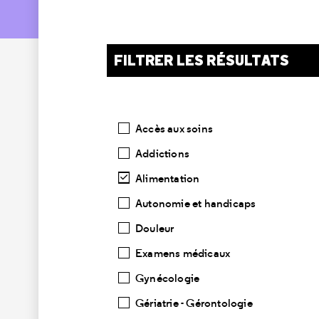
FILTRER LES RÉSULTATS
Catégories
Accès aux soins
Addictions
Alimentation
Autonomie et handicaps
Douleur
Examens médicaux
Gynécologie
Gériatrie - Gérontologie