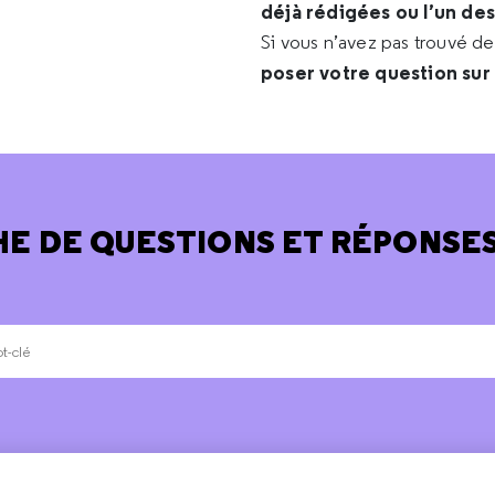
déjà rédigées ou l’un de
Si vous n’avez pas trouvé d
poser votre question sur
E DE QUESTIONS ET RÉPONSES