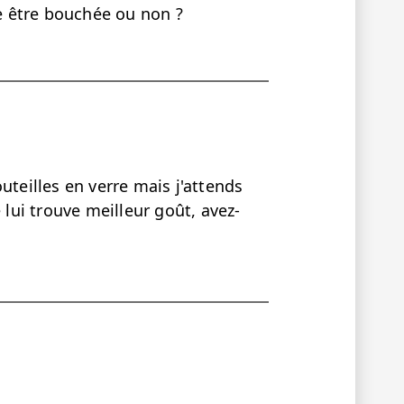
le être bouchée ou non ?
uteilles en verre mais j'attends
 lui trouve meilleur goût, avez-