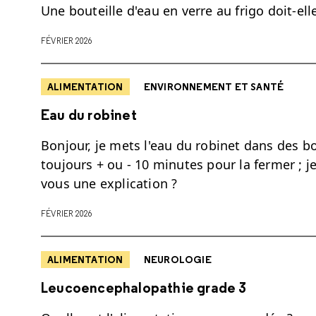
Une bouteille d'eau en verre au frigo doit-el
FÉVRIER 2026
ALIMENTATION
ENVIRONNEMENT ET SANTÉ
Eau du robinet
Bonjour, je mets l'eau du robinet dans des bo
toujours + ou - 10 minutes pour la fermer ; je
vous une explication ?
FÉVRIER 2026
ALIMENTATION
NEUROLOGIE
Leucoencephalopathie grade 3