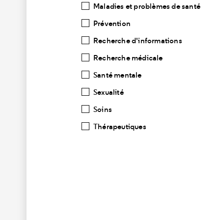
Maladies et problèmes de santé
Prévention
Recherche d'informations
Recherche médicale
Santé mentale
Sexualité
Soins
Thérapeutiques