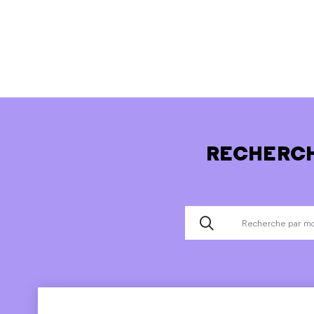
RECHERCH