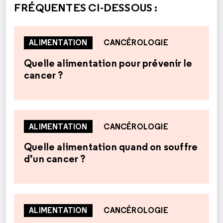
FRÉQUENTES CI-DESSOUS :
ALIMENTATION
CANCÉROLOGIE
Quelle alimentation pour prévenir le
cancer ?
ALIMENTATION
CANCÉROLOGIE
Quelle alimentation quand on souffre
d’un cancer ?
ALIMENTATION
CANCÉROLOGIE