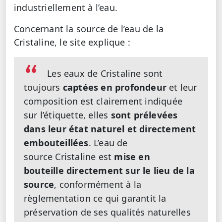
industriellement à l’eau.
Concernant la source de l’eau de la
Cristaline, le site explique :
Les eaux de Cristaline sont
toujours
captées en profondeur
et leur
composition est clairement indiquée
sur l’étiquette, elles
sont prélevées
dans leur état naturel et directement
embouteillées
. L’eau de
source Cristaline est
mise en
bouteille directement sur le lieu de la
source
, conformément à la
règlementation ce qui garantit la
préservation de ses qualités naturelles