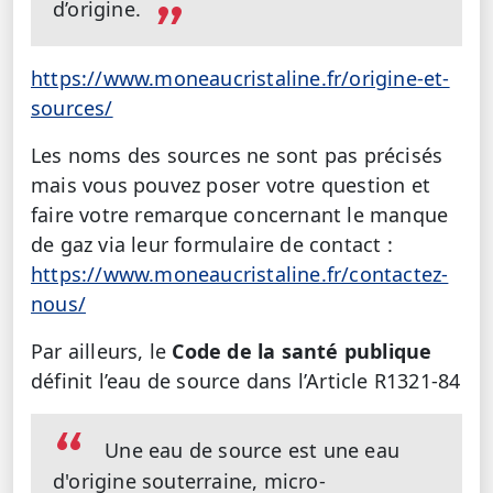
d’origine.
https://www.moneaucristaline.fr/origine-et-
sources/
Les noms des sources ne sont pas précisés
mais vous pouvez poser votre question et
faire votre remarque concernant le manque
de gaz via leur formulaire de contact :
https://www.moneaucristaline.fr/contactez-
nous/
Par ailleurs, le
Code de la santé publique
définit l’eau de source dans l’Article R1321-84
Une eau de source est une eau
d'origine souterraine, micro-