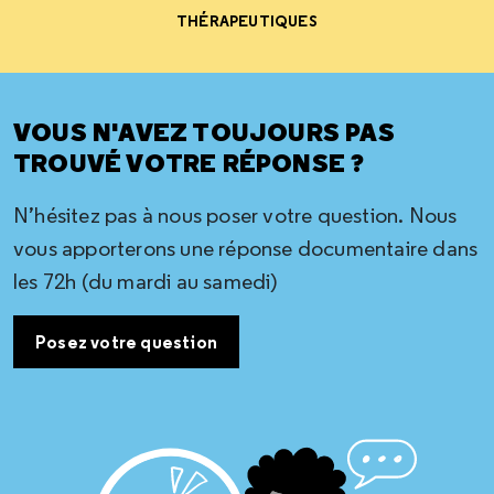
THÉRAPEUTIQUES
VOUS N'AVEZ TOUJOURS PAS
TROUVÉ VOTRE RÉPONSE ?
N’hésitez pas à nous poser votre question. Nous
vous apporterons une réponse documentaire dans
les 72h (du mardi au samedi)
Posez votre question