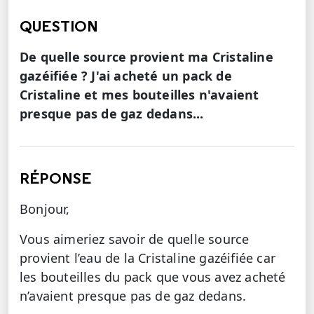
QUESTION
De quelle source provient ma Cristaline
gazéifiée ? J'ai acheté un pack de
Cristaline et mes bouteilles n'avaient
presque pas de gaz dedans...
RÉPONSE
Bonjour,
Vous aimeriez savoir de quelle source
provient l’eau de la Cristaline gazéifiée car
les bouteilles du pack que vous avez acheté
n’avaient presque pas de gaz dedans.