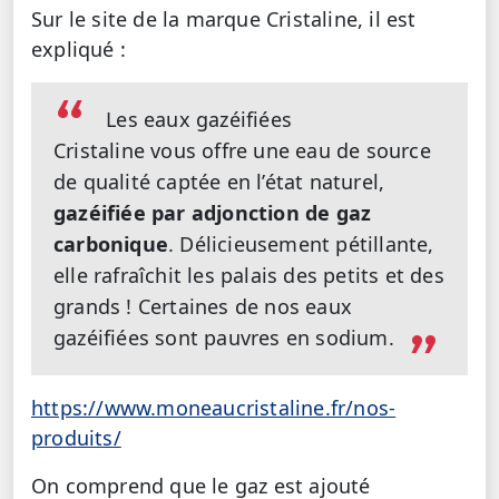
Sur le site de la marque Cristaline, il est
expliqué :
Les eaux gazéifiées
Cristaline vous offre une eau de source
de qualité captée en l’état naturel,
gazéifiée par adjonction de gaz
carbonique
. Délicieusement pétillante,
elle rafraîchit les palais des petits et des
grands ! Certaines de nos eaux
gazéifiées sont pauvres en sodium.
https://www.moneaucristaline.fr/nos-
produits/
On comprend que le gaz est ajouté