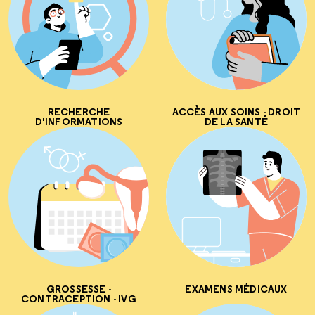
RECHERCHE
ACCÈS AUX SOINS - DROIT
D'INFORMATIONS
DE LA SANTÉ
GROSSESSE -
EXAMENS MÉDICAUX
CONTRACEPTION - IVG