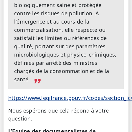
biologiquement saine et protégée
contre les risques de pollution. A
l'émergence et au cours de la
commercialisation, elle respecte ou
satisfait les limites ou références de
qualité, portant sur des paramètres
microbiologiques et physico-chimiques,
définies par arrêté des ministres
chargés de la consommation et de la
santé.
https://www.legifrance.gouv.fr/codes/section
Nous espérons que cela répond à votre
question.
L’Equipe des documentalistes de