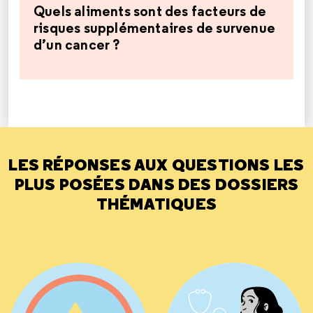
Quels aliments sont des facteurs de
risques supplémentaires de survenue
d’un cancer ?
LES RÉPONSES AUX QUESTIONS LES
PLUS POSÉES DANS DES DOSSIERS
THÉMATIQUES