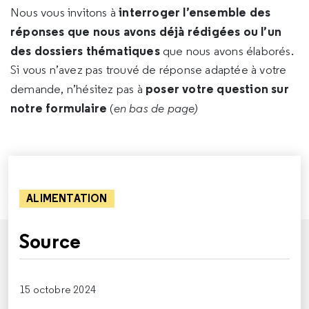
interroger l’ensemble des
Nous vous invitons à
réponses que nous avons déjà rédigées ou l’un
des dossiers thématiques
que nous avons élaborés.
Si vous n’avez pas trouvé de réponse adaptée à votre
poser votre question sur
demande, n’hésitez pas à
notre formulaire
(
en bas de page)
ALIMENTATION
Source
15 octobre 2024