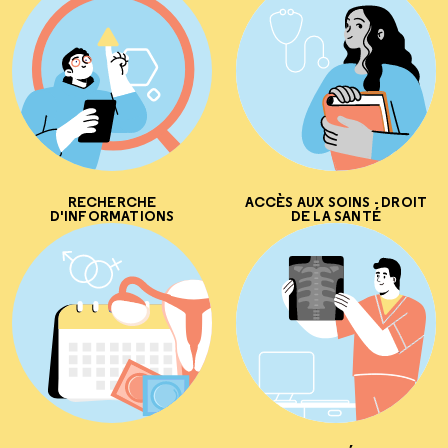
RECHERCHE
ACCÈS AUX SOINS - DROIT
D'INFORMATIONS
DE LA SANTÉ