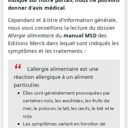
donner d’avis médical
.
Cependant et à titre d’information générale,
nous vous conseillons la lecture du dossier
Allergie alimentaire
du
manuel MSD
des
Editions Merck dans lequel sont indiqués les
symptômes et les traitements :
L’allergie alimentaire est une
réaction allergique à un aliment
particulier.
Elles sont généralement provoquées par
certaines noix, les arachides, les fruits de
mer, le poisson, le lait, les œufs, le blé et le
soja.
Les symptômes varient en fonction de