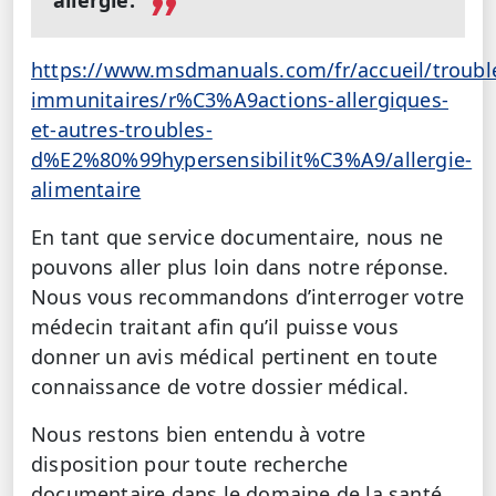
https://www.msdmanuals.com/fr/accueil/troubl
immunitaires/r%C3%A9actions-allergiques-
et-autres-troubles-
d%E2%80%99hypersensibilit%C3%A9/allergie-
alimentaire
En tant que service documentaire, nous ne
pouvons aller plus loin dans notre réponse.
Nous vous recommandons d’interroger votre
médecin traitant afin qu’il puisse vous
donner un avis médical pertinent en toute
connaissance de votre dossier médical.
Nous restons bien entendu à votre
disposition pour toute recherche
documentaire dans le domaine de la santé.