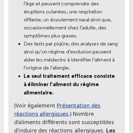
l’âge et peuvent comprendre des
éruptions cutanées, une respiration
sifflante, un écoulement nasal ainsi que,
occasionnellement chez l’adulte, des
symptômes plus graves.
Des tests par piqûre, des analyses de sang
ainsi qu’un régime d’exclusion peuvent
aider les médecins à identifier l’aliment à
l’origine de l’allergie.
Le seul traitement efficace consiste
à éliminer l’aliment du régime
alimentaire.
(Voir également
Présentation des
réactions allergiques
.)
Nombre
d’aliments différents sont susceptibles
d’induire des réactions allergiques.
Les