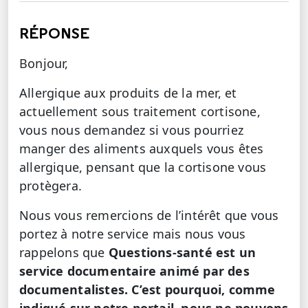
RÉPONSE
Bonjour,
Allergique aux produits de la mer, et
actuellement sous traitement cortisone,
vous nous demandez si vous pourriez
manger des aliments auxquels vous êtes
allergique, pensant que la cortisone vous
protègera.
Nous vous remercions de l’intérêt que vous
portez à notre service mais nous vous
rappelons que
Questions-santé est un
service documentaire animé par des
documentalistes. C’est pourquoi, comme
indiqué sur notre portail, nous ne pouvons