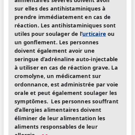
sur elles des antihistaminiques à
prendre immédiatement en cas de
réaction. Les antihistaminiques sont
utiles pour soulager de l’
urticaire
ou
un gonflement. Les personnes
doivent également avoir une
seringue d’adrénaline auto-injectable
à utiliser en cas de réaction grave. La
cromolyne, un médicament sur
ordonnance, est administrée par voie
orale et peut également soulager les
symptômes.
Les personnes souffrant
d’allergies alimentaires doivent
éliminer de leur alimentation les
aliments responsables de leur
allergie.