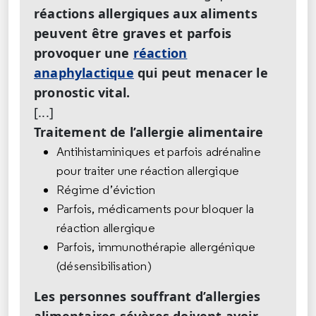
réactions allergiques aux aliments
peuvent être graves et parfois
provoquer une
réaction
anaphylactique
qui peut menacer le
pronostic vital.
[...]
Traitement de l’allergie alimentaire
Antihistaminiques et parfois adrénaline
pour traiter une réaction allergique
Régime d’éviction
Parfois, médicaments pour bloquer la
réaction allergique
Parfois, immunothérapie allergénique
(désensibilisation)
Les personnes souffrant d’allergies
alimentaires sévères doivent avoir