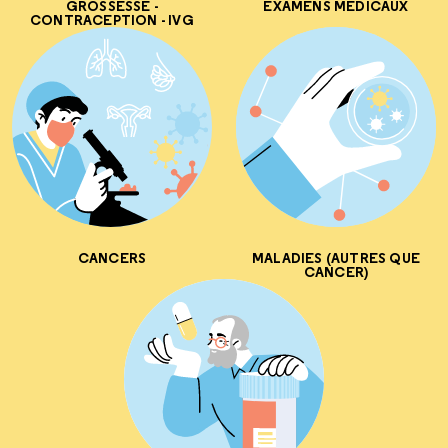
GROSSESSE -
EXAMENS MÉDICAUX
CONTRACEPTION - IVG
CANCERS
MALADIES (AUTRES QUE
CANCER)