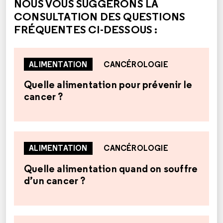
NOUS VOUS SUGGÉRONS LA
CONSULTATION DES QUESTIONS
FRÉQUENTES CI-DESSOUS :
ALIMENTATION
CANCÉROLOGIE
Quelle alimentation pour prévenir le
cancer ?
ALIMENTATION
CANCÉROLOGIE
Quelle alimentation quand on souffre
d’un cancer ?