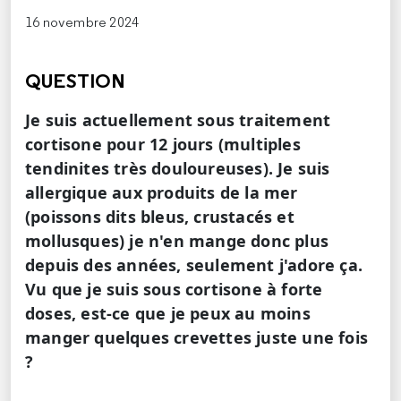
16 novembre 2024
QUESTION
Je suis actuellement sous traitement
cortisone pour 12 jours (multiples
tendinites très douloureuses). Je suis
allergique aux produits de la mer
(poissons dits bleus, crustacés et
mollusques) je n'en mange donc plus
depuis des années, seulement j'adore ça.
Vu que je suis sous cortisone à forte
doses, est-ce que je peux au moins
manger quelques crevettes juste une fois
?