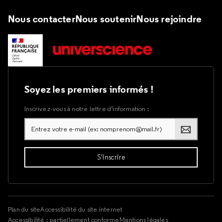
Nous contacter
Nous soutenir
Nous rejoindre
Soyez les premiers informés !
Inscrivez-vous à notre lettre d’information :
Plan du site
Accessibilité du site internet
Accessibilité : partiellement conforme
Mentions légales