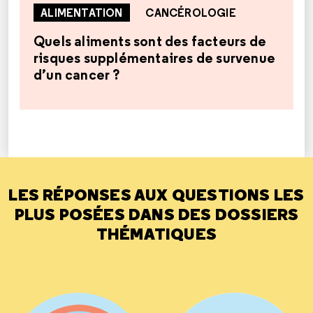
ALIMENTATION
CANCÉROLOGIE
Quels aliments sont des facteurs de
risques supplémentaires de survenue
d’un cancer ?
LES RÉPONSES AUX QUESTIONS LES
PLUS POSÉES DANS DES DOSSIERS
THÉMATIQUES