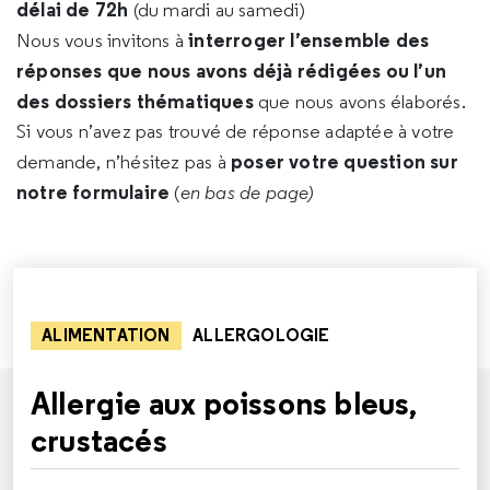
délai de 72h
(du mardi au samedi)
interroger l’ensemble des
Nous vous invitons à
réponses que nous avons déjà rédigées ou l’un
des dossiers thématiques
que nous avons élaborés.
Si vous n’avez pas trouvé de réponse adaptée à votre
poser votre question sur
demande, n’hésitez pas à
notre formulaire
(
en bas de page)
ALIMENTATION
ALLERGOLOGIE
Allergie aux poissons bleus,
crustacés