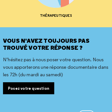
THÉRAPEUTIQUES
VOUS N'AVEZ TOUJOURS PAS
TROUVÉ VOTRE RÉPONSE ?
N’hésitez pas à nous poser votre question. Nous
vous apporterons une réponse documentaire dans
les 72h (du mardi au samedi)
Posez votre question