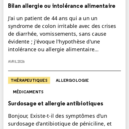
Bilan allergie ou intolérance alimentaire
J'ai un patient de 44 ans qui a un un
syndrome de colon irritable avec des crises
de diarrhée, vomissements, sans cause
évidente ; j'évoque l'hypothèse d'une
intolérance ou allergie alimentaire…
AVRIL 2026
THÉRAPEUTIQUES
ALLERGOLOGIE
MÉDICAMENTS
Surdosage et allergie antibiotiques
Bonjour, Existe-t-il des symptômes d'un
surdosage d'antibiotique de péniciline, et