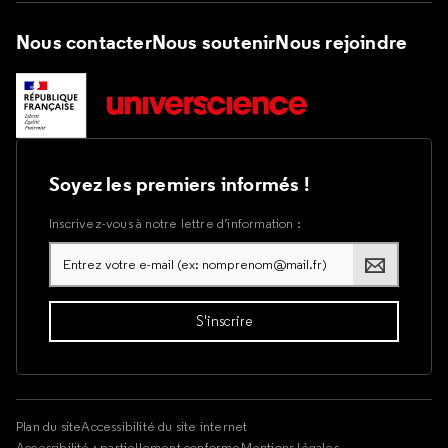
Nous contacter
Nous soutenir
Nous rejoindre
Soyez les premiers informés !
Inscrivez-vous à notre lettre d’information :
Plan du site
Accessibilité du site internet
Accessibilité : partiellement conforme
Mentions légales