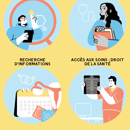
RECHERCHE
ACCÈS AUX SOINS - DROIT
D'INFORMATIONS
DE LA SANTÉ