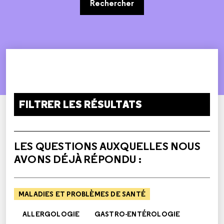
Rechercher
FILTRER LES RÉSULTATS
LES QUESTIONS AUXQUELLES NOUS
AVONS DÉJÀ RÉPONDU :
MALADIES ET PROBLÈMES DE SANTÉ
ALLERGOLOGIE
GASTRO-ENTÉROLOGIE