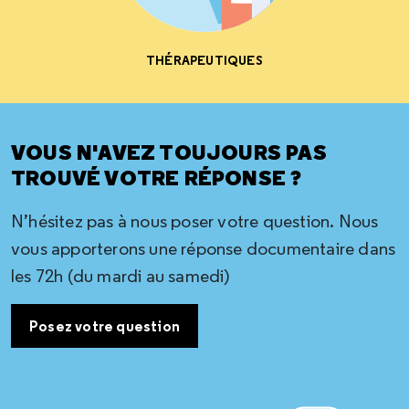
THÉRAPEUTIQUES
VOUS N'AVEZ TOUJOURS PAS
TROUVÉ VOTRE RÉPONSE ?
N’hésitez pas à nous poser votre question. Nous
vous apporterons une réponse documentaire dans
les 72h (du mardi au samedi)
Posez votre question