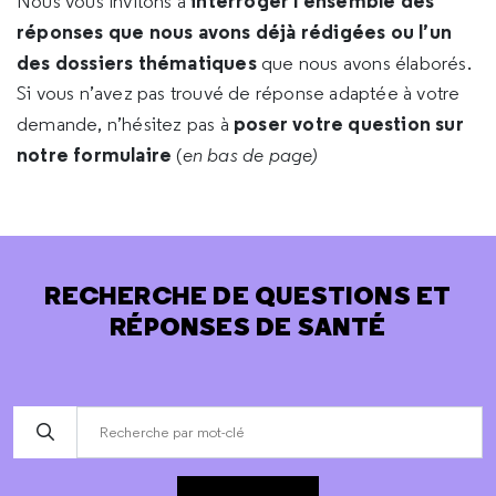
interroger l’ensemble des
Nous vous invitons à
réponses que nous avons déjà rédigées ou l’un
des dossiers thématiques
que nous avons élaborés.
Si vous n’avez pas trouvé de réponse adaptée à votre
poser votre question sur
demande, n’hésitez pas à
notre formulaire
(
en bas de page)
RECHERCHE DE QUESTIONS ET
RÉPONSES DE SANTÉ