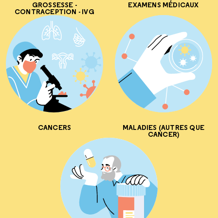
GROSSESSE -
EXAMENS MÉDICAUX
CONTRACEPTION - IVG
CANCERS
MALADIES (AUTRES QUE
CANCER)