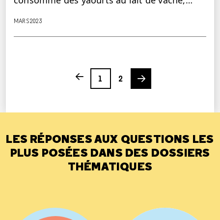
MARS 2023
Page
Page
Next page
Previous page
1
2
LES RÉPONSES AUX QUESTIONS LES
PLUS POSÉES DANS DES DOSSIERS
THÉMATIQUES