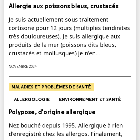
Allergie aux poissons bleus, crustacés
Je suis actuellement sous traitement
cortisone pour 12 jours (multiples tendinites
très douloureuses). Je suis allergique aux
produits de la mer (poissons dits bleus,
crustacés et mollusques) je n'en…
NOVEMBRE 2024
MALADIES ET PROBLÈMES DE SANTÉ
ALLERGOLOGIE
ENVIRONNEMENT ET SANTÉ
Polypose, d'origine allergique
Nez bouché depuis 1995. Allergique à rien
d'enregistré chez les allergos. Finalement,