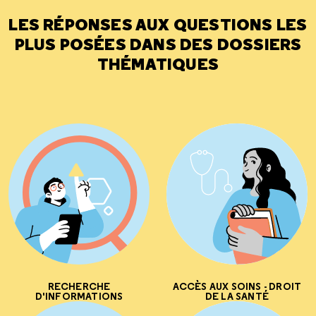
LES RÉPONSES AUX QUESTIONS LES
PLUS POSÉES DANS DES DOSSIERS
THÉMATIQUES
RECHERCHE
ACCÈS AUX SOINS - DROIT
D'INFORMATIONS
DE LA SANTÉ