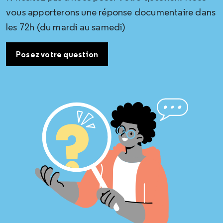
vous apporterons une réponse documentaire dans
les 72h (du mardi au samedi)
Posez votre question