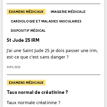
EXAMENS MÉDICAUX
IMAGERIE MÉDICALE
CARDIOLOGIE ET MALADIES VASCULAIRES
DISPOSITIF MÉDICAL
St Jude 25 IRM
J'ai une Saint Jude 25 je dois passer une irm,
est-ce que c'est sans danger ?
AVRIL 2026
EXAMENS MÉDICAUX
Taux normal de créatinine ?
Taux normale créatinine ?