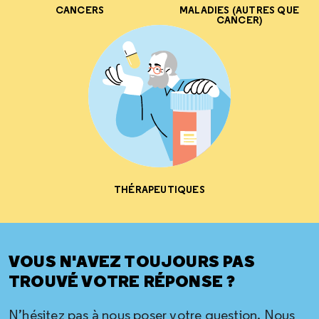
CANCERS
MALADIES (AUTRES QUE
CANCER)
THÉRAPEUTIQUES
VOUS N'AVEZ TOUJOURS PAS
TROUVÉ VOTRE RÉPONSE ?
N’hésitez pas à nous poser votre question. Nous