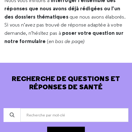
interroger l’ensemble des
Nous vous invitons à
réponses que nous avons déjà rédigées ou l’un
des dossiers thématiques
que nous avons élaborés.
Si vous n’avez pas trouvé de réponse adaptée à votre
poser votre question sur
demande, n’hésitez pas à
notre formulaire
(
en bas de page)
RECHERCHE DE QUESTIONS ET
RÉPONSES DE SANTÉ