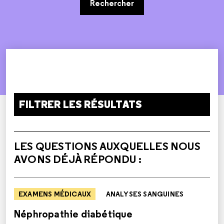
Rechercher
FILTRER LES RÉSULTATS
LES QUESTIONS AUXQUELLES NOUS
AVONS DÉJÀ RÉPONDU :
EXAMENS MÉDICAUX
ANALYSES SANGUINES
Néphropathie diabétique