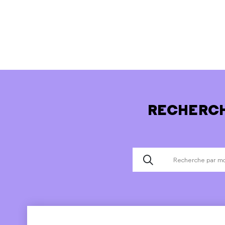
RECHERCH