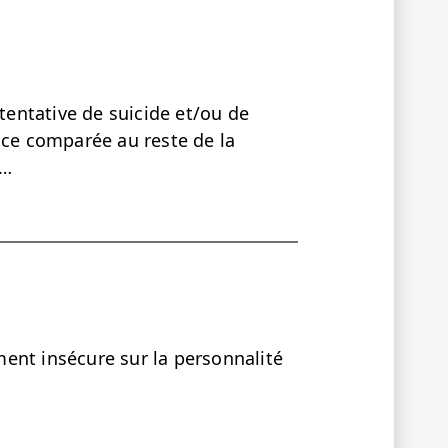
 tentative de suicide et/ou de
nce comparée au reste de la
.…
ent insécure sur la personnalité