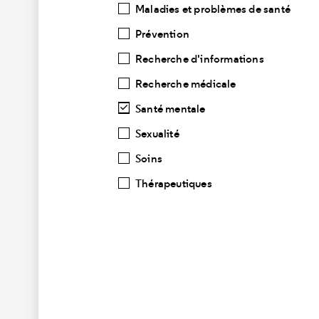
Maladies et problèmes de santé
Prévention
Recherche d'informations
Recherche médicale
Santé mentale
Sexualité
Soins
Thérapeutiques