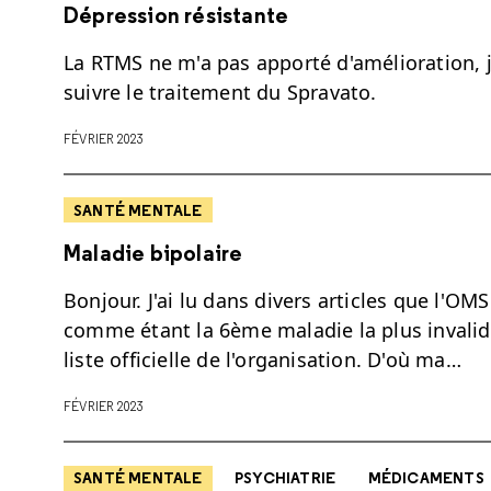
Dépression résistante
La RTMS ne m'a pas apporté d'amélioration, j
suivre le traitement du Spravato.
FÉVRIER 2023
SANTÉ MENTALE
Maladie bipolaire
Bonjour. J'ai lu dans divers articles que l'OM
comme étant la 6ème maladie la plus invalid
liste officielle de l'organisation. D'où ma…
FÉVRIER 2023
SANTÉ MENTALE
PSYCHIATRIE
MÉDICAMENTS