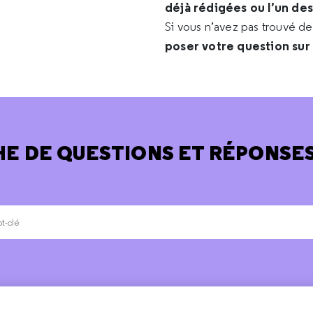
déjà rédigées ou l’un de
Si vous n’avez pas trouvé d
poser votre question sur
E DE QUESTIONS ET RÉPONSES