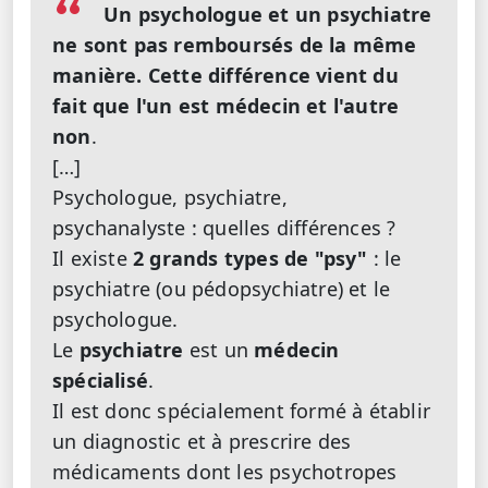
Un psychologue et un psychiatre
ne sont pas remboursés de la même
manière. Cette différence vient du
fait que l'un est médecin et l'autre
non
.
[…]
Psychologue, psychiatre,
psychanalyste : quelles différences ?
Il existe
2 grands types de "psy"
: le
psychiatre (ou pédopsychiatre) et le
psychologue.
Le
psychiatre
est un
médecin
spécialisé
.
Il est donc spécialement formé à établir
un diagnostic et à prescrire des
médicaments dont les psychotropes