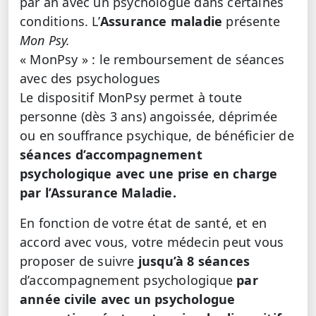
par an avec un psychologue dans certaines
conditions. L’
Assurance maladie
présente
Mon Psy.
« MonPsy » : le remboursement de séances
avec des psychologues
Le dispositif MonPsy permet à toute
personne (dès 3 ans) angoissée, déprimée
ou en souffrance psychique, de bénéficier de
séances d’accompagnement
psychologique avec une prise en charge
par l’Assurance Maladie.
En fonction de votre état de santé, et en
accord avec vous, votre médecin peut vous
proposer de suivre
jusqu’à 8 séances
d’accompagnement psychologique
par
année civile avec un psychologue