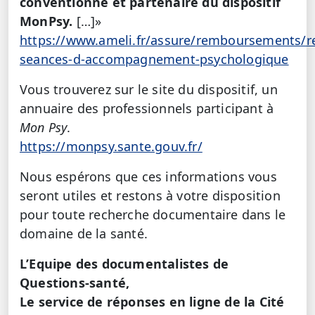
conventionné et partenaire du dispositif
MonPsy.
[…]»
https://www.ameli.fr/assure/remboursements/
seances-d-accompagnement-psychologique
Vous trouverez sur le site du dispositif, un
annuaire des professionnels participant à
Mon Psy
.
https://monpsy.sante.gouv.fr/
Nous espérons que ces informations vous
seront utiles et restons à votre disposition
pour toute recherche documentaire dans le
domaine de la santé.
L’Equipe des documentalistes de
Questions-santé,
Le service de réponses en ligne de la Cité