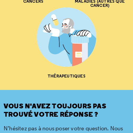
CANCERS
MALADIES (AUTRES QUE
CANCER)
THÉRAPEUTIQUES
VOUS N'AVEZ TOUJOURS PAS
TROUVÉ VOTRE RÉPONSE ?
N’hésitez pas à nous poser votre question. Nous