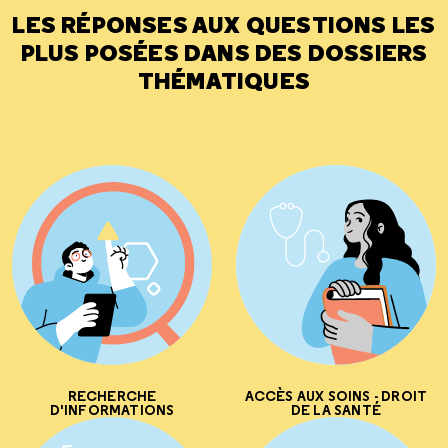
LES RÉPONSES AUX QUESTIONS LES
PLUS POSÉES DANS DES DOSSIERS
THÉMATIQUES
RECHERCHE
ACCÈS AUX SOINS - DROIT
D'INFORMATIONS
DE LA SANTÉ