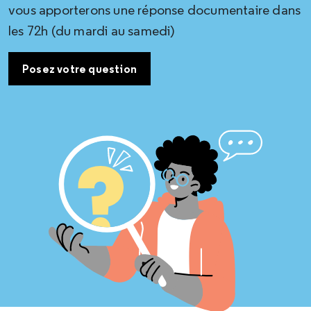
vous apporterons une réponse documentaire dans
les 72h (du mardi au samedi)
Posez votre question