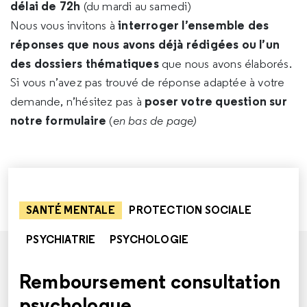
délai de 72h
(du mardi au samedi)
interroger l’ensemble des
Nous vous invitons à
réponses que nous avons déjà rédigées ou l’un
des dossiers thématiques
que nous avons élaborés.
Si vous n’avez pas trouvé de réponse adaptée à votre
poser votre question sur
demande, n’hésitez pas à
notre formulaire
(
en bas de page)
SANTÉ MENTALE
PROTECTION SOCIALE
PSYCHIATRIE
PSYCHOLOGIE
Remboursement consultation
psychologue