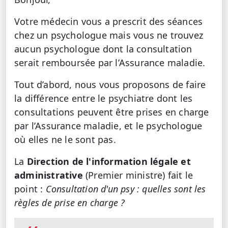
Votre médecin vous a prescrit des séances
chez un psychologue mais vous ne trouvez
aucun psychologue dont la consultation
serait remboursée par l’Assurance maladie.
Tout d’abord, nous vous proposons de faire
la différence entre le psychiatre dont les
consultations peuvent être prises en charge
par l’Assurance maladie, et le psychologue
où elles ne le sont pas.
La
Direction de l'information légale et
administrative
(Premier ministre) fait le
point :
Consultation d'un psy : quelles sont les
règles de prise en charge ?