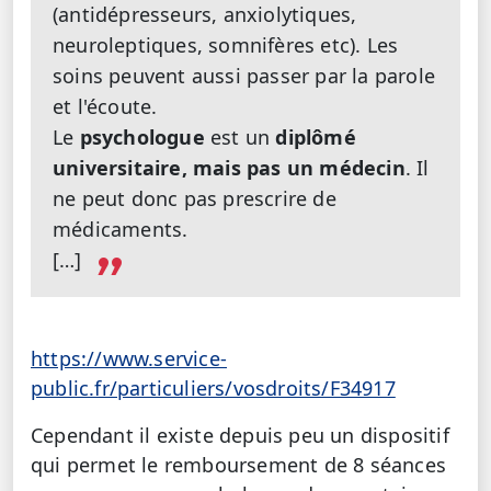
(antidépresseurs, anxiolytiques,
neuroleptiques, somnifères etc). Les
soins peuvent aussi passer par la parole
et l'écoute.
Le
psychologue
est un
diplômé
universitaire, mais pas un médecin
. Il
ne peut donc pas prescrire de
médicaments.
[…]
https://www.service-
public.fr/particuliers/vosdroits/F34917
Cependant il existe depuis peu un dispositif
qui permet le remboursement de 8 séances