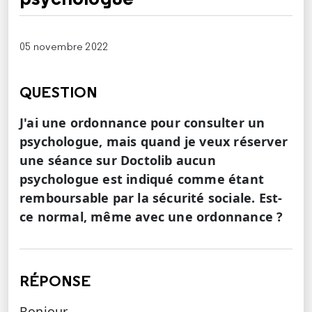
05 novembre 2022
QUESTION
J'ai une ordonnance pour consulter un
psychologue, mais quand je veux réserver
une séance sur Doctolib aucun
psychologue est indiqué comme étant
remboursable par la sécurité sociale. Est-
ce normal, même avec une ordonnance ?
RÉPONSE
Bonjour,