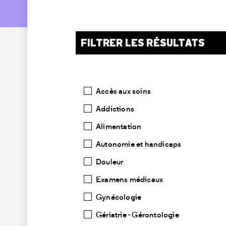
FILTRER LES RÉSULTATS
Catégories
Accès aux soins
Addictions
Alimentation
Autonomie et handicaps
Douleur
Examens médicaux
Gynécologie
Gériatrie - Gérontologie