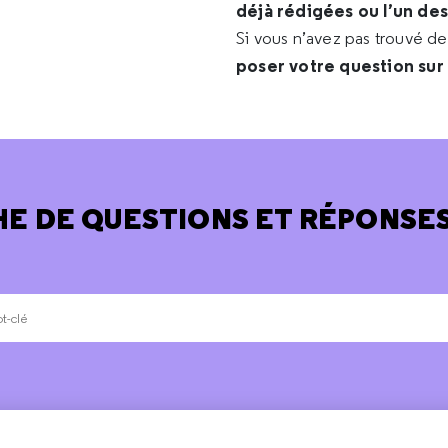
déjà rédigées ou l’un de
Si vous n’avez pas trouvé d
poser votre question sur
E DE QUESTIONS ET RÉPONSES