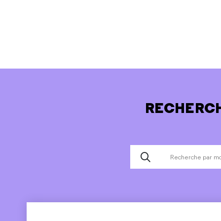
RECHERCH