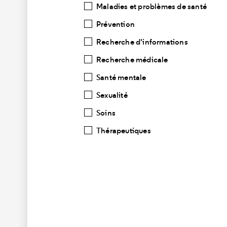
Maladies et problèmes de santé
Prévention
Recherche d'informations
Recherche médicale
Santé mentale
Sexualité
Soins
Thérapeutiques