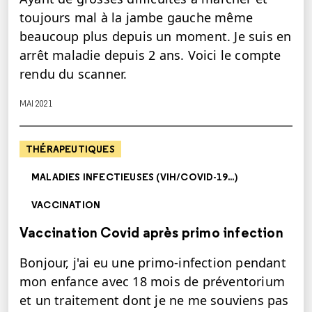
toujours mal à la jambe gauche même
beaucoup plus depuis un moment. Je suis en
arrêt maladie depuis 2 ans. Voici le compte
rendu du scanner.
MAI 2021
THÉRAPEUTIQUES
MALADIES INFECTIEUSES (VIH/COVID-19...)
VACCINATION
Vaccination Covid après primo infection
Bonjour, j'ai eu une primo-infection pendant
mon enfance avec 18 mois de préventorium
et un traitement dont je ne me souviens pas