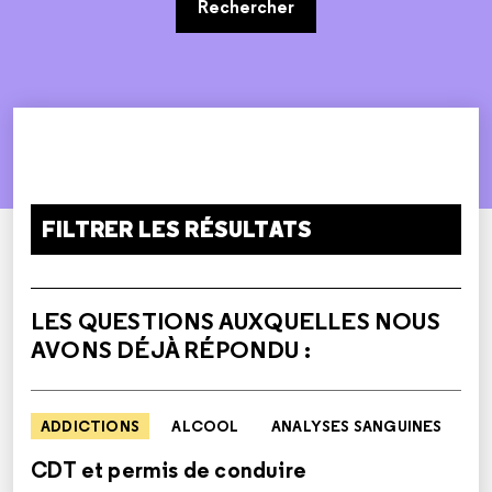
Rechercher
FILTRER LES RÉSULTATS
LES QUESTIONS AUXQUELLES NOUS
AVONS DÉJÀ RÉPONDU :
ADDICTIONS
ALCOOL
ANALYSES SANGUINES
CDT et permis de conduire