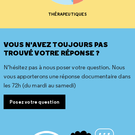
THÉRAPEUTIQUES
VOUS N'AVEZ TOUJOURS PAS
TROUVÉ VOTRE RÉPONSE ?
N’hésitez pas à nous poser votre question. Nous
vous apporterons une réponse documentaire dans
les 72h (du mardi au samedi)
Posez votre question