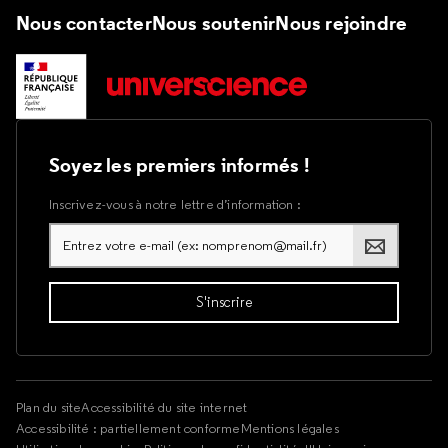
Nous contacter
Nous soutenir
Nous rejoindre
Soyez les premiers informés !
Inscrivez-vous à notre lettre d’information :
Plan du site
Accessibilité du site internet
Accessibilité : partiellement conforme
Mentions légales