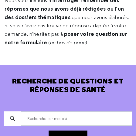
interroger l’ensemble des
Nous vous invitons à
réponses que nous avons déjà rédigées ou l’un
des dossiers thématiques
que nous avons élaborés.
Si vous n’avez pas trouvé de réponse adaptée à votre
poser votre question sur
demande, n’hésitez pas à
notre formulaire
(
en bas de page)
RECHERCHE DE QUESTIONS ET
RÉPONSES DE SANTÉ