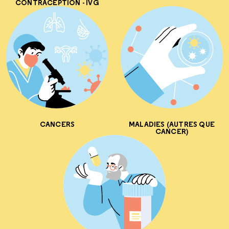
CONTRACEPTION - IVG
CANCERS
MALADIES (AUTRES QUE
CANCER)