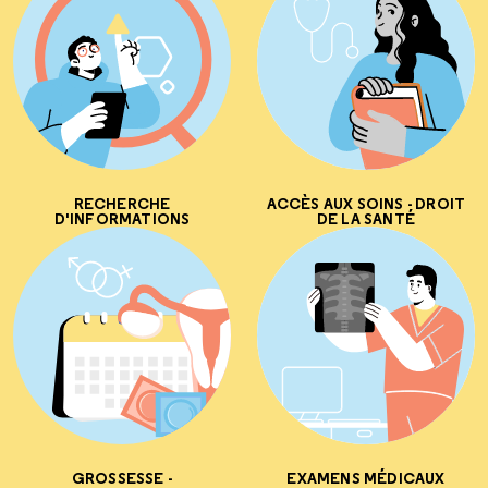
RECHERCHE
ACCÈS AUX SOINS - DROIT
D'INFORMATIONS
DE LA SANTÉ
GROSSESSE -
EXAMENS MÉDICAUX