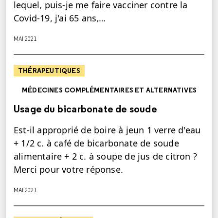
lequel, puis-je me faire vacciner contre la
Covid-19, j'ai 65 ans,…
MAI 2021
THÉRAPEUTIQUES
MÉDECINES COMPLÉMENTAIRES ET ALTERNATIVES
Usage du bicarbonate de soude
Est-il approprié de boire à jeun 1 verre d'eau
+ 1/2 c. à café de bicarbonate de soude
alimentaire + 2 c. à soupe de jus de citron ?
Merci pour votre réponse.
MAI 2021