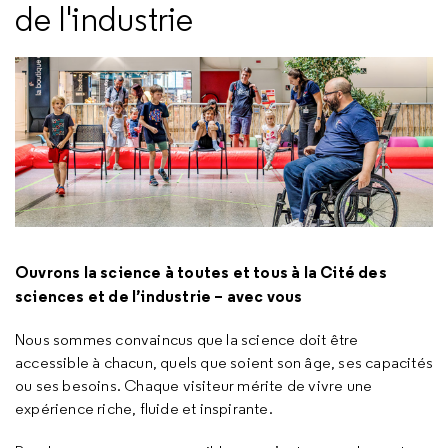
de l'industrie
Ouvrons la science à toutes et tous à la Cité des
sciences et de l’industrie – avec vous
Nous sommes convaincus que la science doit être
accessible à chacun, quels que soient son âge, ses capacités
ou ses besoins. Chaque visiteur mérite de vivre une
expérience riche, fluide et inspirante.