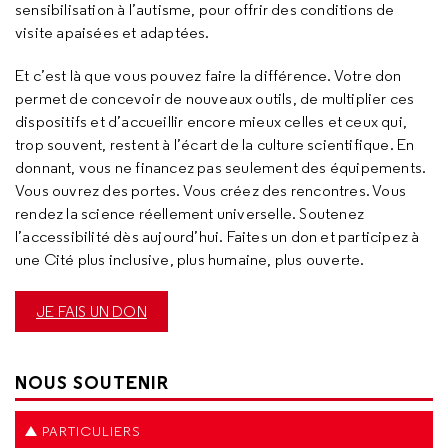
sensibilisation à l’autisme, pour offrir des conditions de
visite apaisées et adaptées.
Et c’est là que vous pouvez faire la différence. Votre don
permet de concevoir de nouveaux outils, de multiplier ces
dispositifs et d’accueillir encore mieux celles et ceux qui,
trop souvent, restent à l’écart de la culture scientifique. En
donnant, vous ne financez pas seulement des équipements.
Vous ouvrez des portes. Vous créez des rencontres. Vous
rendez la science réellement universelle. Soutenez
l’accessibilité dès aujourd’hui. Faites un don et participez à
une Cité plus inclusive, plus humaine, plus ouverte.
JE FAIS UN DON
NOUS SOUTENIR
PARTICULIERS