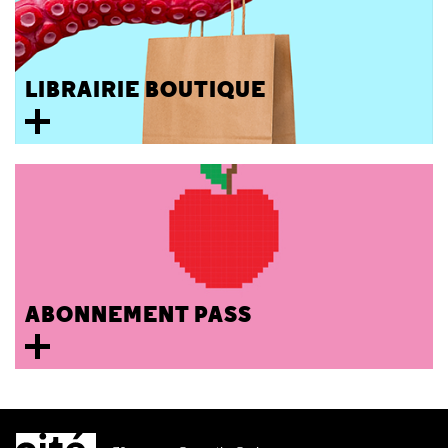
LIBRAIRIE BOUTIQUE
ABONNEMENT PASS