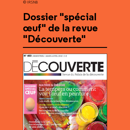
© IRSNB
Dossier "spécial
œuf" de la revue
"Découverte"