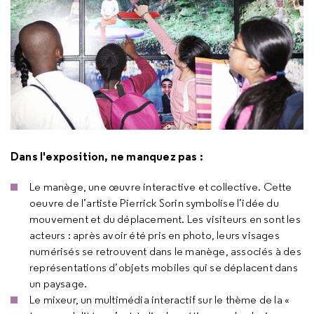
Dans l'exposition, ne manquez pas :
Le manège, une œuvre interactive et collective. Cette
oeuvre de l’artiste Pierrick Sorin symbolise l’idée du
mouvement et du déplacement. Les visiteurs en sont les
acteurs : après avoir été pris en photo, leurs visages
numérisés se retrouvent dans le manège, associés à des
représentations d’objets mobiles qui se déplacent dans
un paysage.
Le mixeur, un multimédia interactif sur le thème de la «