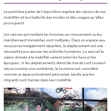
La première partie de l’exposition explore les raisons de nos
mobilités et la créativité des modes et des usages qu’elles
provoquent.
Les raisons qui mettent les hommes en mouvement ou les
maintiennent immobiles sont multiples. Dans un espace aux
ressources inégalement réparties, le déplacement est une
nécessité pour assurer les activités humaines. Le sens et la
valeur donnés à la mobilité varient selon les lieux et les
époques : si les déplacements domicile-travail sont souvent
vécus comme une contrainte, le tourisme est considéré
comme un épanouissement personnel, tandis que les
migrants sont freinés dans leur mobilité.