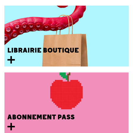
LIBRAIRIE BOUTIQUE
ABONNEMENT PASS