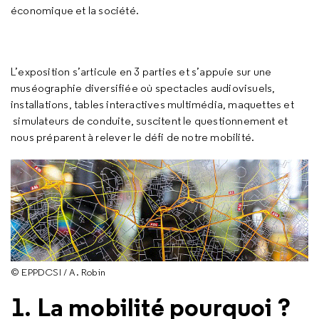
économique et la société.
L’exposition s’articule en 3 parties et s’appuie sur une
muséographie diversifiée où spectacles audiovisuels,
installations, tables interactives multimédia, maquettes et
simulateurs de conduite, suscitent le questionnement et
nous préparent à relever le défi de notre mobilité.
© EPPDCSI / A. Robin
1. La mobilité pourquoi ?