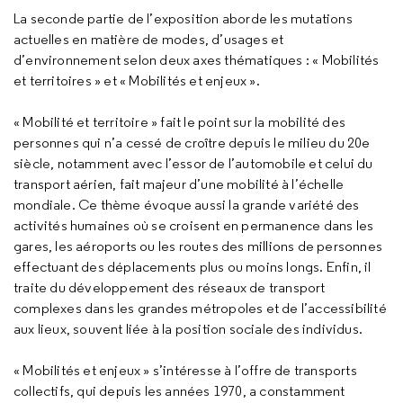
La seconde partie de l’exposition aborde les mutations
actuelles en matière de modes, d’usages et
d’environnement selon deux axes thématiques : « Mobilités
et territoires » et « Mobilités et enjeux ».
« Mobilité et territoire » fait le point sur la mobilité des
personnes qui n’a cessé de croître depuis le milieu du 20e
siècle, notamment avec l’essor de l’automobile et celui du
transport aérien, fait majeur d’une mobilité à l’échelle
mondiale. Ce thème évoque aussi la grande variété des
activités humaines où se croisent en permanence dans les
gares, les aéroports ou les routes des millions de personnes
effectuant des déplacements plus ou moins longs. Enfin, il
traite du développement des réseaux de transport
complexes dans les grandes métropoles et de l’accessibilité
aux lieux, souvent liée à la position sociale des individus.
« Mobilités et enjeux » s’intéresse à l’offre de transports
collectifs, qui depuis les années 1970, a constamment