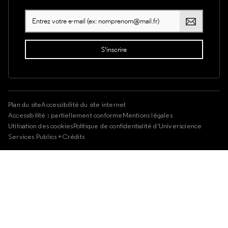
Plan du site
Accessibilité du site internet
Accessibilité : partiellement conforme
Mentions légales
Utilisation des cookies
Politique de confidentialité d'Universcience
Services Publics +
Crédits