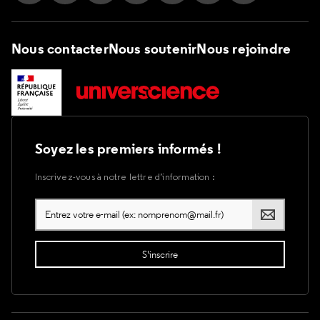
Nous contacter
Nous soutenir
Nous rejoindre
Soyez les premiers informés !
Inscrivez-vous à notre lettre d’information :