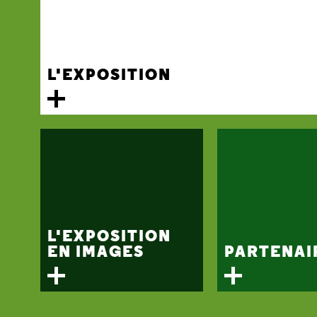
L'EXPOSITION
L'EXPOSITION
EN IMAGES
PARTENAI