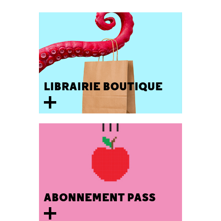
LIBRAIRIE BOUTIQUE
ABONNEMENT PASS