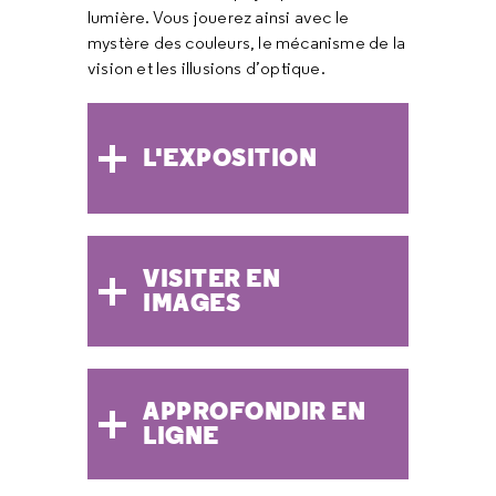
lumière. Vous jouerez ainsi avec le
mystère des couleurs, le mécanisme de la
vision et les illusions d’optique.
L'EXPOSITION
VISITER EN
IMAGES
APPROFONDIR EN
LIGNE