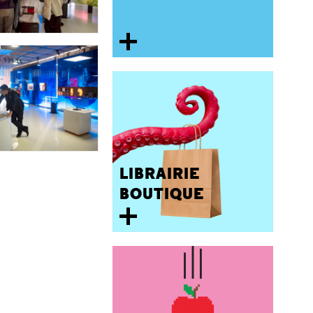
LIBRAIRIE
BOUTIQUE