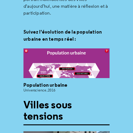
d'aujourd’hui, une matière à réflexion et à
participation.
Suivez l'évolution de la population
urbaine en temps réel :
Population urbaine
Universcience, 2016
Villes sous
tensions