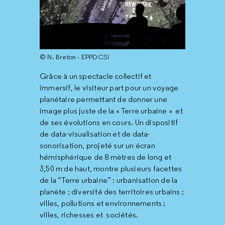
© N. Breton - EPPDCSI
Grâce à un spectacle collectif et
immersif, le visiteur part pour un voyage
planétaire permettant de donner une
image plus juste de la « Terre urbaine » et
de ses évolutions en cours. Un dispositif
de data-visualisation et de data-
sonorisation, projeté sur un écran
hémisphérique de 8 mètres de long et
3,50 m de haut, montre plusieurs facettes
de la “Terre urbaine” : urbanisation de la
planète ; diversité des territoires urbains ;
villes, pollutions et environnements ;
villes, richesses et sociétés.