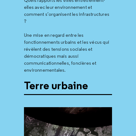
Quels rapports les villes entretiennent-
elles avec leur environnement et
comment s’organisent les infrastructures
?
Une mise en regard entre les
fonctionnements urbains et les vécus qui
révèlent des tensions sociales et
démocratiques mais aussi
communicationnelles, foncières et
environnementales.
Terre urbaine