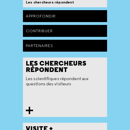
Les chercheurs répondent
APPROFONDIR
CONTRIBUER
PARTENAIRES
LES CHERCHEURS
RÉPONDENT
Les scientifiques répondent aux
questions des visiteurs
VISITE +