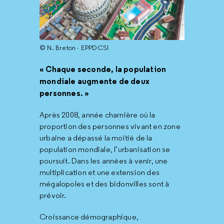
© N. Breton - EPPDCSI
« Chaque seconde, la population
mondiale augmente de deux
personnes. »
Après 2008, année charnière où la
proportion des personnes vivant en zone
urbaine a dépassé la moitié de la
population mondiale, l’urbanisation se
poursuit. Dans les années à venir, une
multiplication et une extension des
mégalopoles et des bidonvilles sont à
prévoir.
Croissance démographique,