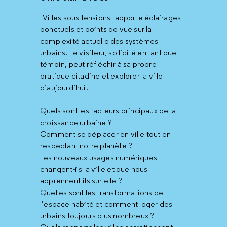
"Villes sous tensions" apporte éclairages
ponctuels et points de vue sur la
complexité actuelle des systèmes
urbains. Le visiteur, sollicité en tant que
témoin, peut réfléchir à sa propre
pratique citadine et explorer la ville
d’aujourd’hui.
Quels sont les facteurs principaux de la
croissance urbaine ?
Comment se déplacer en ville tout en
respectant notre planète ?
Les nouveaux usages numériques
changent-ils la ville et que nous
apprennent-ils sur elle ?
Quelles sont les transformations de
l’espace habité et comment loger des
urbains toujours plus nombreux ?