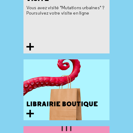
Vous avez visité "Mutations urbaines" ?
Poursuivez votre visite en ligne
LIBRAIRIE BOUTIQUE