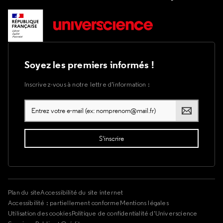
Soyez les premiers informés !
Inscrivez-vous à notre lettre d’information :
Plan du site
Accessibilité du site internet
Accessibilité : partiellement conforme
Mentions légales
Utilisation des cookies
Politique de confidentialité d'Universcience