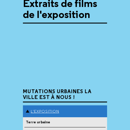
Extraits de films
de l'exposition
MUTATIONS URBAINES LA
VILLE EST À NOUS !
L'EXPOSITION
Terre urbaine