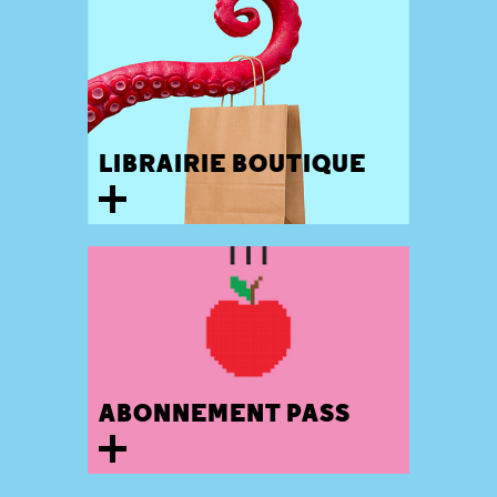
LIBRAIRIE BOUTIQUE
ABONNEMENT PASS