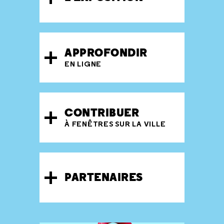
APPROFONDIR
EN LIGNE
CONTRIBUER
À FENÊTRES SUR LA VILLE
PARTENAIRES