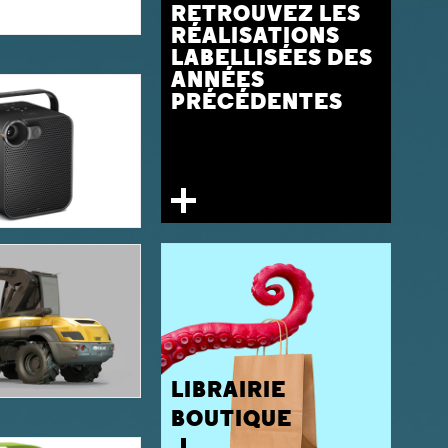
RETROUVEZ LES
RÉALISATIONS
LABELLISÉES DES
ANNÉES
PRÉCÉDENTES
LIBRAIRIE
BOUTIQUE