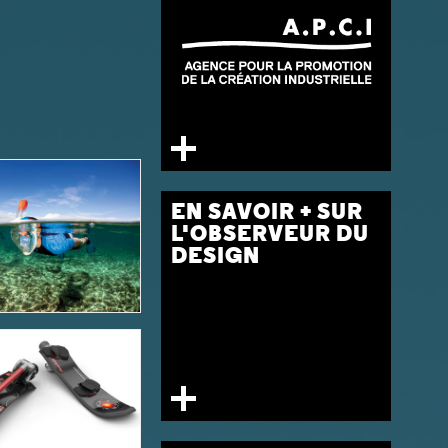
EN SAVOIR + SUR
L'OBSERVEUR DU
DESIGN