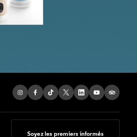
Soyez les premiers informés