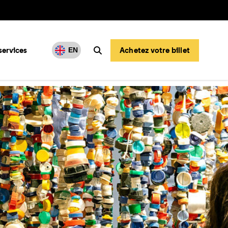
services
Achetez votre billet
EN
Rechercher