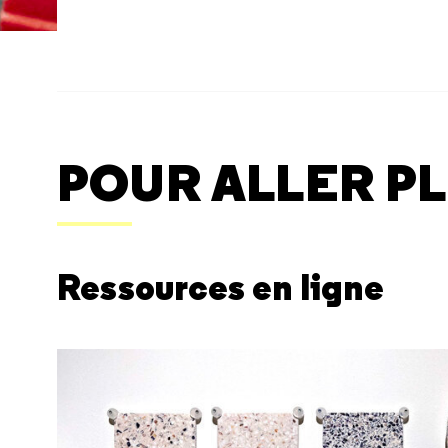
POUR ALLER PL
Ressources en ligne