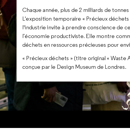
Chaque année, plus de 2 milliards de tonnes
L'exposition temporaire « Précieux déchets »
l'industrie invite à prendre conscience de
l’économie productiviste. Elle montre com
déchets en ressources précieuses pour envis
« Précieux déchets » (titre original « Wast
conçue par le Design Museum de Londres.