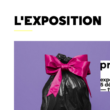
L'EXPOSITION