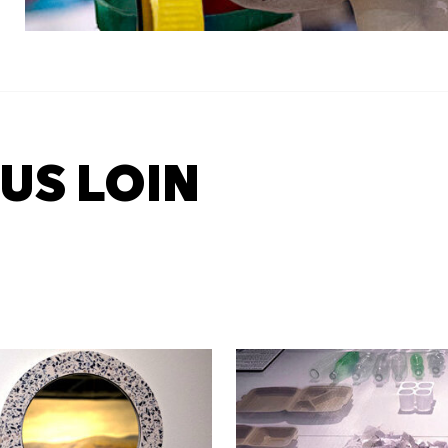
US LOIN