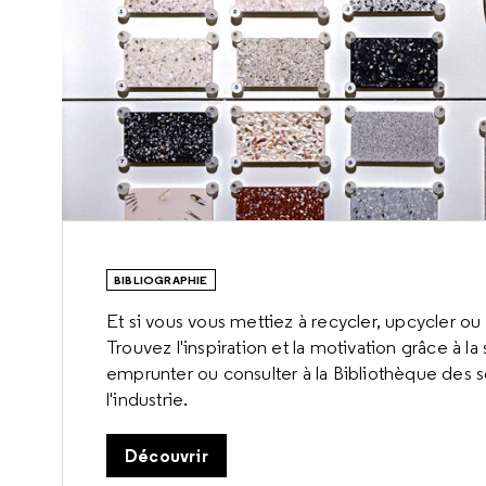
BIBLIOGRAPHIE
Et si vous vous mettiez à recycler, upcycler o
Trouvez l'inspiration et la motivation grâce à l
emprunter ou consulter à la Bibliothèque des 
l'industrie.
Découvrir