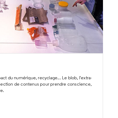
pact du numérique, recyclage... Le blob, l'extra-
lection de contenus pour prendre conscience,
e.