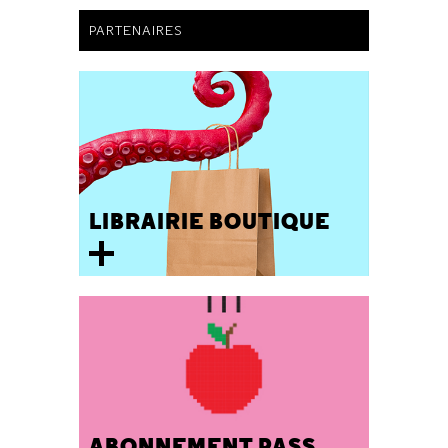
PARTENAIRES
LIBRAIRIE BOUTIQUE
ABONNEMENT PASS