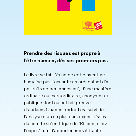
Prendre des risques est propre à
l’être humain, dès ses premiers pas.
Le livre se fait l’écho de cette aventure
humaine passionnante en présentant dix
portraits de personnes qui, d’une manière
ordinaire ou extraordinaire, anonyme ou
publique, font ou ont fait preuve
d’audace. Chaque portrait est suivi de
l’analyse d’un ou plusieurs experts issus
du comité scientifique de "Risque, osez
l’expo !" afin d'apporter une véritable