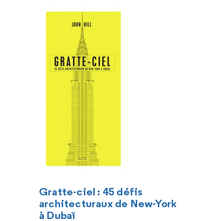
Gratte-ciel : 45 défis
architecturaux de New-York
à Dubaï