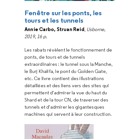
Fenêtre sur les ponts, les
tours et les tunnels
Annie Carbo, Struan Reid
,
Usborne,
2019, 16 p.
Les rabats révèlent le fonctionnement de
ponts, de tours et de tunnels
extraordinaires : le tunnel sous la Manche,
le Burj Khalifa, le pont du Golden Gate,
etc. Ce livre contient des illustrations
détaillées et des liens vers des sites qui
permettent d'admirer la vue du haut du
Shard et de la tour CN, de traverser des
tunnels et d'admirer les gigantesques
machines qui servent à leur construction.