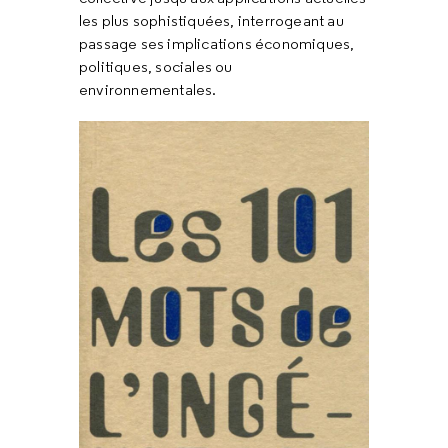
les plus sophistiquées, interrogeant au
passage ses implications économiques,
politiques, sociales ou
environnementales.