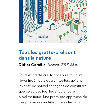
Tous les gratte-ciel sont
dans la nature
Didier Cornille
,
Hélium, 2013. 86 p.
Tours et gratte-ciel font depuis toujours
rêver ingénieurs et architectes, qui ont
inventé de nouvelles façons de construire
que ce soit solide, léger ou encore
bioclimatique. Une première approche de
ces prouesses architecturales les plus