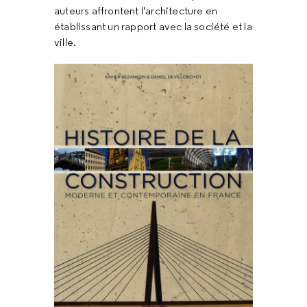
auteurs affrontent l'architecture en
établissant un rapport avec la société et la
ville.