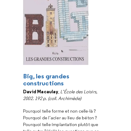
Big, les grandes
constructions
David Macaulay
,
L’École des Loisirs,
2002. 192 p. (coll. Archimède)
Pourquoi telle forme et non celle-là ?
Pourquoi de l’acier au lieu de béton ?
Pourquoi telle implantation plutôt que