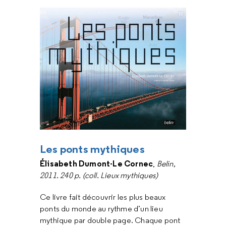
Les ponts mythiques
Élisabeth Dumont-Le Cornec
,
Belin,
2011. 240 p. (coll. Lieux mythiques)
Ce livre fait découvrir les plus beaux
ponts du monde au rythme d’un lieu
mythique par double page. Chaque pont