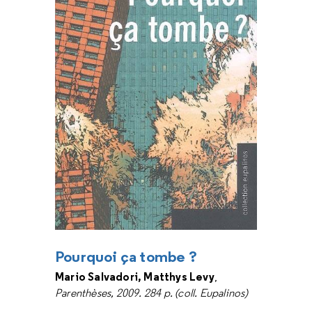
Pourquoi ça tombe ?
Mario Salvadori, Matthys Levy
,
Parenthèses, 2009. 284 p. (coll. Eupalinos)