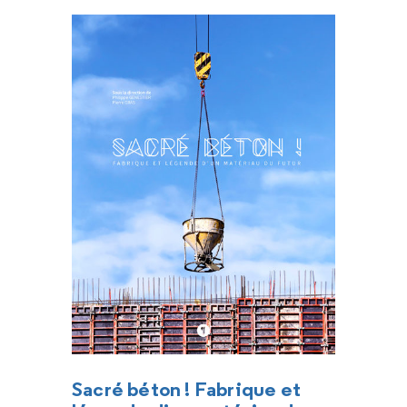
Sacré béton ! Fabrique et