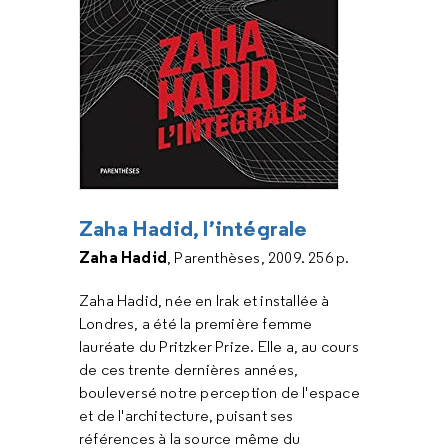
Zaha Hadid, l’intégrale
Zaha Hadid
, Parenthèses, 2009. 256 p.
Zaha Hadid, née en Irak et installée à
Londres, a été la première femme
lauréate du Pritzker Prize. Elle a, au cours
de ces trente dernières années,
bouleversé notre perception de l'espace
et de l'architecture, puisant ses
références à la source même du