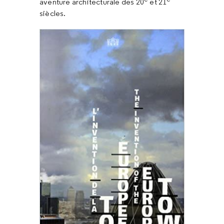
aventure architecturale des 20
et 21
siècles.