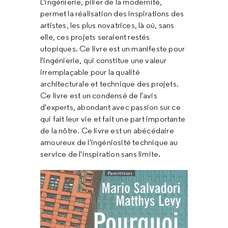
L'ingénierie, pilier de la modernité,
permet la réalisation des inspirations des
artistes, les plus novatrices, là où, sans
elle, ces projets seraient restés
utopiques. Ce livre est un manifeste pour
l'ingénierie, qui constitue une valeur
irremplaçable pour la qualité
architecturale et technique des projets.
Ce livre est un condensé de l'avis
d'experts, abondant avec passion sur ce
qui fait leur vie et fait une part importante
de la nôtre. Ce livre est un abécédaire
amoureux de l'ingéniosité technique au
service de l'inspiration sans limite.