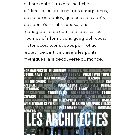
est présenté à travers une fiche
d’identité, un texte en trois paragraphes,
des photographies, quelques encadrés,
des données statistiques... Une
iconographie de qualité et des cartes
nourries d’informations géographiques,
historiques, touristiques permet au
lecteur de partir, à travers les ponts
mythiques, à la découverte du monde.