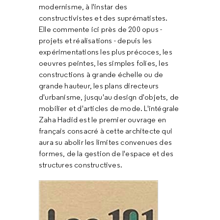
modernisme, à l'instar des
constructivistes et des suprématistes.
Elle commente ici près de 200 opus -
projets et réalisations - depuis les
expérimentations les plus précoces, les
oeuvres peintes, les simples folies, les
constructions à grande échelle ou de
grande hauteur, les plans directeurs
d'urbanisme, jusqu'au design d'objets, de
mobilier et d'articles de mode. L'intégrale
Zaha Hadid est le premier ouvrage en
français consacré à cette architecte qui
aura su abolir les limites convenues des
formes, de la gestion de l'espace et des
structures constructives.