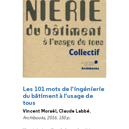
Les 101 mots de l’ingénierie
du bâtiment à l’usage de
tous
Vincent Moraël, Claude Labbé
,
Archibooks, 2016. 150 p.