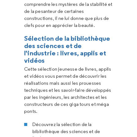
comprendre les mystères de la stabilité et
de la pesanteur de certaines
constructions, il ne lui donne que plus de
clefs pour en apprécier la beauté.
Sélection de la bibliothèque
des sciences et de
l'industrie : livres, applis et
vidéos
Cette sélection jeunesse de livres, applis
et vidéos vous permet de découvrir les
réalisations mais aussi les prouesses
techniques et les savoir-faire développés
par les ingénieurs, les architectes et les
constructeurs de ces giga tours et méga
ponts.
Découvrez la sélection de la
bibliothèque des sciences et de