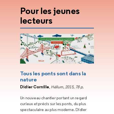
Pour les jeunes
lecteurs
Tous les ponts sont dans la
nature
Didier Cornille
,
Hélium, 2015, 78 p.
Un nouveau chantier portant un regard
curieux et précis sur les ponts, du plus
spectaculaire au plus moderne. Didier