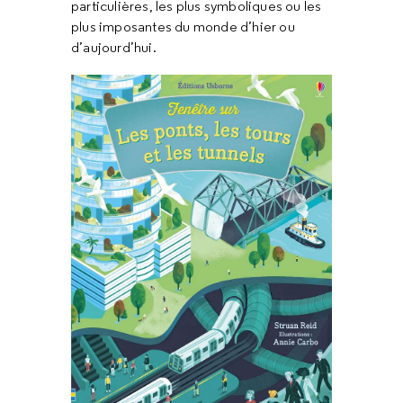
particulières, les plus symboliques ou les
plus imposantes du monde d’hier ou
d’aujourd’hui.