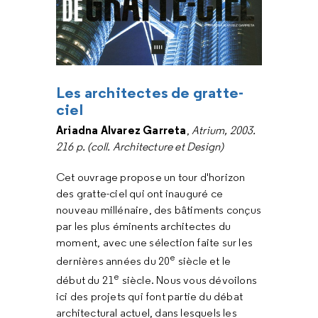
Les architectes de gratte-
ciel
Ariadna Alvarez Garreta
,
Atrium, 2003.
216 p. (coll. Architecture et Design)
Cet ouvrage propose un tour d'horizon
des gratte-ciel qui ont inauguré ce
nouveau millénaire, des bâtiments conçus
par les plus éminents architectes du
moment, avec une sélection faite sur les
e
dernières années du 20
siècle et le
e
début du 21
siècle. Nous vous dévoilons
ici des projets qui font partie du débat
architectural actuel, dans lesquels les