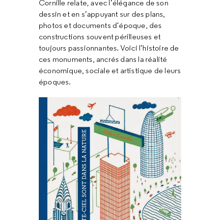
Cornille relate, avec l’élégance de son
dessin et en s’appuyant sur des plans,
photos et documents d’époque, des
constructions souvent périlleuses et
toujours passionnantes. Voici l’histoire de
ces monuments, ancrés dans la réalité
économique, sociale et artistique de leurs
époques.