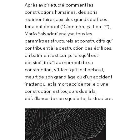
Après avoir étudié comment les
constructions humaines, des abris
rudimentaires aux plus grands édifices,
tenaient debout ("Comment ça tient ?"),
Mario Salvadori analyse tous les
paramètres structurels et constructifs qui
contribuent à la destruction des édifices.
Un bâtiment est conçu lorsqu'il est
dessiné, il naît au moment de sa
construction, vit tant qu'il est debout,
meurt de son grand âge ou d'un accident
inattendu, et la mort accidentelle d'une
construction est toujours due à la
défaillance de son squelette, la structure.