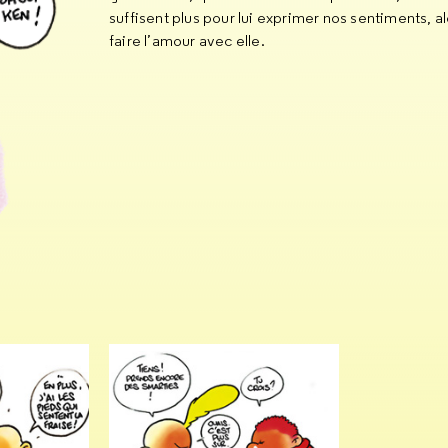
suffisent plus pour lui exprimer nos sentiments, a
faire l’amour avec elle.