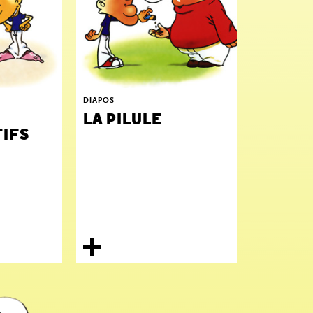
DIAPOS
LA PILULE
IFS