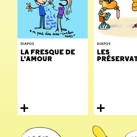
DIAPOS
DIAPOS
LA FRESQUE DE
LES
L'AMOUR
PRÉSERVAT