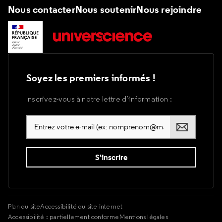
Nous contacter
Nous soutenir
Nous rejoindre
Soyez les premiers informés !
Inscrivez-vous à notre lettre d’information :
Plan du site
Accessibilité du site internet
Accessibilité : partiellement conforme
Mentions légales