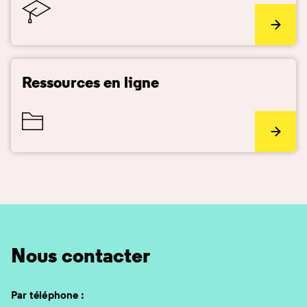
Ressources en ligne
Nous contacter
Par téléphone :