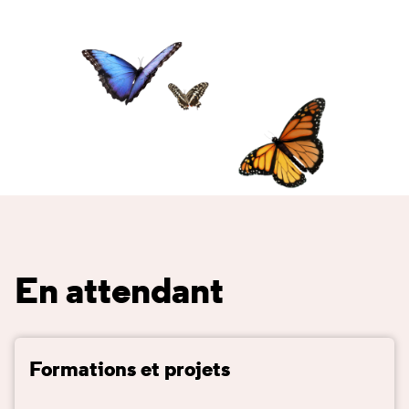
En attendant
Formations et projets