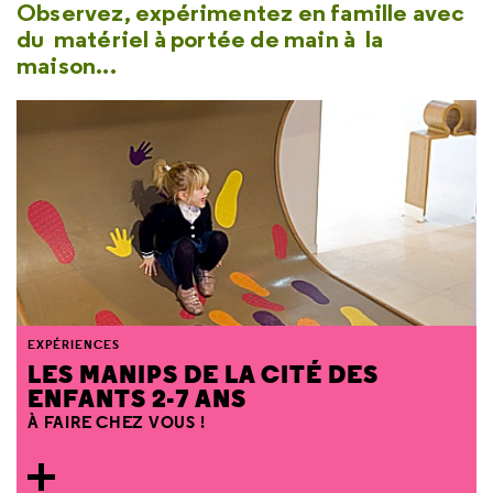
Observez, expérimentez en famille avec
du matériel à portée de main à la
maison...
EXPÉRIENCES
LES MANIPS DE LA CITÉ DES
ENFANTS 2-7 ANS
À FAIRE CHEZ VOUS !