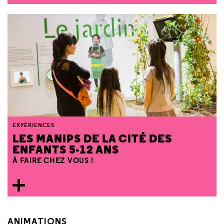
EXPÉRIENCES
LES MANIPS DE LA CITÉ DES
ENFANTS 5-12 ANS
À FAIRE CHEZ VOUS !
ANIMATIONS